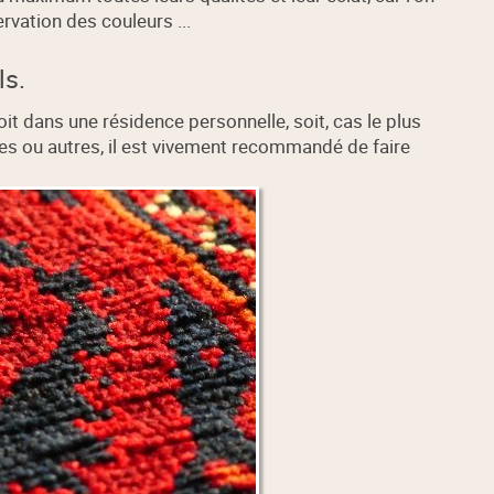
rvation des couleurs ...
ls.
it dans une résidence personnelle, soit, cas le plus
ces ou autres, il est vivement recommandé de faire