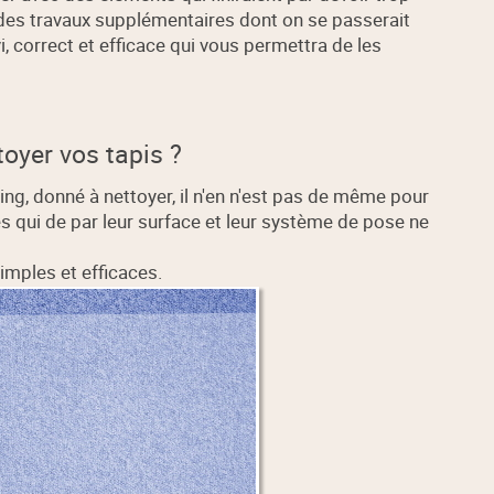
 des travaux supplémentaires dont on se passerait
, correct et efficace qui vous permettra de les
oyer vos tapis ?
sing, donné à nettoyer, il n'en n'est pas de même pour
s qui de par leur surface et leur système de pose ne
imples et efficaces.