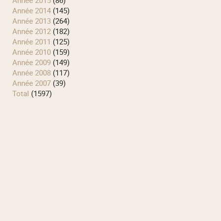
année 2014
(145)
année 2013
(264)
année 2012
(182)
année 2011
(125)
année 2010
(159)
année 2009
(149)
année 2008
(117)
année 2007
(39)
total
(1597)