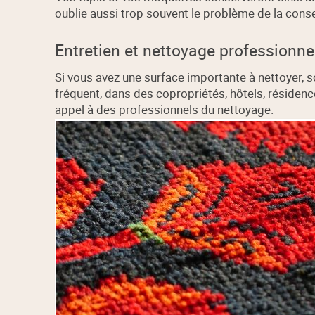
oublie aussi trop souvent le problème de la conse
Entretien et nettoyage professionne
Si vous avez une surface importante à nettoyer, so
fréquent, dans des copropriétés, hôtels, résiden
appel à des professionnels du nettoyage.