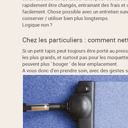
rapidement être changés, entrainant des frais et
facilement. Chose possible avec un entretien suivi
conserver / utiliser bien plus longtemps.
Logique non ?
Chez les particuliers : comment nett
Si un petit tapis peut toujours être porté au pres
les plus grands, et surtout pas pour les moquette
peuvent plus ' bouger ' de leur emplacement.
A vous donc d'en prendre soin, avec des gestes s