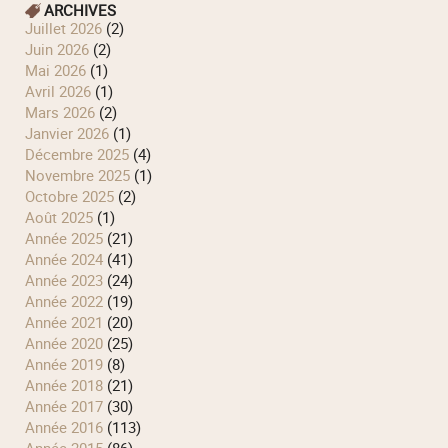
ARCHIVES
juillet 2026
(2)
juin 2026
(2)
mai 2026
(1)
avril 2026
(1)
mars 2026
(2)
janvier 2026
(1)
décembre 2025
(4)
novembre 2025
(1)
octobre 2025
(2)
août 2025
(1)
année 2025
(21)
année 2024
(41)
année 2023
(24)
année 2022
(19)
année 2021
(20)
année 2020
(25)
année 2019
(8)
année 2018
(21)
année 2017
(30)
année 2016
(113)
année 2015
(86)