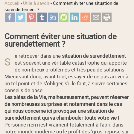
Accueil
-
Utile à savoir
-
Comment éviter une situation de
surendettement ?
Comment éviter une situation de
surendettement ?
e retrouver dans une
situation de surendettement
S
est souvent une véritable catastrophe qui apporte
de nombreux problèmes et très peu de solutions.
Mieux vaut donc, avant tout, essayer de ne pas arriver à
un tel point et de s'obliger, s'il le faut, à suivre certaines
conseils de base.
Les aléas de la Vie, malheureusement, peuvent réserver
de nombreuses surprises et notamment dans le cas
qui nous concerne ici provoquer une situation de
surendettement qui va chambouler toute votre vie !
Personne n'en n'est vraiment totalement à l'abri, dans
notre monde moderne ou le profit des 'gros' repose sur