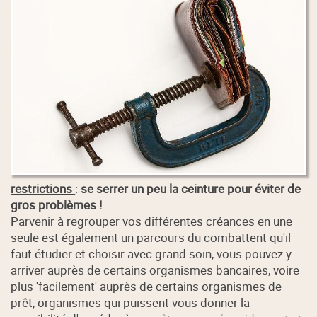
restrictions
:
se serrer un peu la ceinture pour éviter de
gros problèmes !
Parvenir à regrouper vos différentes créances en une
seule est également un parcours du combattent qu'il
faut étudier et choisir avec grand soin, vous pouvez y
arriver auprès de certains organismes bancaires, voire
plus 'facilement' auprès de certains organismes de
prêt, organismes qui puissent vous donner la