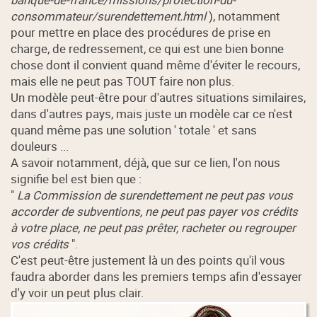
consommateur/surendettement.html
), notamment
pour mettre en place des procédures de prise en
charge, de redressement, ce qui est une bien bonne
chose dont il convient quand même d'éviter le recours,
mais elle ne peut pas TOUT faire non plus.
Un modèle peut-être pour d'autres situations similaires,
dans d'autres pays, mais juste un modèle car ce n'est
quand même pas une solution ' totale ' et sans
douleurs ...
A savoir notamment, déjà, que sur ce lien, l'on nous
signifie bel est bien que :
"
La Commission de surendettement ne peut pas vous
accorder de subventions, ne peut pas payer vos crédits
à votre place, ne peut pas prêter, racheter ou regrouper
vos crédits
".
C'est peut-être justement là un des points qu'il vous
faudra aborder dans les premiers temps afin d'essayer
d'y voir un peut plus clair.