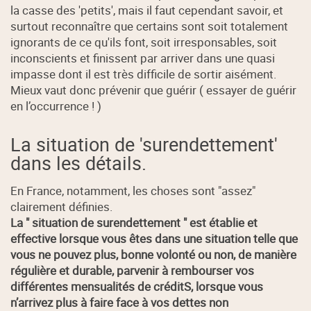
la casse des 'petits', mais il faut cependant savoir, et
surtout reconnaître que certains sont soit totalement
ignorants de ce qu'ils font, soit irresponsables, soit
inconscients et finissent par arriver dans une quasi
impasse dont il est très difficile de sortir aisément.
Mieux vaut donc prévenir que guérir ( essayer de guérir
en l’occurrence ! )
La situation de 'surendettement'
dans les détails.
En France, notamment, les choses sont "assez"
clairement définies.
La " situation de surendettement " est établie et
effective lorsque vous êtes dans une situation telle que
vous ne pouvez plus, bonne volonté ou non, de manière
régulière et durable, parvenir à rembourser vos
différentes mensualités de créditS, lorsque vous
n’arrivez plus à faire face à vos dettes non