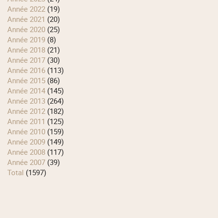
année 2022
(19)
année 2021
(20)
année 2020
(25)
année 2019
(8)
année 2018
(21)
année 2017
(30)
année 2016
(113)
année 2015
(86)
année 2014
(145)
année 2013
(264)
année 2012
(182)
année 2011
(125)
année 2010
(159)
année 2009
(149)
année 2008
(117)
année 2007
(39)
total
(1597)