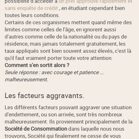
possibilité d'accéder à
un prêt approuvé rapidement et
sans enquête de crédit
, en étudiant cependant bien
toutes leurs conditions.
Certains de ces organismes mettent quand même des
limites comme celles de l'âge, en ignorent aussi
d'autres comme celle de la nationalité ou du pays de
résidence, mais jamais totalement gratuitement, les
taux appliqués sont bien souvent assez élevés, c'est là
qu'il faut vraiment porter toute votre attention.
Comment s'en sortit alors ?
Seule réponse : avec courage et patience ...
malheureusement.
Les facteurs aggravants.
Les différents facteurs pouvant aggraver une situation
d'endettement, ou son arrivée, sont très nombreux
malheureusement. Ils proviennent principalement de la
Société de Consommation
dans laquelle nous nous
trouvons, Société qui finalement ne cesse de vous