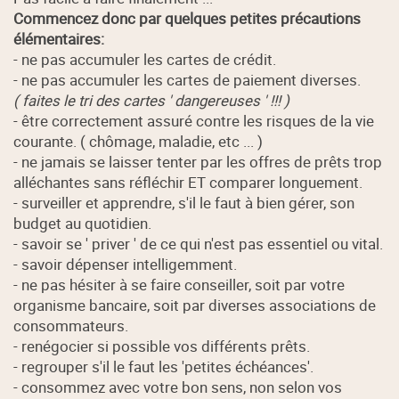
Commencez donc par quelques petites précautions
élémentaires:
- ne pas accumuler les cartes de crédit.
- ne pas accumuler les cartes de paiement diverses.
( faites le tri des cartes ' dangereuses ' !!! )
- être correctement assuré contre les risques de la vie
courante. ( chômage, maladie, etc ... )
- ne jamais se laisser tenter par les offres de prêts trop
alléchantes sans réfléchir ET comparer longuement.
- surveiller et apprendre, s'il le faut à bien gérer, son
budget au quotidien.
- savoir se ' priver ' de ce qui n'est pas essentiel ou vital.
- savoir dépenser intelligemment.
- ne pas hésiter à se faire conseiller, soit par votre
organisme bancaire, soit par diverses associations de
consommateurs.
- renégocier si possible vos différents prêts.
- regrouper s'il le faut les 'petites échéances'.
- consommez avec votre bon sens, non selon vos