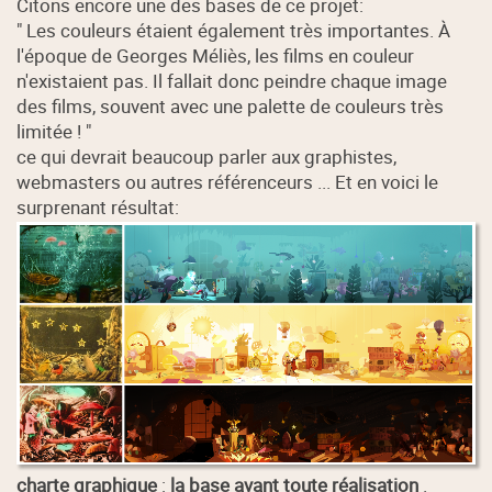
Citons encore une des bases de ce projet:
" Les couleurs étaient également très importantes. À
l'époque de Georges Méliès, les films en couleur
n'existaient pas. Il fallait donc peindre chaque image
des films, souvent avec une palette de couleurs très
limitée ! "
ce qui devrait beaucoup parler aux graphistes,
webmasters ou autres référenceurs ... Et en voici le
surprenant résultat:
charte graphique
:
la base avant toute réalisation
.