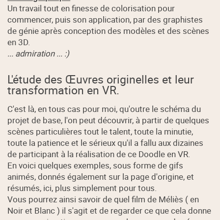
Un travail tout en finesse de colorisation pour
commencer, puis son application, par des graphistes
de génie après conception des modèles et des scènes
en 3D.
... admiration ... :)
L'étude des Œuvres originelles et leur
transformation en VR.
C'est là, en tous cas pour moi, qu'outre le schéma du
projet de base, l'on peut découvrir, à partir de quelques
scènes particulières tout le talent, toute la minutie,
toute la patience et le sérieux qu'il a fallu aux dizaines
de participant à la réalisation de ce Doodle en VR.
En voici quelques exemples, sous forme de gifs
animés, donnés également sur la page d'origine, et
résumés, ici, plus simplement pour tous.
Vous pourrez ainsi savoir de quel film de Méliès ( en
Noir et Blanc ) il s'agit et de regarder ce que cela donne