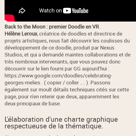
Back to the Moon : premier Doodle en VR
.
Hélène Leroux
, créatrice de doodles et directrice de
projets artistiques, nous fait découvrir les coulisses du
développement de ce doodle, produit par Nexus
Studios, et qui a demandé maintes collaborations et de
très nombreux intervenants, que vous pouvez donc
découvrir sur le lien fourni par GG aujourd'hui :
https://www.google.com/doodles/celebrating-
georges-melies . ( copier / coller .... ). Passons
également sur moult détails techniques cités sur cette
page, pour n'en retenir que deux, apparemment les
deux principaux de base.
L'élaboration d'une charte graphique
respectueuse de la thématique.