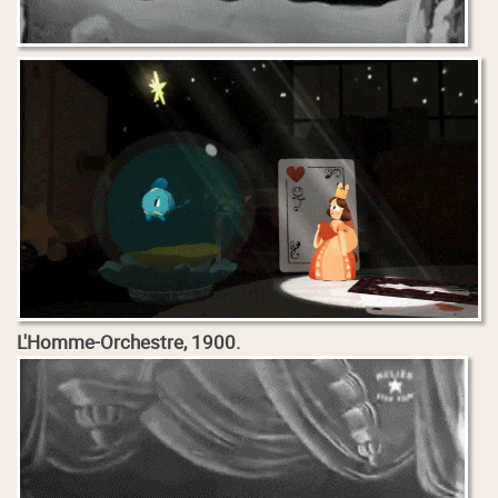
L'Homme-Orchestre, 1900.