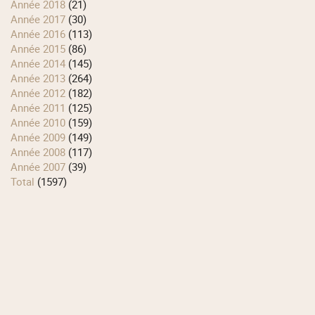
année 2018
(21)
année 2017
(30)
année 2016
(113)
année 2015
(86)
année 2014
(145)
année 2013
(264)
année 2012
(182)
année 2011
(125)
année 2010
(159)
année 2009
(149)
année 2008
(117)
année 2007
(39)
total
(1597)