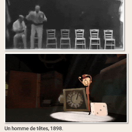
Un homme de têtes, 1898.