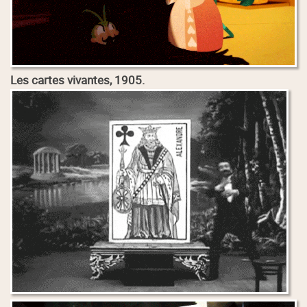
Les cartes vivantes, 1905.