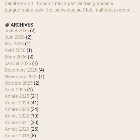
Sandrine a dit : Bonsoir, mis á part de tres grandes e...
longue traîne a dit : hé, bienvenue au Club, malheureusemen...
ARCHIVES
juillet 2026
(2)
juin 2026
(2)
mai 2026
(1)
avril 2026
(1)
mars 2026
(2)
janvier 2026
(1)
décembre 2025
(4)
novembre 2025
(1)
octobre 2025
(2)
août 2025
(1)
année 2025
(21)
année 2024
(41)
année 2023
(24)
année 2022
(19)
année 2021
(20)
année 2020
(25)
année 2019
(8)