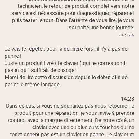
technicien, le retour de produit complet vers notre
service est nécessaire pour diagnostiquer, réparer et
puis tester le tout. Dans l'attente de vous lire, je vous
souhaite une bonne journée.
Josias
Je vais le répéter, pour la dernière fois : il n'y à pas de
panne !
Juste un produit livré ( le clavier ) qui ne correspond
pas et qu'il suffirait de changer !
Merci de lire cette discussion depuis le début afin de
parler le même langage.
14:28
Dans ce cas, si vous ne souhaitez pas nous retourner le
produit pour une réparation, je vous invite à prendre
contact avec la marque directement. De notre côté, un
clavier avec une ou plusieurs touches qui ne
fonctionnent pas est un clavier en panne. Le clavier et