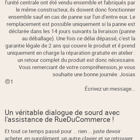
l'unité centrale ont été vendu ensemble et fabriqués par
le même constructeur, ils doivent donc fonctionner
ensemble sauf en cas de panne sur l'un d'entre eux. Le
remplacement est possible uniquement si la panne est
déclarée dans les 14 jours suivants la livraison (panne
au déballage). Une fois ce délai dépassé, c'est la
garantie légale de 2 ans qui couvre le produit et il prend
uniquement en charge la réparation gratuite en atelier :
un retour complet du produit est donc nécessaire.
Vous remerciant de votre compréhension, je vous
souhaite une bonne journée. Josias
😠1
Écrivez un message...
Un véritable dialogue de sourd avec
l'assistance de RueDuCommerce !
Et tout ce temps passé pour ... rien ... juste devoir
acheter, en supplément, un autre clavier et se retrouver