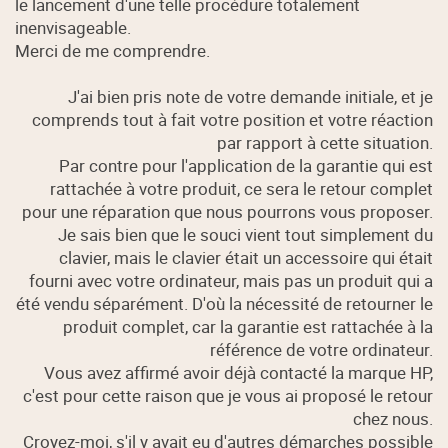
le lancement d'une telle procédure totalement
inenvisageable.
Merci de me comprendre.
J'ai bien pris note de votre demande initiale, et je
comprends tout à fait votre position et votre réaction
par rapport à cette situation.
Par contre pour l'application de la garantie qui est
rattachée à votre produit, ce sera le retour complet
pour une réparation que nous pourrons vous proposer.
Je sais bien que le souci vient tout simplement du
clavier, mais le clavier était un accessoire qui était
fourni avec votre ordinateur, mais pas un produit qui a
été vendu séparément. D'où la nécessité de retourner le
produit complet, car la garantie est rattachée à la
référence de votre ordinateur.
Vous avez affirmé avoir déjà contacté la marque HP,
c'est pour cette raison que je vous ai proposé le retour
chez nous.
Croyez-moi, s'il y avait eu d'autres démarches possible