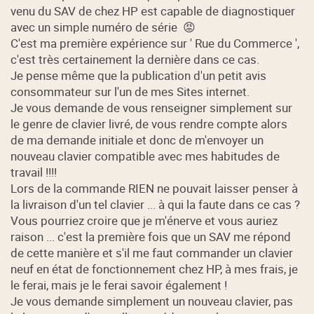
venu du SAV de chez HP est capable de diagnostiquer
avec un simple numéro de série 😡
C'est ma première expérience sur ' Rue du Commerce ',
c'est très certainement la dernière dans ce cas.
Je pense même que la publication d'un petit avis
consommateur sur l'un de mes Sites internet.
Je vous demande de vous renseigner simplement sur
le genre de clavier livré, de vous rendre compte alors
de ma demande initiale et donc de m'envoyer un
nouveau clavier compatible avec mes habitudes de
travail !!!!
Lors de la commande RIEN ne pouvait laisser penser à
la livraison d'un tel clavier ... à qui la faute dans ce cas ?
Vous pourriez croire que je m'énerve et vous auriez
raison ... c'est la première fois que un SAV me répond
de cette manière et s'il me faut commander un clavier
neuf en état de fonctionnement chez HP, à mes frais, je
le ferai, mais je le ferai savoir également !
Je vous demande simplement un nouveau clavier, pas