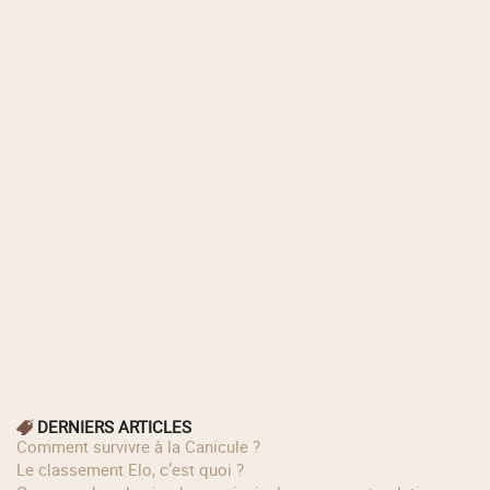
DERNIERS ARTICLES
Comment survivre à la Canicule ?
Le classement Elo, c’est quoi ?