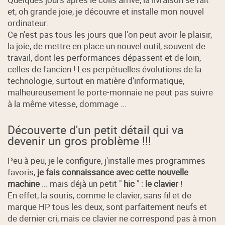
et, oh grande joie, je découvre et installe mon nouvel
ordinateur.
Ce n'est pas tous les jours que l'on peut avoir le plaisir,
la joie, de mettre en place un nouvel outil, souvent de
travail, dont les performances dépassent et de loin,
celles de l'ancien ! Les perpétuelles évolutions de la
technologie, surtout en matière d'informatique,
malheureusement le porte-monnaie ne peut pas suivre
à la même vitesse, dommage ...
Découverte d'un petit détail qui va
devenir un gros problème !!!
Peu à peu, je le configure, j'installe mes programmes
favoris,
je fais connaissance avec cette nouvelle
machine
... mais déjà un petit "
hic
" :
le clavier
!
En effet, la souris, comme le clavier, sans fil et de
marque HP tous les deux, sont parfaitement neufs et
de dernier cri, mais ce clavier ne correspond pas à mon