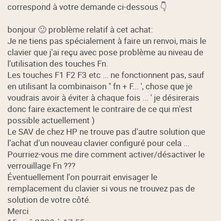
correspond à votre demande ci-dessous 👇
bonjour 🙂 problème relatif à cet achat:
Je ne tiens pas spécialement à faire un renvoi, mais le
clavier que j'ai reçu avec pose problème au niveau de
l'utilisation des touches Fn.
Les touches F1 F2 F3 etc ... ne fonctionnent pas, sauf
en utilisant la combinaison " fn + F... ', chose que je
voudrais avoir à éviter à chaque fois ... ' je désirerais
donc faire exactement le contraire de ce qui m'est
possible actuellement )
Le SAV de chez HP ne trouve pas d'autre solution que
l'achat d'un nouveau clavier configuré pour cela ...
Pourriez-vous me dire comment activer/désactiver le
verrouillage Fn ???
Éventuellement l'on pourrait envisager le
remplacement du clavier si vous ne trouvez pas de
solution de votre côté.
Merci