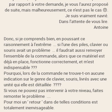
par rapport à votre demande, je vous l'aurez proposé
de suite, mais malheureusement, ce n'est pas le cas 😞.
Je suis vraiment navré.
Dans l'attente de vous lire.
Antoine
Donc, si je comprends bien, en poussant ce
raisonnement à l'extrême ... si l'une des piles, clavier ou
souris avait un problème ... il faudrait aussi renvoyer
l'ensemble de la commande, alors que ce matériel est
déjà en place, fonctionne correctement, et m'est
indispensable ???
Pourquoi, lors de la commande ne trouve-t-on aucune
indication sur le genre de clavier, souris, livrés avec une
unité qui elle est détaillée ????
Si vous ne pouvez pas intervenir à votre niveau, faites
remonter le problème ....
Pour moi un ' retour ' dans de telles conditions est
totalement inenvisageable.