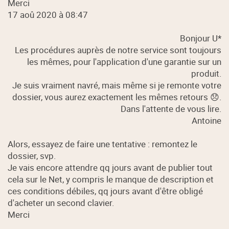
Merci
17 aoû 2020 à 08:47
Bonjour U*
Les procédures auprès de notre service sont toujours
les mêmes, pour l'application d'une garantie sur un
produit.
Je suis vraiment navré, mais même si je remonte votre
dossier, vous aurez exactement les mêmes retours 😞.
Dans l'attente de vous lire.
Antoine
Alors, essayez de faire une tentative : remontez le
dossier, svp.
Je vais encore attendre qq jours avant de publier tout
cela sur le Net, y compris le manque de description et
ces conditions débiles, qq jours avant d'être obligé
d'acheter un second clavier.
Merci