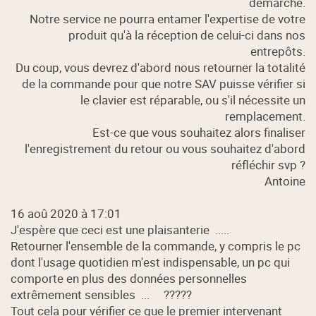
démarche.
Notre service ne pourra entamer l'expertise de votre
produit qu'à la réception de celui-ci dans nos
entrepôts.
Du coup, vous devrez d'abord nous retourner la totalité
de la commande pour que notre SAV puisse vérifier si
le clavier est réparable, ou s'il nécessite un
remplacement.
Est-ce que vous souhaitez alors finaliser
l'enregistrement du retour ou vous souhaitez d'abord
réfléchir svp ?
Antoine
16 aoû 2020 à 17:01
J'espère que ceci est une plaisanterie .....
Retourner l'ensemble de la commande, y compris le pc
dont l'usage quotidien m'est indispensable, un pc qui
comporte en plus des données personnelles
extrêmement sensibles ... ?????
Tout cela pour vérifier ce que le premier intervenant