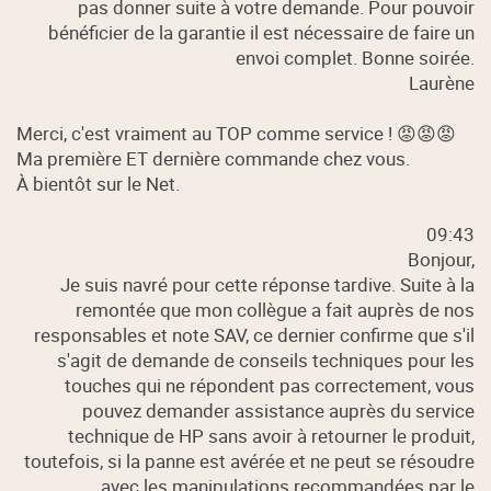
pas donner suite à votre demande. Pour pouvoir
bénéficier de la garantie il est nécessaire de faire un
envoi complet. Bonne soirée.
Laurène
Merci, c'est vraiment au TOP comme service ! 😡😡😡
Ma première ET dernière commande chez vous.
À bientôt sur le Net.
09:43
Bonjour,
Je suis navré pour cette réponse tardive. Suite à la
remontée que mon collègue a fait auprès de nos
responsables et note SAV, ce dernier confirme que s'il
s'agit de demande de conseils techniques pour les
touches qui ne répondent pas correctement, vous
pouvez demander assistance auprès du service
technique de HP sans avoir à retourner le produit,
toutefois, si la panne est avérée et ne peut se résoudre
avec les manipulations recommandées par le