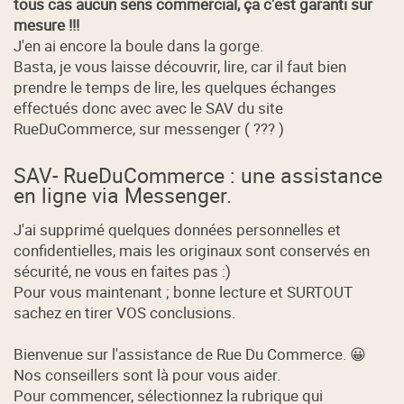
tous cas aucun sens commercial, ça c'est garanti sur
mesure !!!
J'en ai encore la boule dans la gorge.
Basta, je vous laisse découvrir, lire, car il faut bien
prendre le temps de lire, les quelques échanges
effectués donc avec avec le SAV du site
RueDuCommerce, sur messenger ( ??? )
SAV- RueDuCommerce : une assistance
en ligne via Messenger.
J'ai supprimé quelques données personnelles et
confidentielles, mais les originaux sont conservés en
sécurité, ne vous en faites pas :)
Pour vous maintenant ; bonne lecture et SURTOUT
sachez en tirer VOS conclusions.
Bienvenue sur l'assistance de Rue Du Commerce. 😀
Nos conseillers sont là pour vous aider.
Pour commencer, sélectionnez la rubrique qui