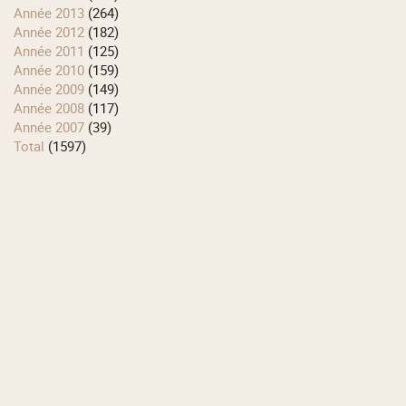
année 2013
(264)
année 2012
(182)
année 2011
(125)
année 2010
(159)
année 2009
(149)
année 2008
(117)
année 2007
(39)
total
(1597)