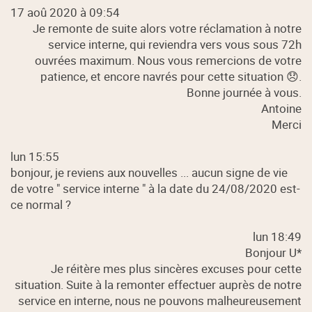
17 aoû 2020 à 09:54
Je remonte de suite alors votre réclamation à notre
service interne, qui reviendra vers vous sous 72h
ouvrées maximum. Nous vous remercions de votre
patience, et encore navrés pour cette situation 😞.
Bonne journée à vous.
Antoine
Merci
lun 15:55
bonjour, je reviens aux nouvelles ... aucun signe de vie
de votre " service interne " à la date du 24/08/2020 est-
ce normal ?
lun 18:49
Bonjour U*
Je réitère mes plus sincères excuses pour cette
situation. Suite à la remonter effectuer auprès de notre
service en interne, nous ne pouvons malheureusement