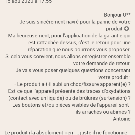
15 aoû 2020 à 17:55
Bonjour U**
Je suis sincèrement navré pour la panne de votre
produit 😞.
Malheureusement, pour l'application de la garantie qui
est rattachée dessus, c'est le retour pour une
réparation que nous pourrons vous proposer.
Si cela vous convient, nous allons enregistrer ensemble
votre demande de retour.
Je vais vous poser quelques questions concernant
votre produit :
- Le produit a-t-il subi un choc/fissure apparent(e) ?
- Est-ce que l’appareil présente des traces d’oxydations
(contact avec un liquide) ou de brûlures (surtension) ?
- Les boutons et/ou pièces visibles de l’appareil sont-
ils arrachés ou abimés ?
Antoine
Le produit n'a absolument rien ... juste il ne fonctionne