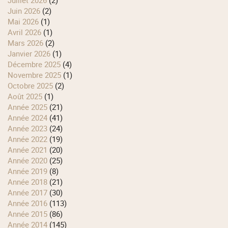
juin 2026
(2)
mai 2026
(1)
avril 2026
(1)
mars 2026
(2)
janvier 2026
(1)
décembre 2025
(4)
novembre 2025
(1)
octobre 2025
(2)
août 2025
(1)
année 2025
(21)
année 2024
(41)
année 2023
(24)
année 2022
(19)
année 2021
(20)
année 2020
(25)
année 2019
(8)
année 2018
(21)
année 2017
(30)
année 2016
(113)
année 2015
(86)
année 2014
(145)