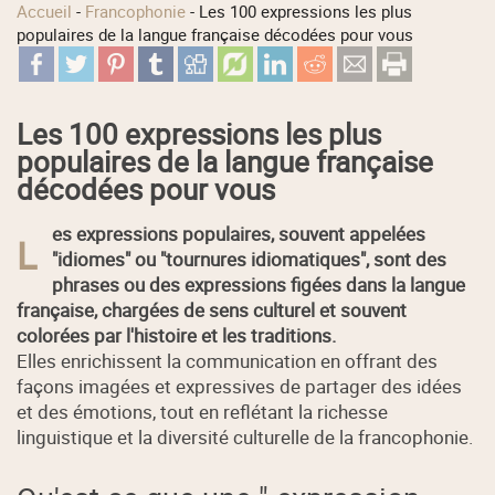
Accueil
-
Francophonie
-
Les 100 expressions les plus
populaires de la langue française décodées pour vous
Les 100 expressions les plus
populaires de la langue française
décodées pour vous
es expressions populaires, souvent appelées
L
"idiomes" ou "tournures idiomatiques", sont des
phrases ou des expressions figées dans la langue
française, chargées de sens culturel et souvent
colorées par l'histoire et les traditions.
Elles enrichissent la communication en offrant des
façons imagées et expressives de partager des idées
et des émotions, tout en reflétant la richesse
linguistique et la diversité culturelle de la francophonie.