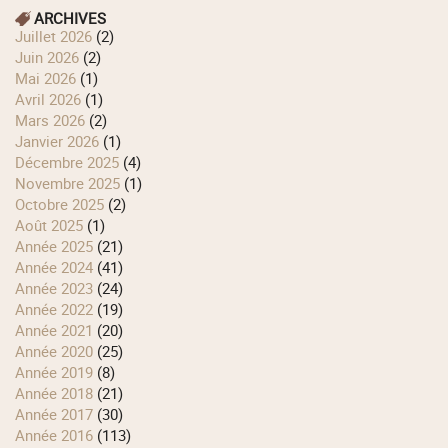
ARCHIVES
juillet 2026
(2)
juin 2026
(2)
mai 2026
(1)
avril 2026
(1)
mars 2026
(2)
janvier 2026
(1)
décembre 2025
(4)
novembre 2025
(1)
octobre 2025
(2)
août 2025
(1)
année 2025
(21)
année 2024
(41)
année 2023
(24)
année 2022
(19)
année 2021
(20)
année 2020
(25)
année 2019
(8)
année 2018
(21)
année 2017
(30)
année 2016
(113)