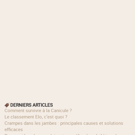
DERNIERS ARTICLES
Comment survivre à la Canicule ?
Le classement Elo, c’est quoi ?
Crampes dans les jambes : principales causes et solutions
efficaces