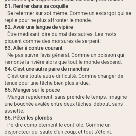
81. Rentrer dans sa coquille
- Se refermer sur soi-même. Comme un escargot qui se
replie pour ne plus affronter le monde.
82. Avoir une langue de vipère
- Être médisant, dire du mal des autres. Les mots
piquent comme des morsures de serpent.
83. Aller à contre-courant
- Ne pas suivre l’avis général. Comme un poisson qui
remonte la rivière alors que tout le monde descend.
84. C’est une autre paire de manches
- C’est une toute autre difficulté. Comme changer de
tenue pour une tâche bien plus ardue.
85. Manger sur le pouce
- Manger rapidement, sans prendre le temps. Imagine
une bouchée avalée entre deux tâches, debout, sans
assiette.
86. Péter les plombs
- Perdre complètement le contrôle. Comme un
disjoncteur qui saute d’un coup, et tout s’éteint.