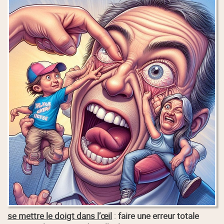
se mettre le doigt dans l’œil
:
faire une erreur totale