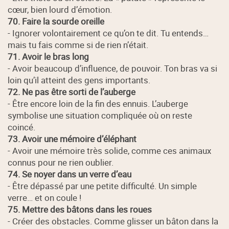
cœur, bien lourd d’émotion.
70. Faire la sourde oreille
- Ignorer volontairement ce qu’on te dit. Tu entends…
mais tu fais comme si de rien n’était.
71. Avoir le bras long
- Avoir beaucoup d’influence, de pouvoir. Ton bras va si
loin qu’il atteint des gens importants.
72. Ne pas être sorti de l’auberge
- Être encore loin de la fin des ennuis. L’auberge
symbolise une situation compliquée où on reste
coincé.
73. Avoir une mémoire d’éléphant
- Avoir une mémoire très solide, comme ces animaux
connus pour ne rien oublier.
74. Se noyer dans un verre d’eau
- Être dépassé par une petite difficulté. Un simple
verre… et on coule !
75. Mettre des bâtons dans les roues
- Créer des obstacles. Comme glisser un bâton dans la