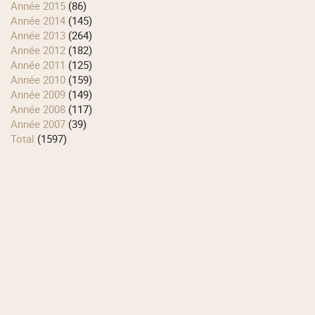
année 2015
(86)
année 2014
(145)
année 2013
(264)
année 2012
(182)
année 2011
(125)
année 2010
(159)
année 2009
(149)
année 2008
(117)
année 2007
(39)
total
(1597)