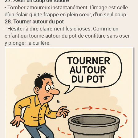
27. Avoir un coup de foudre
- Tomber amoureux instantanément. L’image est celle
d’un éclair qui te frappe en plein cœur, d’un seul coup.
28. Tourner autour du pot
- Hésiter à dire clairement les choses. Comme un
enfant qui tourne autour du pot de confiture sans oser
y plonger la cuillère.