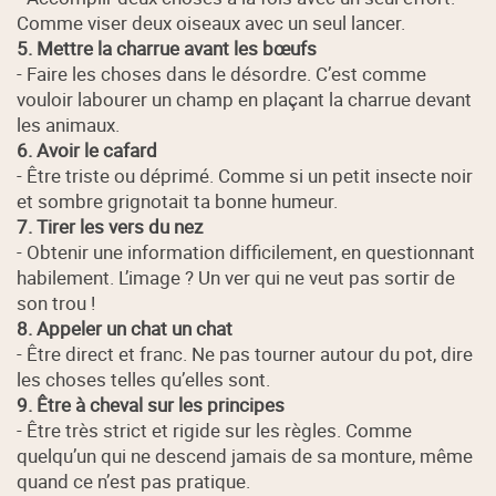
Comme viser deux oiseaux avec un seul lancer.
5. Mettre la charrue avant les bœufs
- Faire les choses dans le désordre. C’est comme
vouloir labourer un champ en plaçant la charrue devant
les animaux.
6. Avoir le cafard
- Être triste ou déprimé. Comme si un petit insecte noir
et sombre grignotait ta bonne humeur.
7. Tirer les vers du nez
- Obtenir une information difficilement, en questionnant
habilement. L’image ? Un ver qui ne veut pas sortir de
son trou !
8. Appeler un chat un chat
- Être direct et franc. Ne pas tourner autour du pot, dire
les choses telles qu’elles sont.
9. Être à cheval sur les principes
- Être très strict et rigide sur les règles. Comme
quelqu’un qui ne descend jamais de sa monture, même
quand ce n’est pas pratique.