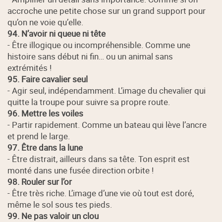
accroche une petite chose sur un grand support pour
qu’on ne voie qu’elle.
94. N’avoir ni queue ni tête
- Être illogique ou incompréhensible. Comme une
histoire sans début ni fin… ou un animal sans
extrémités !
95. Faire cavalier seul
- Agir seul, indépendamment. L’image du chevalier qui
quitte la troupe pour suivre sa propre route.
96. Mettre les voiles
- Partir rapidement. Comme un bateau qui lève l’ancre
et prend le large.
97. Être dans la lune
- Être distrait, ailleurs dans sa tête. Ton esprit est
monté dans une fusée direction orbite !
98. Rouler sur l’or
- Être très riche. L’image d’une vie où tout est doré,
même le sol sous tes pieds.
99. Ne pas valoir un clou