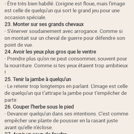
- Être très bien habillé. L’origine est floue, mais l’image
est celle de quelqu’un qui sort le grand jeu pour une
occasion spéciale.
23. Monter sur ses grands chevaux
- S’énerver soudainement avec arrogance. Comme si
on montait sur un cheval de guerre pour défendre son
point de vue.
24. Avoir les yeux plus gros que le ventre
- Prendre plus qu’on ne peut consommer, souvent pour
la nourriture. Comme si tes yeux étaient trop ambitieux
!
25. Tenir la jambe à quelqu’un
- Le retenir trop longtemps en parlant. L’image est celle
de quelqu’un qui t’attrape la jambe pour t’empêcher de
partir.
26. Couper l’herbe sous le pied
- Devancer quelqu’un dans ses intentions. C’est comme
empêcher une plante de pousser en la rasant juste
avant qu’elle n’éclose.