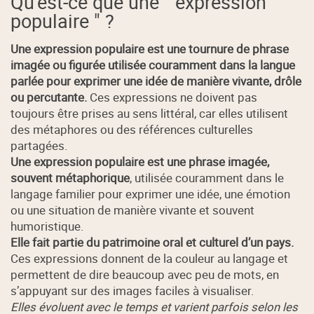
Qu'est-ce que une " expression
populaire " ?
Une expression populaire est une tournure de phrase
imagée ou figurée utilisée couramment dans la langue
parlée pour exprimer une idée de manière vivante, drôle
ou percutante.
Ces expressions ne doivent pas
toujours être prises au sens littéral, car elles utilisent
des métaphores ou des références culturelles
partagées.
Une expression populaire est une phrase imagée,
souvent métaphorique
, utilisée couramment dans le
langage familier pour exprimer une idée, une émotion
ou une situation de manière vivante et souvent
humoristique.
Elle fait partie du patrimoine oral et culturel d’un pays.
Ces expressions donnent de la couleur au langage et
permettent de dire beaucoup avec peu de mots, en
s’appuyant sur des images faciles à visualiser.
Elles évoluent avec le temps et varient parfois selon les