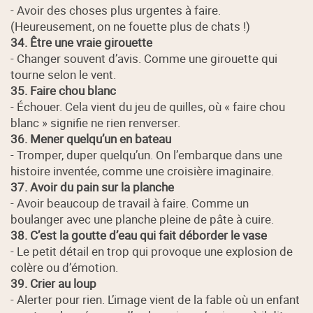
- Avoir des choses plus urgentes à faire.
(Heureusement, on ne fouette plus de chats !)
34. Être une vraie girouette
- Changer souvent d’avis. Comme une girouette qui
tourne selon le vent.
35. Faire chou blanc
- Échouer. Cela vient du jeu de quilles, où « faire chou
blanc » signifie ne rien renverser.
36. Mener quelqu’un en bateau
- Tromper, duper quelqu’un. On l’embarque dans une
histoire inventée, comme une croisière imaginaire.
37. Avoir du pain sur la planche
- Avoir beaucoup de travail à faire. Comme un
boulanger avec une planche pleine de pâte à cuire.
38. C’est la goutte d’eau qui fait déborder le vase
- Le petit détail en trop qui provoque une explosion de
colère ou d’émotion.
39. Crier au loup
- Alerter pour rien. L’image vient de la fable où un enfant