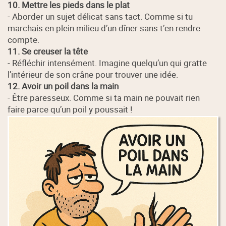
10. Mettre les pieds dans le plat
- Aborder un sujet délicat sans tact. Comme si tu
marchais en plein milieu d’un dîner sans t’en rendre
compte.
11. Se creuser la tête
- Réfléchir intensément. Imagine quelqu’un qui gratte
l’intérieur de son crâne pour trouver une idée.
12. Avoir un poil dans la main
- Être paresseux. Comme si ta main ne pouvait rien
faire parce qu’un poil y poussait !