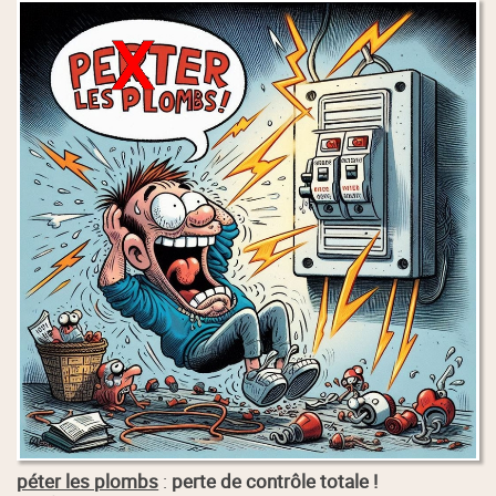
péter les plombs
:
perte de contrôle totale !