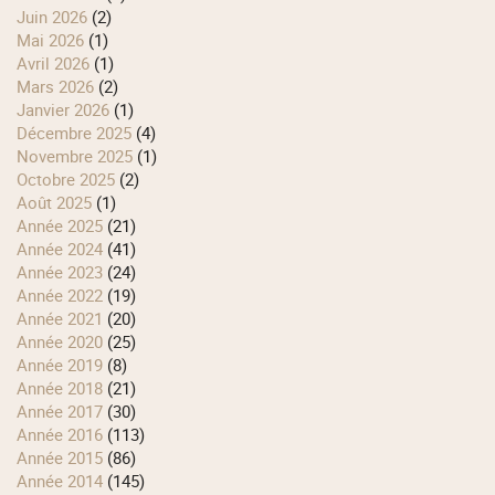
juin 2026
(2)
mai 2026
(1)
avril 2026
(1)
mars 2026
(2)
janvier 2026
(1)
décembre 2025
(4)
novembre 2025
(1)
octobre 2025
(2)
août 2025
(1)
année 2025
(21)
année 2024
(41)
année 2023
(24)
année 2022
(19)
année 2021
(20)
année 2020
(25)
année 2019
(8)
année 2018
(21)
année 2017
(30)
année 2016
(113)
année 2015
(86)
année 2014
(145)