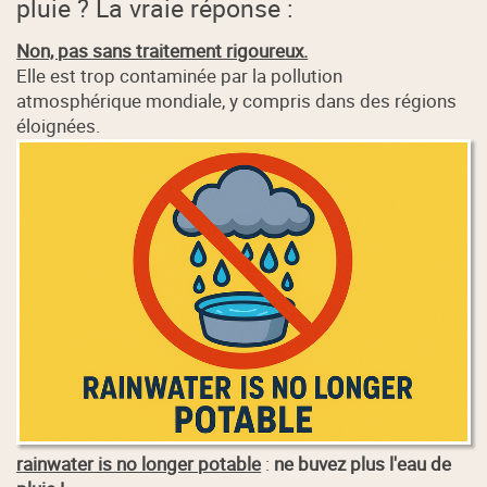
pluie ? La vraie réponse :
Non, pas sans traitement rigoureux.
Elle est trop contaminée par la pollution
atmosphérique mondiale, y compris dans des régions
éloignées.
rainwater is no longer potable
:
ne buvez plus l'eau de