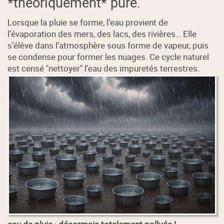
*théoriquement* pure.
Lorsque la pluie se forme, l’eau provient de
l’évaporation des mers, des lacs, des rivières… Elle
s’élève dans l’atmosphère sous forme de vapeur, puis
se condense pour former les nuages. Ce cycle naturel
est censé "nettoyer" l’eau des impuretés terrestres.