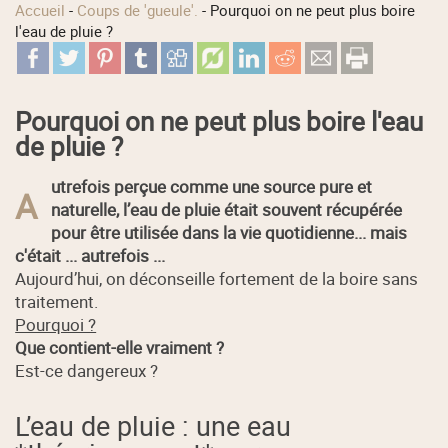
Accueil
-
Coups de 'gueule'.
-
Pourquoi on ne peut plus boire
l'eau de pluie ?
Pourquoi on ne peut plus boire l'eau
de pluie ?
utrefois perçue comme une source pure et
A
naturelle, l’eau de pluie était souvent récupérée
pour être utilisée dans la vie quotidienne... mais
c'était ... autrefois ...
Aujourd’hui, on déconseille fortement de la boire sans
traitement.
Pourquoi ?
Que contient-elle vraiment ?
Est-ce dangereux ?
L’eau de pluie : une eau