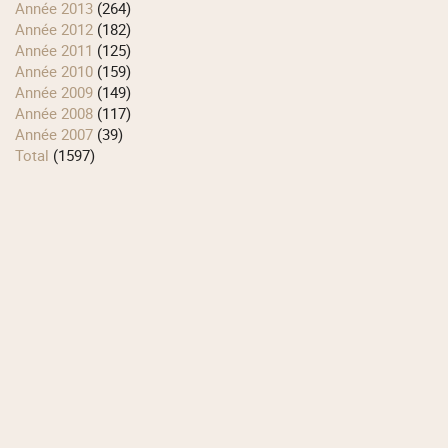
année 2013
(264)
année 2012
(182)
année 2011
(125)
année 2010
(159)
année 2009
(149)
année 2008
(117)
année 2007
(39)
total
(1597)