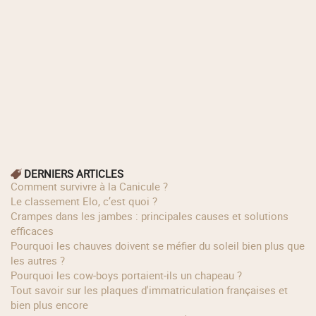
DERNIERS ARTICLES
Comment survivre à la Canicule ?
Le classement Elo, c’est quoi ?
Crampes dans les jambes : principales causes et solutions
efficaces
Pourquoi les chauves doivent se méfier du soleil bien plus que
les autres ?
Pourquoi les cow‑boys portaient‑ils un chapeau ?
Tout savoir sur les plaques d'immatriculation françaises et
bien plus encore