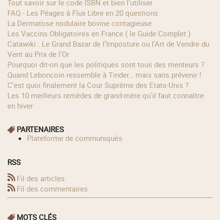
Tout savoir sur le code ISBN et bien l'utiliser
FAQ - Les Péages à Flux Libre en 20 questions
La Dermatose nodulaire bovine contagieuse
Les Vaccins Obligatoires en France ( le Guide Complet )
Catawiki : Le Grand Bazar de l’Imposture ou l'Art de Vendre du
Vent au Prix de l'Or
Pourquoi dit-on que les politiques sont tous des menteurs ?
Quand Leboncoin ressemble à Tinder… mais sans prévenir !
C'est quoi finalement la Cour Suprême des Etats-Unis ?
Les 10 meilleurs remèdes de grand-mère qu'il faut connaître
en hiver
PARTENAIRES
Plateforme de communiqués
RSS
Fil des articles
Fil des commentaires
MOTS CLÉS