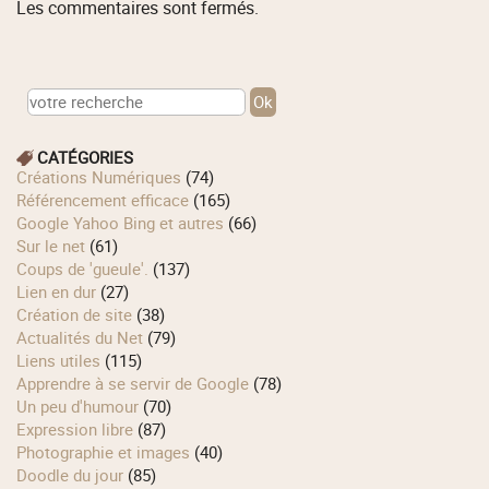
Les commentaires sont fermés.
CATÉGORIES
Créations Numériques
(74)
Référencement efficace
(165)
Google Yahoo Bing et autres
(66)
Sur le net
(61)
Coups de 'gueule'.
(137)
Lien en dur
(27)
Création de site
(38)
Actualités du Net
(79)
Liens utiles
(115)
Apprendre à se servir de Google
(78)
Un peu d'humour
(70)
Expression libre
(87)
Photographie et images
(40)
Doodle du jour
(85)