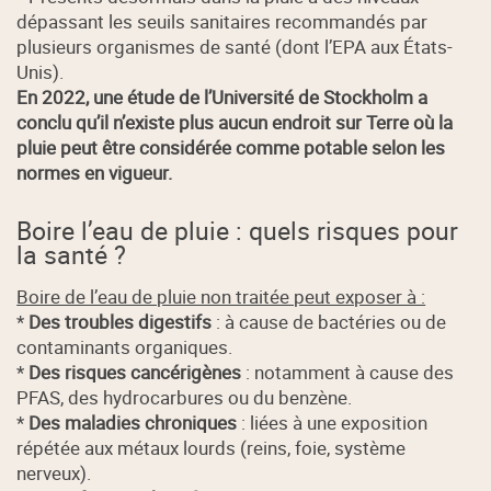
dépassant les seuils sanitaires recommandés par
plusieurs organismes de santé (dont l’EPA aux États-
Unis).
En 2022, une étude de l’Université de Stockholm a
conclu qu’il n’existe plus aucun endroit sur Terre où la
pluie peut être considérée comme potable selon les
normes en vigueur.
Boire l’eau de pluie : quels risques pour
la santé ?
Boire de l’eau de pluie non traitée peut exposer à :
*
Des troubles digestifs
: à cause de bactéries ou de
contaminants organiques.
*
Des risques cancérigènes
: notamment à cause des
PFAS, des hydrocarbures ou du benzène.
*
Des maladies chroniques
: liées à une exposition
répétée aux métaux lourds (reins, foie, système
nerveux).