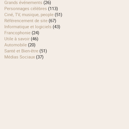
Grands événements
(26)
Personnages célèbres
(113)
Ciné, TV, musique, people
(51)
Référencement de site
(67)
Informatique et logiciels
(43)
Francophonie
(24)
Utile à savoir
(46)
Automobile
(20)
Santé et Bien-être
(51)
Médias Sociaux
(37)