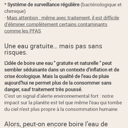
*
Système de surveillance régulière
(bactériologique et
chimique)
-
Mais attention : même avec traitement, il est difficile
d’éliminer complètement certains contaminants
comme les PFAS
.
Une eau gratuite… mais pas sans
risques.
L’idée de boire une eau " gratuite et naturelle " peut
sembler séduisante dans un contexte d’inflation et de
crise écologique. Mais la qualité de l’eau de pluie
aujourd’hui ne permet plus de la consommer sans
danger, sauf traitement très poussé.
C’est un signal d’alerte environnemental fort : notre
impact sur la planète est tel que même l’eau qui tombe
du ciel n’est plus propre à la consommation humaine.
Alors, peut-on encore boire l’eau de