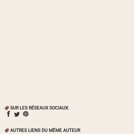
SUR LES RÉSEAUX SOCIAUX:
AUTRES LIENS DU MÊME AUTEUR