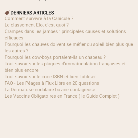
DERNIERS ARTICLES
Comment survivre à la Canicule ?
Le classement Elo, c’est quoi ?
Crampes dans les jambes : principales causes et solutions
efficaces
Pourquoi les chauves doivent se méfier du soleil bien plus que
les autres ?
Pourquoi les cow‑boys portaient‑ils un chapeau ?
Tout savoir sur les plaques d'immatriculation françaises et
bien plus encore
Tout savoir sur le code ISBN et bien l'utiliser
FAQ - Les Péages à Flux Libre en 20 questions
La Dermatose nodulaire bovine contagieuse
Les Vaccins Obligatoires en France ( le Guide Complet )