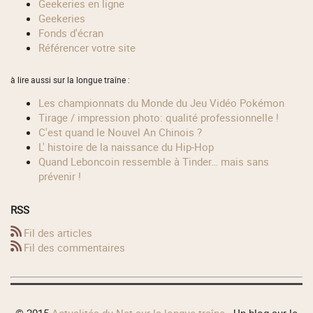
geekeries en ligne
geekeries
fonds d'écran
référencer votre site
à lire aussi sur la longue traîne :
Les championnats du Monde du Jeu Vidéo Pokémon
Tirage / impression photo: qualité professionnelle !
C'est quand le Nouvel An Chinois ?
L' histoire de la naissance du Hip-Hop
Quand Leboncoin ressemble à Tinder… mais sans
prévenir !
RSS
Fil des articles
Fil des commentaires