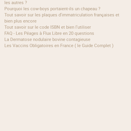
les autres ?
Pourquoi les cow‑boys portaient‑ils un chapeau ?
Tout savoir sur les plaques d'immatriculation françaises et
bien plus encore
Tout savoir sur le code ISBN et bien l'utiliser
FAQ - Les Péages à Flux Libre en 20 questions
La Dermatose nodulaire bovine contagieuse
Les Vaccins Obligatoires en France ( le Guide Complet )