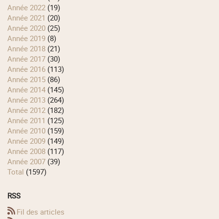
année 2022
(19)
année 2021
(20)
année 2020
(25)
année 2019
(8)
année 2018
(21)
année 2017
(30)
année 2016
(113)
année 2015
(86)
année 2014
(145)
année 2013
(264)
année 2012
(182)
année 2011
(125)
année 2010
(159)
année 2009
(149)
année 2008
(117)
année 2007
(39)
total
(1597)
RSS
Fil des articles