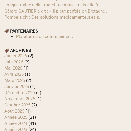
longue traîne a dit : merci :) connue, mais elle fait ...
Gérard GAUTIER a dit : « Il pleut parfois en Bretagne ...
Pompe a dit : Ces solutions médicamenteuses s...
PARTENAIRES
Plateforme de communiqués
ARCHIVES
juillet 2026
(2)
juin 2026
(2)
mai 2026
(1)
avril 2026
(1)
mars 2026
(2)
janvier 2026
(1)
décembre 2025
(4)
novembre 2025
(1)
octobre 2025
(2)
août 2025
(1)
année 2025
(21)
année 2024
(41)
année 2023
(24)