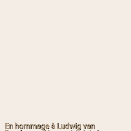
En hommage à Ludwig van