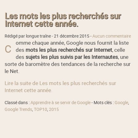
Les mots les plus recherchés sur
Internet cette année.
Rédigé par longue traîne -
21 décembre 2015
-
Aucun commentaire
omme chaque année, Google nous fournit la liste
C
des
mots les plus recherchés sur Internet
, celle
des
sujets les plus suivis par les Internautes
, une
sorte de baromètre des tendances de la recherche sur
le Net.
Lire la suite de Les mots les plus recherchés sur
Internet cette année.
Classé dans :
Apprendre à se servir de Google
- Mots clés :
Google
,
Google Trends
,
TOP10
,
2015