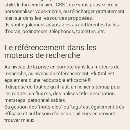
style, le fameux fichier ' CSS ', que vous pouvez créer,
personnaliser vous-même, ou télécharger gratuitement
bien sur dans les ressources proposées.
Ils sont également adaptables aux différentes tailles
d'écran, ordinateurs, téléphones, tablettes, etc ...
Le référencement dans les
moteurs de recherche
Au niveau de la prise en compte dans les moteurs de
recherche, au niveau du référencement, PluXml est
également d'une redoutable efficacité !!!
Il dispose de tout ce qu'il faut, un fichier sitemap pour
les robots, un flux rss, des balises title, description,
metatags, personnalisables.
Sa gestion des 'mots-clés" ou 'tags' est également très
efficace et nul besoin d'aller voir ailleurs en croyant
trouver mieux ...