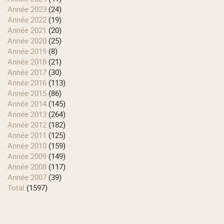
année 2023
(24)
année 2022
(19)
année 2021
(20)
année 2020
(25)
année 2019
(8)
année 2018
(21)
année 2017
(30)
année 2016
(113)
année 2015
(86)
année 2014
(145)
année 2013
(264)
année 2012
(182)
année 2011
(125)
année 2010
(159)
année 2009
(149)
année 2008
(117)
année 2007
(39)
total
(1597)