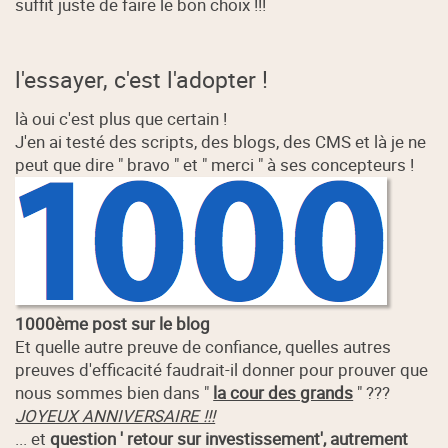
suffit juste de faire le bon choix !!!
l'essayer, c'est l'adopter !
là oui c'est plus que certain !
J'en ai testé des scripts, des blogs, des CMS et là je ne
peut que dire " bravo " et " merci " à ses concepteurs !
1000ème post sur le blog
Et quelle autre preuve de confiance, quelles autres
preuves d'efficacité faudrait-il donner pour prouver que
nous sommes bien dans "
la cour des grands
" ???
JOYEUX ANNIVERSAIRE !!!
... et
question ' retour sur investissement', autrement