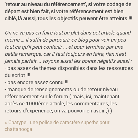
'retour au niveau du référencement', si votre codage de
départ est bien fait, si votre référencement est bien
ciblé, là aussi, tous les objectifs peuvent être atteints !!!
On ne va pas en faire tout un plat dans cet article quand
même ... il suffit de parcourir ce blog pour voir un peu
tout ce qu'il peut contenir ... et pour terminer par une
petite remarque, car il faut toujours en faire, rien n'est
jamais parfait ... voyons aussi les points négatifs aussi :
- pas assez de thèmes disponibles dans les ressources
du script !!!
- pas encore assez connu !!!
- manque de renseignements ou de retour niveau
référencement sur le forum ( mais, ici, maintenant
après ce 1000ème article, les commentaires, les
retours d'expérience, on va pouvoir en avoir ;) )
« Chatype : une police de caractère superbe pour
chattanooga