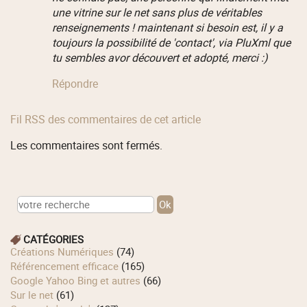
une vitrine sur le net sans plus de véritables
renseignements ! maintenant si besoin est, il y a
toujours la possibilité de 'contact', via PluXml que
tu sembles avor découvert et adopté, merci :)
Répondre
Fil RSS des commentaires de cet article
Les commentaires sont fermés.
CATÉGORIES
Créations Numériques
(74)
Référencement efficace
(165)
Google Yahoo Bing et autres
(66)
Sur le net
(61)