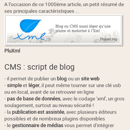
A l'occasion de ce 1000ème article, un petit résumé de
ses principales caractéristiques ...
PluXml
CMS : script de blog
- il permet de publier un
blog
ou un
site web
-
simple
et
léger
, il peut même tourner sur une clé usb
ou en local, avant de se retrouver en ligne
-
pas de base de données
, avec le codage 'xml', un gros
soulagement, surtout au niveau sécurité !
- la
publication est assistée
, avec plusieurs éditeurs
possibles et de nombreux plugins disponibles
- le
gestionnaire de médias
vous permet d'intégrer