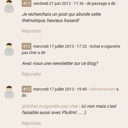
#11
vendredi 21 juin 2013 - 11:36
- de passage a dit :
Je recherchais un post qui aborde cette
thématique, heureux hasard!
Répondre
#12
mercredi 17 juillet 2013 - 17:32
- Achat e-cigarette
pas cher a dit :
Avez vous une newsletter sur ce blog?
Répondre
#13
mercredi 17 juillet 2013 - 19:49
-
référencement
a
dit :
@Achat e-cigarette pas cher
: ici non mais c'est
faisable aussi avec PluXml .... :)
Répondre