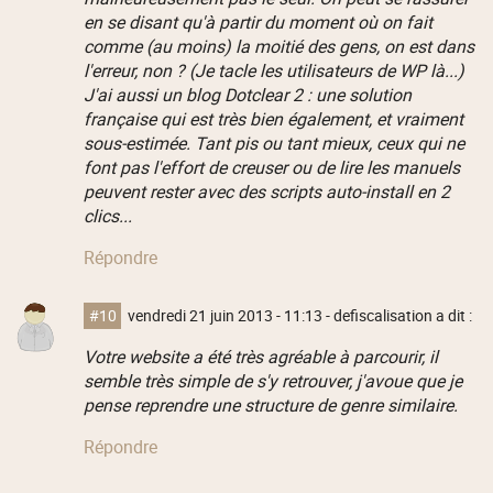
en se disant qu'à partir du moment où on fait
comme (au moins) la moitié des gens, on est dans
l'erreur, non ? (Je tacle les utilisateurs de WP là...)
J'ai aussi un blog Dotclear 2 : une solution
française qui est très bien également, et vraiment
sous-estimée. Tant pis ou tant mieux, ceux qui ne
font pas l'effort de creuser ou de lire les manuels
peuvent rester avec des scripts auto-install en 2
clics...
Répondre
#10
vendredi 21 juin 2013 - 11:13
- defiscalisation a dit :
Votre website a été très agréable à parcourir, il
semble très simple de s'y retrouver, j'avoue que je
pense reprendre une structure de genre similaire.
Répondre