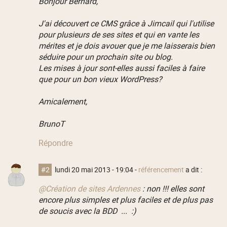
Bonjour Bernard,
J'ai découvert ce CMS grâce à Jimcail qui l'utilise
pour plusieurs de ses sites et qui en vante les
mérites et je dois avouer que je me laisserais bien
séduire pour un prochain site ou blog.
Les mises à jour sont-elles aussi faciles à faire
que pour un bon vieux WordPress?
Amicalement,
BrunoT
Répondre
#2
lundi 20 mai 2013 - 19:04
-
référencement
a dit :
@Création de sites Ardennes
: non !!! elles sont
encore plus simples et plus faciles et de plus pas
de soucis avec la BDD ... :)