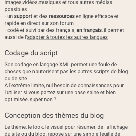
images,vidéos,musiques et tous autres médias
possibles
- un
support
et des
ressources
en ligne efficace et
rapide en direct sur son forum
- codé et suivi par des français,
en français
, il permet
aussi de l'
adapter à toutes les autres langues
Codage du script
Son codage en langage XML permet une foule de
choses que n'autorisent pas les autres scripts de blog
ou de site.
A l'extrême limite, nul besoin de connaissances pour
l'utiliser si vous partez sur une base saine et bien
optimisée, super non ?
Conception des thèmes du blog
Le thème, le look, le visuel pour résumer, de l'affichage
du site ou du blog, repose sur une simple feuille de