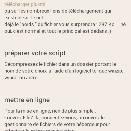
télécharger pluxml
ou sur les nombreux liens de téléchargement qui
existent sur le net ...
déjà le "poids " du fichier vous surprendra : 297 Ko ... hé
oui, c'est normal et tout le principal est dedans :)
préparer votre script
Décompressez le fichier dans un dossier portant le
nom de votre choix, à l'aide d'un logiciel tel que winzip,
winrar ou autre ...
mettre en ligne
Pour la mise en ligne, rien de plus simple :
- ouvrez FileZilla, connectez-vous, ou ouvrez le
gestionnaire de fichiers de votre hébergeur pour
effectuer la même manipulation ...