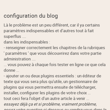
configuration du blog
Là le problème est un peu différent, car il ya certains
paramètres indispensables et d'autres tout à fait
superflus ....
dans les indispensables :
- renseigner correctement les chapitres de la rubriques
' paramètres ' que vous découvrirez dans votre partie
administration ....
... vous pouvez à chaque fois tester en ligne ce que cela
donne ...
- ajouter un ou deux plugins essentiels : un éditeur de
texte qui vous sera plus qu'utile, un gestionnaire de
plugins qui vous permettra ensuite de télécharger,
installer, configurer les plugins de votre choix ...
tout ceci fera l'objet d'un autre article à venir ...
essayez déjà ça et si problème, vraiment problème,
posez votre question ci-dessous ou rendez-vous dans le