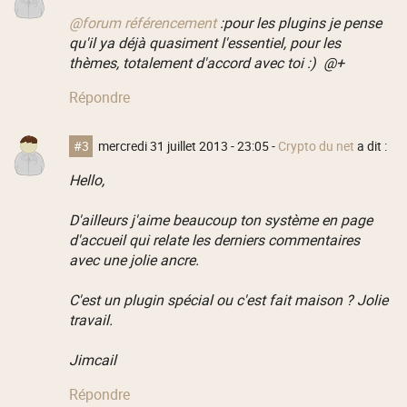
@forum référencement
:pour les plugins je pense
qu'il ya déjà quasiment l'essentiel, pour les
thèmes, totalement d'accord avec toi :) @+
Répondre
#3
mercredi 31 juillet 2013 - 23:05
-
Crypto du net
a dit :
Hello,
D'ailleurs j'aime beaucoup ton système en page
d'accueil qui relate les derniers commentaires
avec une jolie ancre.
C'est un plugin spécial ou c'est fait maison ? Jolie
travail.
Jimcail
Répondre