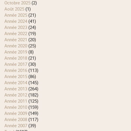
octobre 2025
(2)
août 2025
(1)
année 2025
(21)
année 2024
(41)
année 2023
(24)
année 2022
(19)
année 2021
(20)
année 2020
(25)
année 2019
(8)
année 2018
(21)
année 2017
(30)
année 2016
(113)
année 2015
(86)
année 2014
(145)
année 2013
(264)
année 2012
(182)
année 2011
(125)
année 2010
(159)
année 2009
(149)
année 2008
(117)
année 2007
(39)