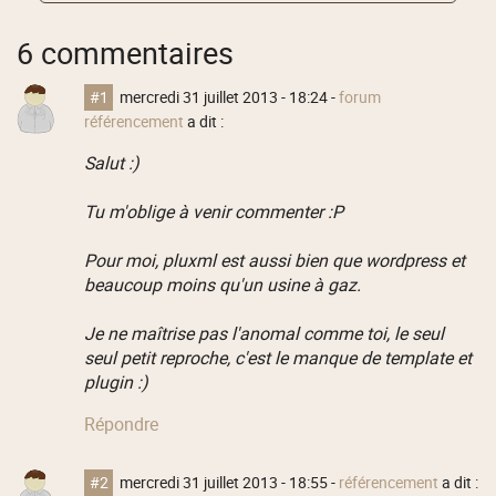
6 commentaires
#1
mercredi 31 juillet 2013 - 18:24
-
forum
référencement
a dit :
Salut :)
Tu m'oblige à venir commenter :P
Pour moi, pluxml est aussi bien que wordpress et
beaucoup moins qu'un usine à gaz.
Je ne maîtrise pas l'anomal comme toi, le seul
seul petit reproche, c'est le manque de template et
plugin :)
Répondre
#2
mercredi 31 juillet 2013 - 18:55
-
référencement
a dit :