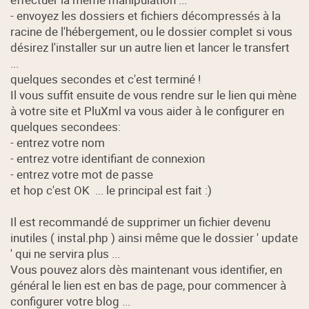
- envoyez les dossiers et fichiers décompressés à la
racine de l'hébergement, ou le dossier complet si vous
désirez l'installer sur un autre lien et lancer le transfert
...
quelques secondes et c'est terminé !
Il vous suffit ensuite de vous rendre sur le lien qui mène
à votre site et PluXml va vous aider à le configurer en
quelques secondees:
- entrez votre nom
- entrez votre identifiant de connexion
- entrez votre mot de passe
et hop c'est OK ... le principal est fait :)
Il est recommandé de supprimer un fichier devenu
inutiles ( instal.php ) ainsi même que le dossier ' update
' qui ne servira plus ...
Vous pouvez alors dès maintenant vous identifier, en
général le lien est en bas de page, pour commencer à
configurer votre blog ...