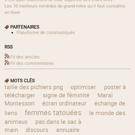
Les 10 meilleurs remèdes de grand-mère qu'il faut connaître
en hiver
PARTENAIRES
Plateforme de communiqués
RSS
Fil des articles
Fil des commentaires
MOTS CLÉS
taille des pichiers png
optimiser
poster à
télécharger
signe de féminité
Marai
Montessori
écran ordinateur
échange de
femmes tatouées
liens
le monde des
animaux
pas dans le sac à
main
discours
annuaire