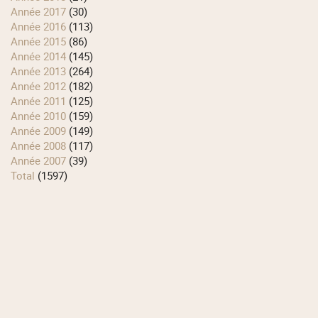
année 2017
(30)
année 2016
(113)
année 2015
(86)
année 2014
(145)
année 2013
(264)
année 2012
(182)
année 2011
(125)
année 2010
(159)
année 2009
(149)
année 2008
(117)
année 2007
(39)
total
(1597)