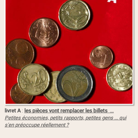
livret A
:
les pièces vont remplacer les billets ...
Petites économies, petits rapports, petites gens ... qui
s'en préoccupe réellement ?