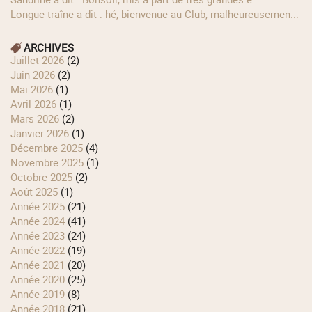
longue traîne a dit : hé, bienvenue au Club, malheureusemen...
ARCHIVES
juillet 2026
(2)
juin 2026
(2)
mai 2026
(1)
avril 2026
(1)
mars 2026
(2)
janvier 2026
(1)
décembre 2025
(4)
novembre 2025
(1)
octobre 2025
(2)
août 2025
(1)
année 2025
(21)
année 2024
(41)
année 2023
(24)
année 2022
(19)
année 2021
(20)
année 2020
(25)
année 2019
(8)
année 2018
(21)