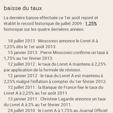
baisse du taux
La dernière baisse effectuée ce 1er août rejoint et
établit le record historique de juillet 2009 :
1.25%
historique sur les quatre dernières années:
18 juillet 2013 : Moscovici annonce le Livret A à
1,25% dès le 1er août 2013.
15 janvier 2013 : Pierre Moscovici confirme un taux à
1,75% au 1er février 2013.
12 juillet 2012 : le taux du Livret A maintenu à 2,25%
par application de la formule de révision.
12 janvier 2012 : le taux du Livret A est maintenu à
2,25% malgré l'inflation à compter du 1er février 2012.
12 juillet 2011 : la Banque de France fixe le taux du
Livret A à 2,25% au 1er août 2011.
13 janvier 2011 : Christine Lagarde annonce un taux
du Livret A à 2% au 1er février 2011.
24 juillet 2010 : le Livret A à 1,75% au Journal Officiel