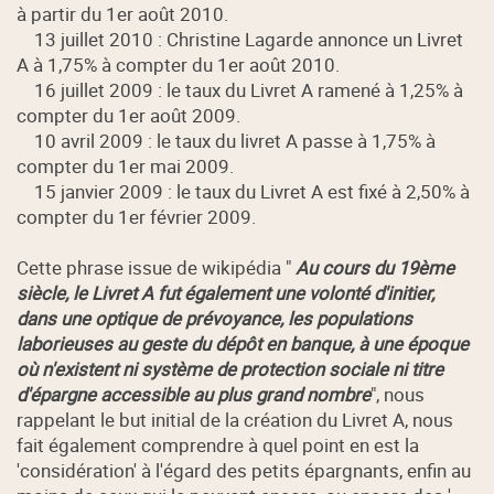
à partir du 1er août 2010.
13 juillet 2010 : Christine Lagarde annonce un Livret
A à 1,75% à compter du 1er août 2010.
16 juillet 2009 : le taux du Livret A ramené à 1,25% à
compter du 1er août 2009.
10 avril 2009 : le taux du livret A passe à 1,75% à
compter du 1er mai 2009.
15 janvier 2009 : le taux du Livret A est fixé à 2,50% à
compter du 1er février 2009.
Cette phrase issue de wikipédia "
Au cours du 19ème
siècle, le Livret A fut également une volonté d'initier,
dans une optique de prévoyance, les populations
laborieuses au geste du dépôt en banque, à une époque
où n'existent ni système de protection sociale ni titre
d'épargne accessible au plus grand nombre
", nous
rappelant le but initial de la création du Livret A, nous
fait également comprendre à quel point en est la
'considération' à l'égard des petits épargnants, enfin au