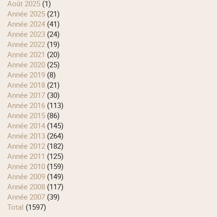
août 2025
(1)
année 2025
(21)
année 2024
(41)
année 2023
(24)
année 2022
(19)
année 2021
(20)
année 2020
(25)
année 2019
(8)
année 2018
(21)
année 2017
(30)
année 2016
(113)
année 2015
(86)
année 2014
(145)
année 2013
(264)
année 2012
(182)
année 2011
(125)
année 2010
(159)
année 2009
(149)
année 2008
(117)
année 2007
(39)
total
(1597)