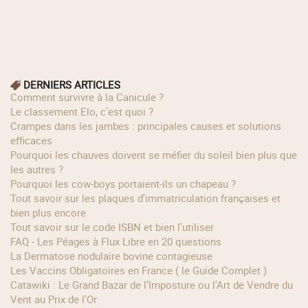
DERNIERS ARTICLES
Comment survivre à la Canicule ?
Le classement Elo, c’est quoi ?
Crampes dans les jambes : principales causes et solutions
efficaces
Pourquoi les chauves doivent se méfier du soleil bien plus que
les autres ?
Pourquoi les cow‑boys portaient‑ils un chapeau ?
Tout savoir sur les plaques d'immatriculation françaises et
bien plus encore
Tout savoir sur le code ISBN et bien l'utiliser
FAQ - Les Péages à Flux Libre en 20 questions
La Dermatose nodulaire bovine contagieuse
Les Vaccins Obligatoires en France ( le Guide Complet )
Catawiki : Le Grand Bazar de l’Imposture ou l'Art de Vendre du
Vent au Prix de l'Or