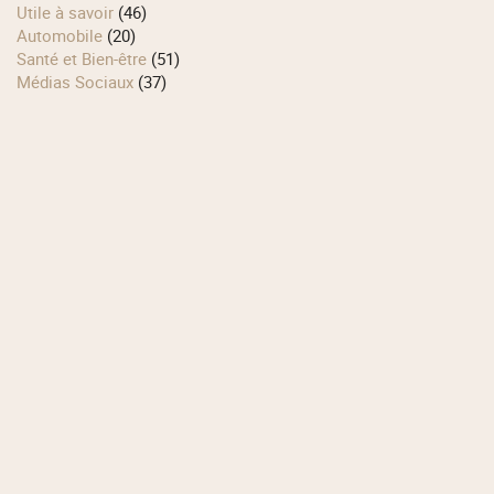
Utile à savoir
(46)
Automobile
(20)
Santé et Bien-être
(51)
Médias Sociaux
(37)