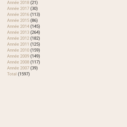
année 2018
(21)
année 2017
(30)
année 2016
(113)
année 2015
(86)
année 2014
(145)
année 2013
(264)
année 2012
(182)
année 2011
(125)
année 2010
(159)
année 2009
(149)
année 2008
(117)
année 2007
(39)
total
(1597)