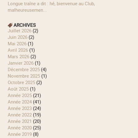
longue traîne a dit : hé, bienvenue au Club,
malheureusemen...
ARCHIVES
juillet 2026
(2)
juin 2026
(2)
mai 2026
(1)
avril 2026
(1)
mars 2026
(2)
janvier 2026
(1)
décembre 2025
(4)
novembre 2025
(1)
octobre 2025
(2)
août 2025
(1)
année 2025
(21)
année 2024
(41)
année 2023
(24)
année 2022
(19)
année 2021
(20)
année 2020
(25)
année 2019
(8)