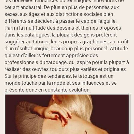
les nouvelles tendances ou techniques innovantes de
cet art ancestral. De plus en plus de personnes aux
sexes, aux âges et aux distinctions sociales bien
différents se décident à passer le cap de l’aiguille.
Parmi la multitude des dessins et thèmes proposés
dans les catalogues, la plupart des gens préfèrent
suggérer au tatouer, leurs propres graphiques, au profit
d’un résultat unique, beaucoup plus personnel. Attitude
qui est d’ailleurs fortement appréciée des
professionnels du tatouage, qui aspire pour la plupart à
réaliser des œuvres toujours plus variées et originales.
Sur le principe des tendances, le tatouage est un
monde touché par la mode et ses influences et se
présente donc en constante évolution.