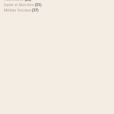
Santé et Bien-être
(51)
Médias Sociaux
(37)