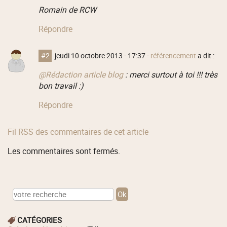
Romain de RCW
Répondre
#2
jeudi 10 octobre 2013 - 17:37
-
référencement
a dit :
@Rédaction article blog
: merci surtout à toi !!! très
bon travail :)
Répondre
Fil RSS des commentaires de cet article
Les commentaires sont fermés.
CATÉGORIES