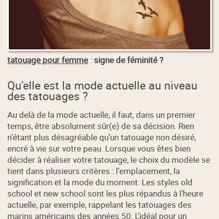
tatouage pour femme
:
signe de féminité ?
Qu'elle est la mode actuelle au niveau
des tatouages ?
Au delà de la mode actuelle, il faut, dans un premier
temps, être absolument sûr(e) de sa décision. Rien
n’étant plus désagréable qu’un tatouage non désiré,
encré à vie sur votre peau. Lorsque vous êtes bien
décider à réaliser votre tatouage, le choix du modèle se
tient dans plusieurs critères : l’emplacement, la
signification et la mode du moment. Les styles old
school et new school sont les plus répandus à l’heure
actuelle, par exemple, rappelant les tatouages des
marins américains des années 50. L’idéal pour un