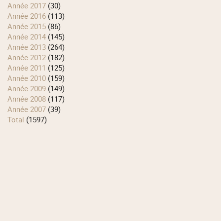
année 2017
(30)
année 2016
(113)
année 2015
(86)
année 2014
(145)
année 2013
(264)
année 2012
(182)
année 2011
(125)
année 2010
(159)
année 2009
(149)
année 2008
(117)
année 2007
(39)
total
(1597)