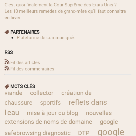
C'est quoi finalement la Cour Suprême des Etats-Unis ?
Les 10 meilleurs remèdes de grand-mère qu'il faut connaître
en hiver
PARTENAIRES
Plateforme de communiqués
RSS
Fil des articles
Fil des commentaires
MOTS CLÉS
viande
collector
création de
reflets dans
chaussure
sportifs
l'eau
mise à jour du blog
nouvelles
extensions de noms de domaine
google
google
safebrowsing diagnostic
DTP