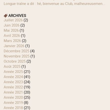
longue traîne a dit : hé, bienvenue au Club, malheureusemen...
ARCHIVES
juillet 2026
(2)
juin 2026
(2)
mai 2026
(1)
avril 2026
(1)
mars 2026
(2)
janvier 2026
(1)
décembre 2025
(4)
novembre 2025
(1)
octobre 2025
(2)
août 2025
(1)
année 2025
(21)
année 2024
(41)
année 2023
(24)
année 2022
(19)
année 2021
(20)
année 2020
(25)
année 2019
(8)
année 2018
(21)