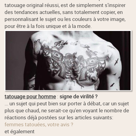
tatouage original réussi, est de simplement s’inspirer
des tendances actuelles, sans totalement copier, en
personnalisant le sujet ou les couleurs à votre image,
pour être à la fois unique et à la mode.
tatouage pour homme
:
signe de virilité ?
... un sujet qui peut bien sur porter à débat, car un sujet
plus que chaud, ne serait-ce qu'en voyant le nombre de
réactions déjà postées sur les articles suivants:
femmes tatouées, votre avis ?
et également