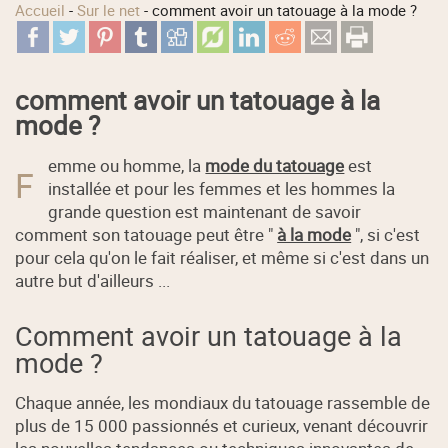
Accueil
-
Sur le net
-
comment avoir un tatouage à la mode ?
comment avoir un tatouage à la
mode ?
emme ou homme, la
mode du tatouage
est
F
installée et pour les femmes et les hommes la
grande question est maintenant de savoir
comment son tatouage peut être "
à la mode
", si c'est
pour cela qu'on le fait réaliser, et même si c'est dans un
autre but d'ailleurs ...
Comment avoir un tatouage à la
mode ?
Chaque année, les mondiaux du tatouage rassemble de
plus de 15 000 passionnés et curieux, venant découvrir