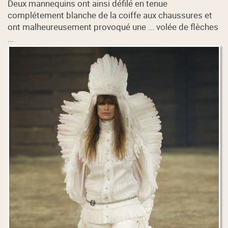
Deux mannequins ont ainsi défilé en tenue
complétement blanche de la coiffe aux chaussures et
ont malheureusement provoqué une ... volée de flèches
...