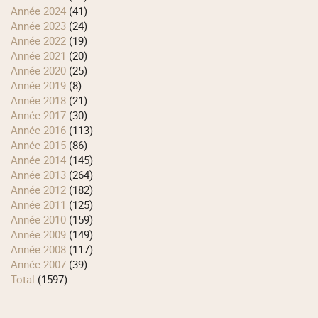
année 2024
(41)
année 2023
(24)
année 2022
(19)
année 2021
(20)
année 2020
(25)
année 2019
(8)
année 2018
(21)
année 2017
(30)
année 2016
(113)
année 2015
(86)
année 2014
(145)
année 2013
(264)
année 2012
(182)
année 2011
(125)
année 2010
(159)
année 2009
(149)
année 2008
(117)
année 2007
(39)
total
(1597)