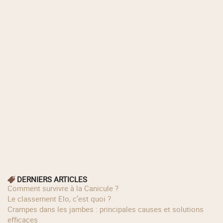
DERNIERS ARTICLES
Comment survivre à la Canicule ?
Le classement Elo, c’est quoi ?
Crampes dans les jambes : principales causes et solutions
efficaces