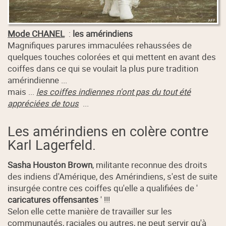
Mode CHANEL
:
les amérindiens
Magnifiques parures immaculées rehaussées de
quelques touches colorées et qui mettent en avant des
coiffes dans ce qui se voulait la plus pure tradition
amérindienne ...
mais ...
les coiffes indiennes n'ont pas du tout été
appréciées de tous
...
Les amérindiens en colère contre
Karl Lagerfeld.
Sasha Houston Brown
, militante reconnue des droits
des indiens d'Amérique, des Amérindiens, s'est de suite
insurgée contre ces coiffes qu'elle a qualifiées de '
caricatures offensantes
' !!!
Selon elle cette manière de travailler sur les
communautés, raciales ou autres, ne peut servir qu'à