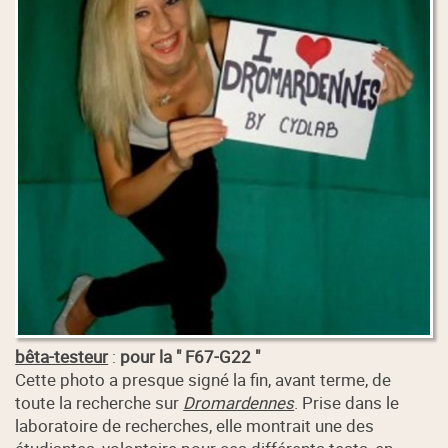
bêta-testeur
:
pour la " F67-G22 "
Cette photo a presque signé la fin, avant terme, de
toute la recherche sur
Dromardennes
. Prise dans le
laboratoire de recherches, elle montrait une des