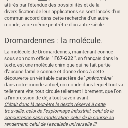
attirés par l'étendue des possibilités et de la
diversification de leur applications se sont lancés d'un
commun accord dans cette recherche d'un autre
monde, voire même peut-être d'un autre siècle.
Dromardennes : la molécule.
La molécule de Dromardennes, maintenant connue
sous son nom officiel "
F67-G22
", en français dans le
texte, est une molécule chimique qui ne fait partie
d'aucune famille connue et donne donc à cette
découverte un véritable caractère de '
phénomène
'
dans notre monde actuel, un monde dans lequel tout va
tellement vite, tout circule tellement librement, que l'on
a l'impression de déjà tout savoir avant.
C'était donc là peut-être le destin réservé à cette
trouvaille, celui de l'espionnage industriel, celui de la
concurrence sans modération, celui de la course au
rendement, celui de l'escalade universelle !!!