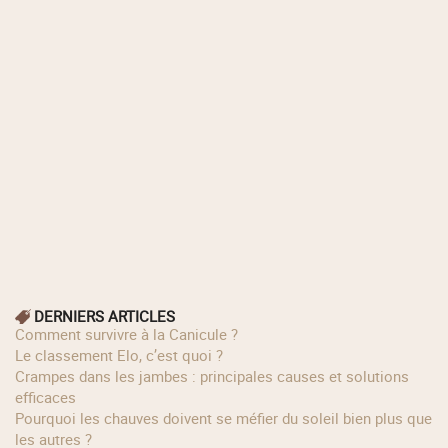
DERNIERS ARTICLES
Comment survivre à la Canicule ?
Le classement Elo, c’est quoi ?
Crampes dans les jambes : principales causes et solutions
efficaces
Pourquoi les chauves doivent se méfier du soleil bien plus que
les autres ?