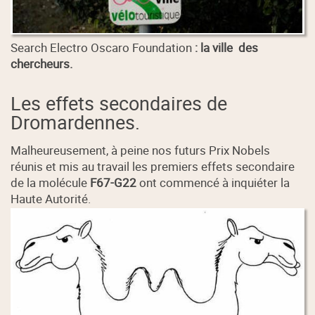
Search Electro Oscaro Foundation
: la ville des
chercheurs.
Les effets secondaires de
Dromardennes.
Malheureusement, à peine nos futurs Prix Nobels
réunis et mis au travail les premiers effets secondaire
de la molécule
F67-G22
ont commencé à inquiéter la
Haute Autorité.