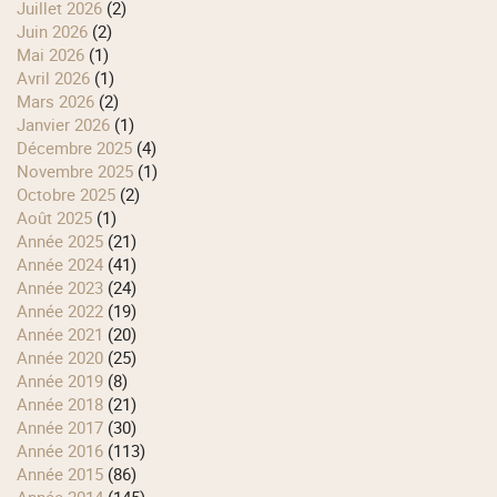
juillet 2026
(2)
juin 2026
(2)
mai 2026
(1)
avril 2026
(1)
mars 2026
(2)
janvier 2026
(1)
décembre 2025
(4)
novembre 2025
(1)
octobre 2025
(2)
août 2025
(1)
année 2025
(21)
année 2024
(41)
année 2023
(24)
année 2022
(19)
année 2021
(20)
année 2020
(25)
année 2019
(8)
année 2018
(21)
année 2017
(30)
année 2016
(113)
année 2015
(86)
année 2014
(145)