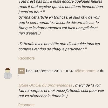
Tout n'est pas fini, il reste encore quelques heures
mais il faut espérer que les positions tiennent bon
jusqu'au bout !!
Sympa cet article en tout cas, je suis ravi de voir
que la communauté s'accorde désormais sur le
fait que le dromardennes est bien une gélule et
rien d'autre :)
J'attends avec une hâte non dissimulée tous les
comptes-rendus de chaque participant !!
Répondre
#6
lundi 30 décembre 2013 - 10:54
-
référencement
a dit
:
@Site Officiel du Dromardennes
: merci de l'avoir
fait remarquer, et moi aussi j'attends cela pour voir
qui va décrocher la timbale :)
Répondre