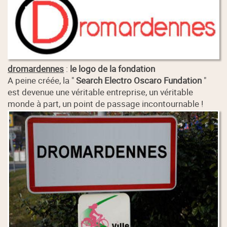
dromardennes
:
le logo de la fondation
A peine créée, la "
Search Electro Oscaro Fundation
"
est devenue une véritable entreprise, un véritable
monde à part, un point de passage incontournable !