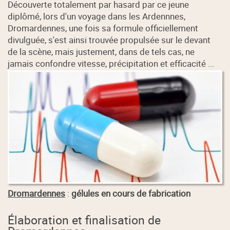
Découverte totalement par hasard par ce jeune
diplômé, lors d'un voyage dans les Ardennnes,
Dromardennes, une fois sa formule officiellement
divulguée, s'est ainsi trouvée propulsée sur le devant
de la scène, mais justement, dans de tels cas, ne
jamais confondre vitesse, précipitation et efficacité ...
Dromardennes
:
gélules en cours de fabrication
Élaboration et finalisation de