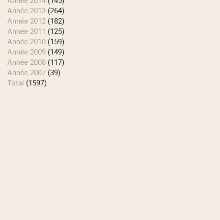
année 2013
(264)
année 2012
(182)
année 2011
(125)
année 2010
(159)
année 2009
(149)
année 2008
(117)
année 2007
(39)
total
(1597)