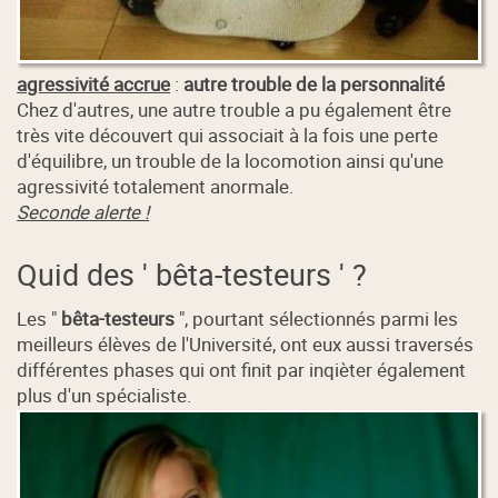
agressivité accrue
:
autre trouble de la personnalité
Chez d'autres, une autre trouble a pu également être
très vite découvert qui associait à la fois une perte
d'équilibre, un trouble de la locomotion ainsi qu'une
agressivité totalement anormale.
Seconde alerte !
Quid des ' bêta-testeurs ' ?
Les "
bêta-testeurs
", pourtant sélectionnés parmi les
meilleurs élèves de l'Université, ont eux aussi traversés
différentes phases qui ont finit par inqièter également
plus d'un spécialiste.