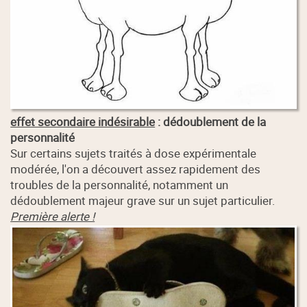
effet secondaire indésirable
: dédoublement de la
personnalité
Sur certains sujets traités à dose expérimentale
modérée, l'on a découvert assez rapidement des
troubles de la personnalité, notamment un
dédoublement majeur grave sur un sujet particulier.
Première alerte !