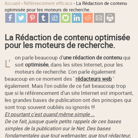
Accueil
-
Référencement efficace
-
La Rédaction de contenu
optimisée pour les moteurs de recherche.
La Rédaction de contenu optimisée
pour les moteurs de recherche.
on parle beaucoup d'
une rédaction de contenu
qui
L'
soit
optimisée
, dans les sites Internet, pour les
moteurs de recherche. L'on parle également
beaucoup en ce moment des '
rédacteurs web
'
également. Mais l'on oublie de ce fait beaucoup trop
que si le référencement d'un site Internet est important,
les grandes bases de publication ont des principes qui
sont trop souvent oubliés ou ignorés !!!
Et pourtant c'est quand même simple ...
De ce fait, jusque quels petits rappels de ces bases
simples de la publication sur le Net. Des bases
fondamentales que tout webmaster, que tout rédacteur,