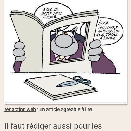
rédaction web
:
un article agréable à lire
.
Il faut rédiger aussi pour les