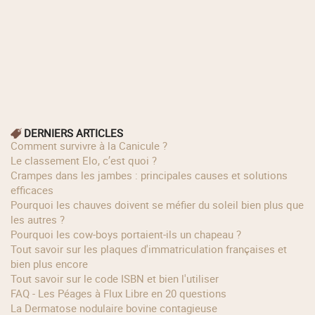
DERNIERS ARTICLES
Comment survivre à la Canicule ?
Le classement Elo, c’est quoi ?
Crampes dans les jambes : principales causes et solutions
efficaces
Pourquoi les chauves doivent se méfier du soleil bien plus que
les autres ?
Pourquoi les cow‑boys portaient‑ils un chapeau ?
Tout savoir sur les plaques d'immatriculation françaises et
bien plus encore
Tout savoir sur le code ISBN et bien l'utiliser
FAQ - Les Péages à Flux Libre en 20 questions
La Dermatose nodulaire bovine contagieuse