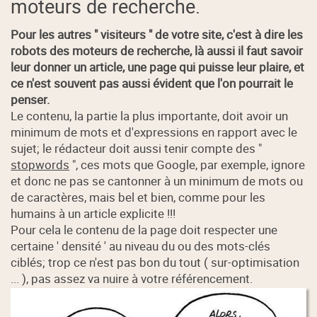
moteurs de recherche.
Pour les autres " visiteurs " de votre site, c'est à dire les
robots des moteurs de recherche, là aussi il faut savoir
leur donner un article, une page qui puisse leur plaire, et
ce n'est souvent pas aussi évident que l'on pourrait le
penser.
Le contenu, la partie la plus importante, doit avoir un
minimum de mots et d'expressions en rapport avec le
sujet; le rédacteur doit aussi tenir compte des "
stopwords
", ces mots que Google, par exemple, ignore
et donc ne pas se cantonner à un minimum de mots ou
de caractères, mais bel et bien, comme pour les
humains à un article explicite !!!
Pour cela le contenu de la page doit respecter une
certaine ' densité ' au niveau du ou des mots-clés
ciblés; trop ce n'est pas bon du tout ( sur-optimisation
... ), pas assez va nuire à votre référencement.