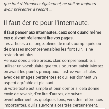
que tout référenceur également, se doit de toujours
avoir présentes à l'esprit ...
Il faut écrire pour l'internaute.
Il faut penser aux internautes, ceux sont quand même
eux qui vont réellement lire vos pages.
Les articles à rallonge, pleins de mots compliqués ou
de phrases incompréhensibles les font fuir, ils ne
reviendront plus.
Pensez donc à être précis, clair, compréhensible, à
utiliser un vocabulaire que tous pourront saisir. Mettez
en avant les points principaux, illustrez vos articles
avec des images pertinentes et qui leur donnent un
aspect agréable et plaisant.
Si votre texte est simple et bien compris, cela donne
envie de revenir, d'en lire d'autres, de suivre
éventuellement les quelques liens, vers des références
importantes, qu'ils suivront alors très certainement.