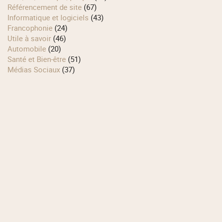
Référencement de site
(67)
Informatique et logiciels
(43)
Francophonie
(24)
Utile à savoir
(46)
Automobile
(20)
Santé et Bien-être
(51)
Médias Sociaux
(37)