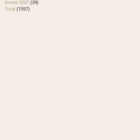
année 2007
(39)
total
(1597)