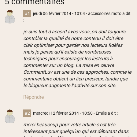
5 commentaires
#1
jeudi 06 février 2014 - 10:04
- accessoires moto a dit
:
je suis tout d'accord avec vous ,on doit toujours
contrôler la qualité de notre contenu il doit être
clair optimiser pour garder nos lecteurs fidèles
mais je pense qu'Il existe de nombreuses
techniques pour encourager les lecteurs à
commenter sur un blog. La mise en œuvre
CommentLuv est une de ces approches, comme le
commentaire obtient un lien précieux, tandis que
le blogueur augmente l'activité sur son site.
Répondre
#2
mercredi 12 février 2014 - 10:50
- Emilie a dit :
merci beaucoup pour votre article c'est très
intéressant pour quelqu'un qui est débutant dans