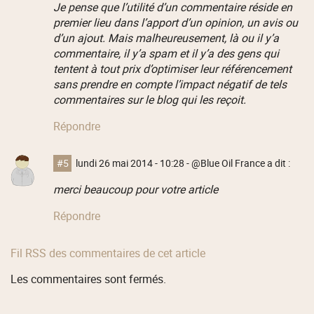
Je pense que l’utilité d’un commentaire réside en
premier lieu dans l’apport d’un opinion, un avis ou
d’un ajout. Mais malheureusement, là ou il y’a
commentaire, il y’a spam et il y’a des gens qui
tentent à tout prix d’optimiser leur référencement
sans prendre en compte l’impact négatif de tels
commentaires sur le blog qui les reçoit.
Répondre
#5
lundi 26 mai 2014 - 10:28
- @Blue Oil France a dit :
merci beaucoup pour votre article
Répondre
Fil RSS des commentaires de cet article
Les commentaires sont fermés.