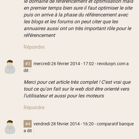
le domaine de référencement et optimisation mais
en premier temps bien sure il faut optimiser le site
puis on arrive à la phase du référencement avec
les blogs et les forums on peut citer que les
annuaires aussi ont un très important rôle pour le
référencement
Répondre
#3
mercredi 26 février 2014 - 17:02
- revolusyn.com a
dit :
Merci pour cet article très complet ! C'est vrai que
tout ce qu'on fait sur le web doit être orienté vers
l'utilisateur et aussi pour les moteurs
Répondre
#4
vendredi 28 février 2014 - 16:20
- comparatif banque
a dit :