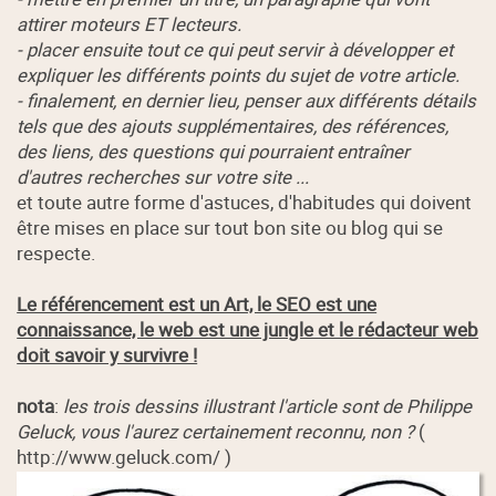
attirer moteurs ET lecteurs.
- placer ensuite tout ce qui peut servir à développer et
expliquer les différents points du sujet de votre article.
- finalement, en dernier lieu, penser aux différents détails
tels que des ajouts supplémentaires, des références,
des liens, des questions qui pourraient entraîner
d'autres recherches sur votre site ...
et toute autre forme d'astuces, d'habitudes qui doivent
être mises en place sur tout bon site ou blog qui se
respecte.
Le référencement est un Art, le SEO est une
connaissance, le web est une jungle et le rédacteur web
doit savoir y survivre !
nota
:
les trois dessins illustrant l'article sont de Philippe
Geluck, vous l'aurez certainement reconnu, non ?
(
http://www.geluck.com/ )