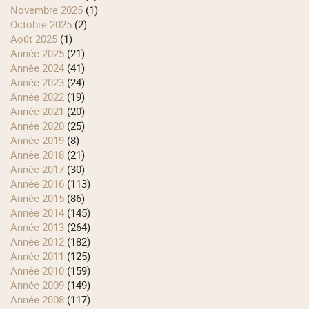
novembre 2025
(1)
octobre 2025
(2)
août 2025
(1)
année 2025
(21)
année 2024
(41)
année 2023
(24)
année 2022
(19)
année 2021
(20)
année 2020
(25)
année 2019
(8)
année 2018
(21)
année 2017
(30)
année 2016
(113)
année 2015
(86)
année 2014
(145)
année 2013
(264)
année 2012
(182)
année 2011
(125)
année 2010
(159)
année 2009
(149)
année 2008
(117)