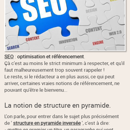
SEO
:
optimisation et référencement
.
Çà c'est au moins le strict minimum à respecter, et qu'il
faut malheureusement trop souvent rappeler !
Le reste, si le rédacteur a en plus aussi, ce qui peut
arriver, certaines vraies notions de référencement, ne
pouvant qu'être le bienvenu...
La notion de structure en pyramide.
L'on parle, pour entrer dans le sujet plus précisément
de '
structure en pyramide inversée
', c'est à dire:
- mettre en premier un titre, un paragraphe qui vont