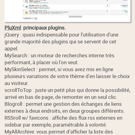
PluXml
:
principaux plugins.
jQuery : quasi indispensable pour l'utilisation d'une
grande majorité des plugins qui se servent de cet
appel.
MySearch : un moteur de recherches interne très
performant, à placer où l'on veut.
MySkinSelect : permet, si vous avez mis en ligne
plusieurs variations de votre thème d'en laisser le choix
au visiteur.
scrollToTop : juste un petit plus qui donne la possibilité,
arrivé en bas de page, de remonter en un seul clic.
Blogroll : permet une gestion des échanges de liens
externes à deux endroits, en deux groupes différents.
RSSroll w/ favicons : affiche des flux rss externes en
sidebar par exemple, paramétrable à volonté.
MyAllArchive: vous permet d'afficher la liste des