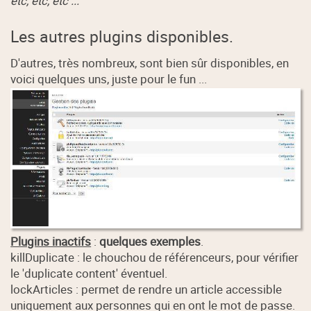
etc, etc, etc ...
Les autres plugins disponibles.
D'autres, très nombreux, sont bien sûr disponibles, en
voici quelques uns, juste pour le fun ...
Plugins inactifs
:
quelques exemples
.
killDuplicate : le chouchou de référenceurs, pour vérifier
le 'duplicate content' éventuel.
lockArticles : permet de rendre un article accessible
uniquement aux personnes qui en ont le mot de passe.