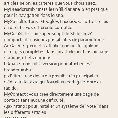
articles selon les critères que vous choisissez.
MyBreadcrumb : installe un 'fil d'ariane' bien pratique
pour la navigation dans le site.
MySocialButtons : Google+, Facebook, Twitter, reliés
en direct à vos différents comptes.
MyCoinSlider : un super script de 'slideshow'
comportant plusieurs possibilités de paramétrage.
ArtGalerie : permet d'afficher une ou des galeries
d'images complètes dans un article ou dans un page
statique, effets garantis.
filAriane : une autre version pour afficher les '
breadcrumbs '.
plxEditor : une des trois possibilités principales
d'éditeur de texte qui fournit un codage propre et
rapide.
MyContact : vous crée directement une page de
contact sans aucune difficulté.
Ajax rating : pour installer un système de ' vote ' dans
les différents articles.