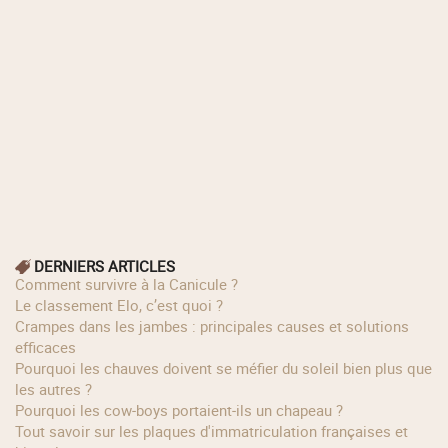
DERNIERS ARTICLES
Comment survivre à la Canicule ?
Le classement Elo, c’est quoi ?
Crampes dans les jambes : principales causes et solutions
efficaces
Pourquoi les chauves doivent se méfier du soleil bien plus que
les autres ?
Pourquoi les cow‑boys portaient‑ils un chapeau ?
Tout savoir sur les plaques d'immatriculation françaises et