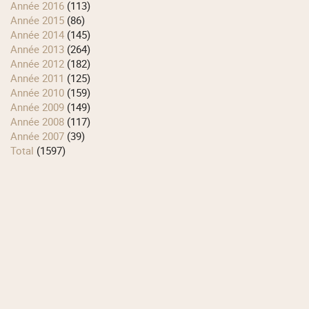
année 2016
(113)
année 2015
(86)
année 2014
(145)
année 2013
(264)
année 2012
(182)
année 2011
(125)
année 2010
(159)
année 2009
(149)
année 2008
(117)
année 2007
(39)
total
(1597)