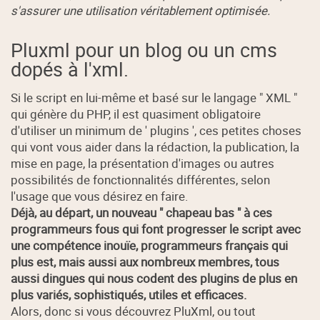
s'assurer une utilisation véritablement optimisée.
Pluxml pour un blog ou un cms
dopés à l'xml.
Si le script en lui-même et basé sur le langage " XML "
qui génère du PHP, il est quasiment obligatoire
d'utiliser un minimum de ' plugins ', ces petites choses
qui vont vous aider dans la rédaction, la publication, la
mise en page, la présentation d'images ou autres
possibilités de fonctionnalités différentes, selon
l'usage que vous désirez en faire.
Déjà, au départ, un nouveau " chapeau bas " à ces
programmeurs fous qui font progresser le script avec
une compétence inouïe, programmeurs français qui
plus est, mais aussi aux nombreux membres, tous
aussi dingues qui nous codent des plugins de plus en
plus variés, sophistiqués, utiles et efficaces.
Alors, donc si vous découvrez PluXml, ou tout