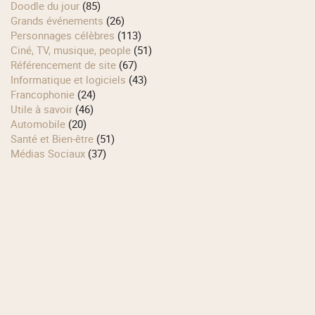
Doodle du jour
(85)
Grands événements
(26)
Personnages célèbres
(113)
Ciné, TV, musique, people
(51)
Référencement de site
(67)
Informatique et logiciels
(43)
Francophonie
(24)
Utile à savoir
(46)
Automobile
(20)
Santé et Bien-être
(51)
Médias Sociaux
(37)