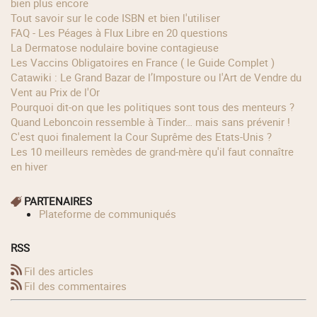
bien plus encore
Tout savoir sur le code ISBN et bien l'utiliser
FAQ - Les Péages à Flux Libre en 20 questions
La Dermatose nodulaire bovine contagieuse
Les Vaccins Obligatoires en France ( le Guide Complet )
Catawiki : Le Grand Bazar de l’Imposture ou l'Art de Vendre du
Vent au Prix de l'Or
Pourquoi dit-on que les politiques sont tous des menteurs ?
Quand Leboncoin ressemble à Tinder… mais sans prévenir !
C'est quoi finalement la Cour Suprême des Etats-Unis ?
Les 10 meilleurs remèdes de grand-mère qu'il faut connaître
en hiver
PARTENAIRES
Plateforme de communiqués
RSS
Fil des articles
Fil des commentaires