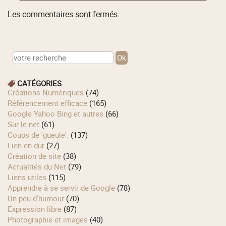
Les commentaires sont fermés.
CATÉGORIES
Créations Numériques
(74)
Référencement efficace
(165)
Google Yahoo Bing et autres
(66)
Sur le net
(61)
Coups de 'gueule'.
(137)
Lien en dur
(27)
Création de site
(38)
Actualités du Net
(79)
Liens utiles
(115)
Apprendre à se servir de Google
(78)
Un peu d'humour
(70)
Expression libre
(87)
Photographie et images
(40)