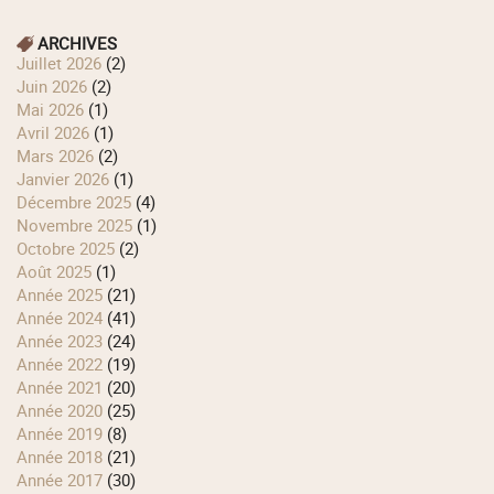
ARCHIVES
juillet 2026
(2)
juin 2026
(2)
mai 2026
(1)
avril 2026
(1)
mars 2026
(2)
janvier 2026
(1)
décembre 2025
(4)
novembre 2025
(1)
octobre 2025
(2)
août 2025
(1)
année 2025
(21)
année 2024
(41)
année 2023
(24)
année 2022
(19)
année 2021
(20)
année 2020
(25)
année 2019
(8)
année 2018
(21)
année 2017
(30)