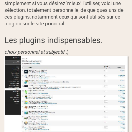
simplement si vous désirez 'mieux' l'utiliser, voici une
sélection, totalement personnelle, de quelques uns de
ces plugins, notamment ceux qui sont utilisés sur ce
blog ou sur le site principal.
Les plugins indispensables.
choix personnel et subjectif
:)