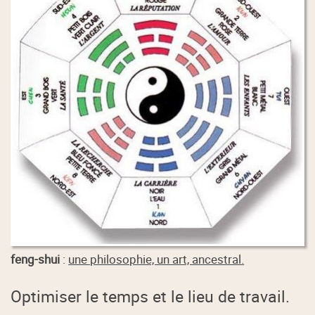
feng-shui
:
une philosophie, un art, ancestral.
Optimiser le temps et le lieu de travail.