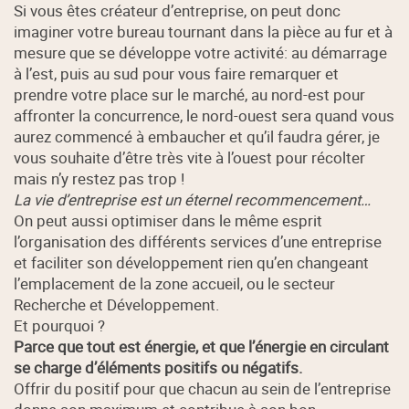
Si vous êtes créateur d’entreprise, on peut donc
imaginer votre bureau tournant dans la pièce au fur et à
mesure que se développe votre activité: au démarrage
à l’est, puis au sud pour vous faire remarquer et
prendre votre place sur le marché, au nord-est pour
affronter la concurrence, le nord-ouest sera quand vous
aurez commencé à embaucher et qu’il faudra gérer, je
vous souhaite d’être très vite à l’ouest pour récolter
mais n’y restez pas trop !
La vie d’entreprise est un éternel recommencement…
On peut aussi optimiser dans le même esprit
l’organisation des différents services d’une entreprise
et faciliter son développement rien qu’en changeant
l’emplacement de la zone accueil, ou le secteur
Recherche et Développement.
Et pourquoi ?
Parce que tout est énergie, et que l’énergie en circulant
se charge d’éléments positifs ou négatifs.
Offrir du positif pour que chacun au sein de l’entreprise