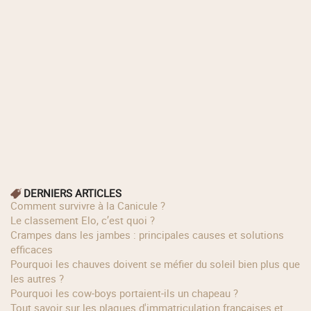
DERNIERS ARTICLES
Comment survivre à la Canicule ?
Le classement Elo, c’est quoi ?
Crampes dans les jambes : principales causes et solutions
efficaces
Pourquoi les chauves doivent se méfier du soleil bien plus que
les autres ?
Pourquoi les cow‑boys portaient‑ils un chapeau ?
Tout savoir sur les plaques d'immatriculation françaises et