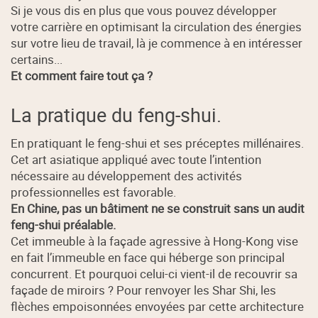
Si je vous dis en plus que vous pouvez développer
votre carrière en optimisant la circulation des énergies
sur votre lieu de travail, là je commence à en intéresser
certains...
Et comment faire tout ça ?
La pratique du feng-shui.
En pratiquant le feng-shui et ses préceptes millénaires.
Cet art asiatique appliqué avec toute l’intention
nécessaire au développement des activités
professionnelles est favorable.
En Chine, pas un bâtiment ne se construit sans un audit
feng-shui préalable.
Cet immeuble à la façade agressive à Hong-Kong vise
en fait l’immeuble en face qui héberge son principal
concurrent. Et pourquoi celui-ci vient-il de recouvrir sa
façade de miroirs ? Pour renvoyer les Shar Shi, les
flèches empoisonnées envoyées par cette architecture