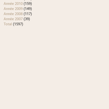
année 2010
(159)
année 2009
(149)
année 2008
(117)
année 2007
(39)
total
(1597)