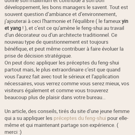
donne son maximum et contribue à son bon
développement, les bons managers le savent. Tout est
souvent question d’ambiance et d’environnement,
j’ajouterai à ceci l’harmonie et l’équilibre ( le fameux
yin
et yang
! ), et c’est ce qu’amène le feng-shui au travail
d’un décorateur ou d’un architecte traditionnel. Ce
nouveau type de questionnement est toujours
bénéfique, et peut même contribuer à faire évoluer la
prise de décision stratégique.
On peut donc appliquer les préceptes du feng-shui
partout mais, le plus extraordinaire c’est que quand
vous l’aurez fait avec tout le sérieux et l’application
nécessaires, vous verrez comme vous serez mieux, vos
visiteurs également et comme vous trouverez
beaucoup plus de plaisir dans votre bureau…
Un article, des conseils, tirés du site d'une jeune femme
qui a su appliquer les
préceptes du feng-shui
pour elle-
même et qui maintenant partage son expérience. (
merci :)