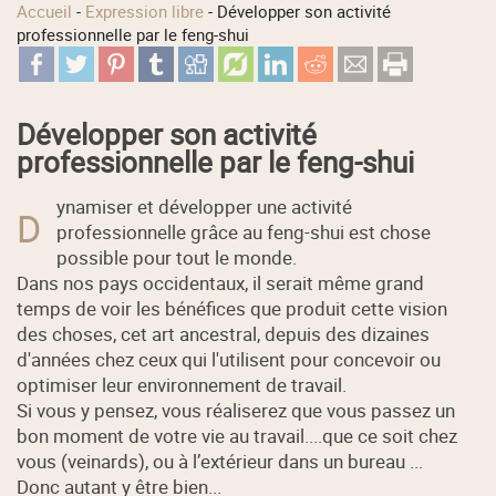
Accueil
-
Expression libre
-
Développer son activité
professionnelle par le feng-shui
Développer son activité
professionnelle par le feng-shui
ynamiser et développer une activité
D
professionnelle grâce au feng-shui est chose
possible pour tout le monde.
Dans nos pays occidentaux, il serait même grand
temps de voir les bénéfices que produit cette vision
des choses, cet art ancestral, depuis des dizaines
d'années chez ceux qui l'utilisent pour concevoir ou
optimiser leur environnement de travail.
Si vous y pensez, vous réaliserez que vous passez un
bon moment de votre vie au travail....que ce soit chez
vous (veinards), ou à l’extérieur dans un bureau ...
Donc autant y être bien...