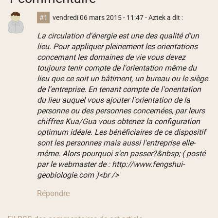
#1
vendredi 06 mars 2015 - 11:47
- Aztek a dit :
La circulation d'énergie est une des qualité d'un
lieu. Pour appliquer pleinement les orientations
concernant les domaines de vie vous devez
toujours tenir compte de l'orientation même du
lieu que ce soit un bâtiment, un bureau ou le siège
de l'entreprise. En tenant compte de l'orientation
du lieu auquel vous ajouter l'orientation de la
personne ou des personnes concernées, par leurs
chiffres Kua/Gua vous obtenez la configuration
optimum idéale. Les bénéficiaires de ce dispositif
sont les personnes mais aussi l'entreprise elle-
même. Alors pourquoi s'en passer?&nbsp; ( posté
par le webmaster de : http://www.fengshui-
geobiologie.com )<br />
Répondre