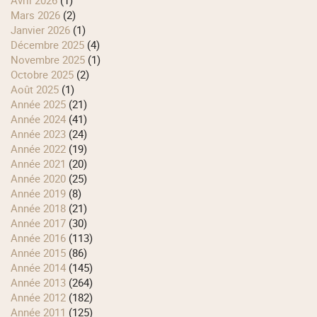
mars 2026
(2)
janvier 2026
(1)
décembre 2025
(4)
novembre 2025
(1)
octobre 2025
(2)
août 2025
(1)
année 2025
(21)
année 2024
(41)
année 2023
(24)
année 2022
(19)
année 2021
(20)
année 2020
(25)
année 2019
(8)
année 2018
(21)
année 2017
(30)
année 2016
(113)
année 2015
(86)
année 2014
(145)
année 2013
(264)
année 2012
(182)
année 2011
(125)