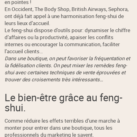
en pointes !
En Occident, The Body Shop, British Airways, Sephora,
ont déjà fait appel à une harmonisation feng-shui de
leurs lieux d’accueil.
Le feng-shui dispose d’outils pour: dynamiser le chiffre
d’affaires ou la productivité, apaiser les conflits
internes ou encourager la communication, faciliter
l’accueil clients…
Dans une boutique, on peut favoriser la fréquentation et
la fidélisation clients. On peut mixer les remèdes feng-
shui avec certaines techniques de vente éprouvées et
trouver des croisements très intéressants…
Le bien-être grâce au feng-
shui.
Comme réduire les effets terribles d’une marche à
monter pour entrer dans une boutique, tous les
professionnels du marketing le savent.