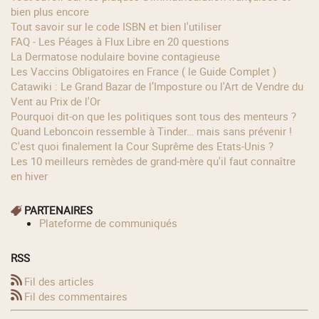
bien plus encore
Tout savoir sur le code ISBN et bien l'utiliser
FAQ - Les Péages à Flux Libre en 20 questions
La Dermatose nodulaire bovine contagieuse
Les Vaccins Obligatoires en France ( le Guide Complet )
Catawiki : Le Grand Bazar de l’Imposture ou l'Art de Vendre du
Vent au Prix de l'Or
Pourquoi dit-on que les politiques sont tous des menteurs ?
Quand Leboncoin ressemble à Tinder… mais sans prévenir !
C'est quoi finalement la Cour Suprême des Etats-Unis ?
Les 10 meilleurs remèdes de grand-mère qu'il faut connaître
en hiver
PARTENAIRES
Plateforme de communiqués
RSS
Fil des articles
Fil des commentaires