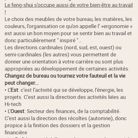
Le feng-shui s’occupe aussi de votre bien-être au travail
!
Le choix des meubles de votre bureau, les matières, les
couleurs, l’organisation ce qu’on appelle l’ »ergonomie »
est aussi un bon moyen pour se sentir bien au travail et
donc particulièrement " inspiré "…
Les directions cardinales (nord, sud, est, ouest) ou
semi-cardinales (les autres) vous permettent de
donner une orientation à votre carrière ou sont plus
appropriées au développement de certaines activités.
Changez de bureau ou tournez votre fauteuil et la vie
peut changer...
• L’
Est
: c’est l’activité qui se développe, l’énergie, les
projets. C’est aussi la direction des activités liées au
Hi-tech
• L’
Ouest
: Secteur des finances, de la comptabilité.
C’est aussi la direction des récoltes (automne), donc
propice à la finition des dossiers et la gestion
financière