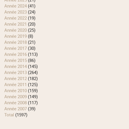
année 2024
(41)
année 2023
(24)
année 2022
(19)
année 2021
(20)
année 2020
(25)
année 2019
(8)
année 2018
(21)
année 2017
(30)
année 2016
(113)
année 2015
(86)
année 2014
(145)
année 2013
(264)
année 2012
(182)
année 2011
(125)
année 2010
(159)
année 2009
(149)
année 2008
(117)
année 2007
(39)
total
(1597)