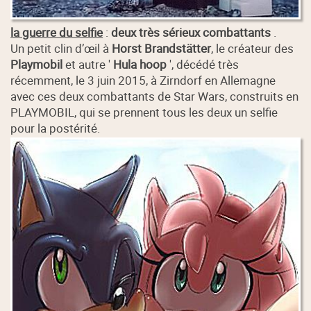
la guerre du selfie
:
deux très sérieux combattants
.
Un petit clin d’œil à
Horst Brandstätter
, le créateur des
Playmobil
et autre '
Hula hoop
', décédé très
récemment, le 3 juin 2015, à Zirndorf en Allemagne
avec ces deux combattants de Star Wars, construits en
PLAYMOBIL, qui se prennent tous les deux un selfie
pour la postérité.