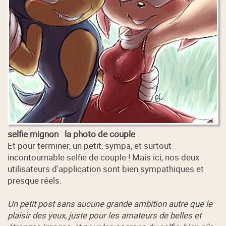
selfie mignon
:
la photo de couple
.
Et pour terminer, un petit, sympa, et surtout
incontournable selfie de couple ! Mais ici, nos deux
utilisateurs d'application sont bien sympathiques et
presque réels.
Un petit post sans aucune grande ambition autre que le
plaisir des yeux, juste pour les amateurs de belles et