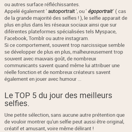
ou autres surface réfléchissantes.
Appelé également '
autoportrait
', ou '
égoportrait
' ( cas
de la grande majorité des selfies ! ), le selfie apparait de
plus en plus dans les réseaux sociaux ainsi que sur
diférentes plateformes spécialisées tels Myspace,
Facebook, Tomblr ou autre instagram.
Si ce comportement, souvent trop narcissique semble
se développer de plus en plus, malheureusement trop
souvent avec mauvais goût, de nombreux
communicants savent quand même lui attribuer une
réelle fonction et de nombreux créateurs savent
également en jouer avec humour ...
Le TOP 5 du jour des meilleurs
selfies.
Une petite sélection, sans aucune autre prétention que
de vouloir montrer qu'un selfie peut aussi être original,
créatif et amusant, voire même délirant !