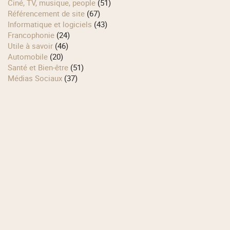
Ciné, TV, musique, people
(51)
Référencement de site
(67)
Informatique et logiciels
(43)
Francophonie
(24)
Utile à savoir
(46)
Automobile
(20)
Santé et Bien-être
(51)
Médias Sociaux
(37)