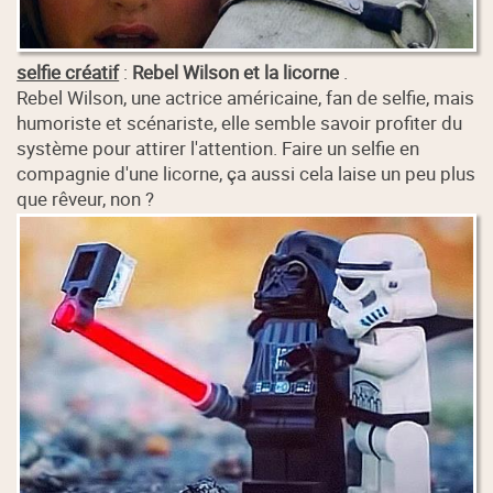
selfie créatif
:
Rebel Wilson et la licorne
.
Rebel Wilson, une actrice américaine, fan de selfie, mais
humoriste et scénariste, elle semble savoir profiter du
système pour attirer l'attention. Faire un selfie en
compagnie d'une licorne, ça aussi cela laise un peu plus
que rêveur, non ?