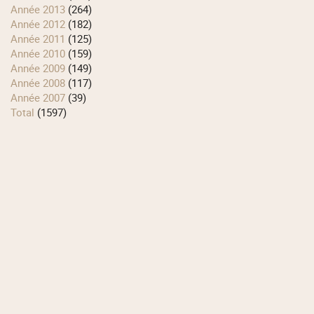
année 2013
(264)
année 2012
(182)
année 2011
(125)
année 2010
(159)
année 2009
(149)
année 2008
(117)
année 2007
(39)
total
(1597)