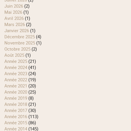
juin 2026
(2)
mai 2026
(1)
avril 2026
(1)
mars 2026
(2)
janvier 2026
(1)
décembre 2025
(4)
novembre 2025
(1)
octobre 2025
(2)
août 2025
(1)
année 2025
(21)
année 2024
(41)
année 2023
(24)
année 2022
(19)
année 2021
(20)
année 2020
(25)
année 2019
(8)
année 2018
(21)
année 2017
(30)
année 2016
(113)
année 2015
(86)
année 2014
(145)