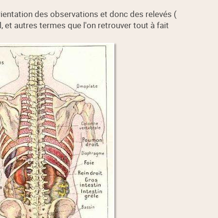
orientation des observations et donc des relevés (
al, et autres termes que l'on retrouver tout à fait