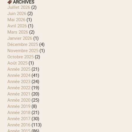
ARCHIVES
juillet 2026
(2)
juin 2026
(2)
mai 2026
(1)
avril 2026
(1)
mars 2026
(2)
janvier 2026
(1)
décembre 2025
(4)
novembre 2025
(1)
octobre 2025
(2)
août 2025
(1)
année 2025
(21)
année 2024
(41)
année 2023
(24)
année 2022
(19)
année 2021
(20)
année 2020
(25)
année 2019
(8)
année 2018
(21)
année 2017
(30)
année 2016
(113)
année 2015
(86)