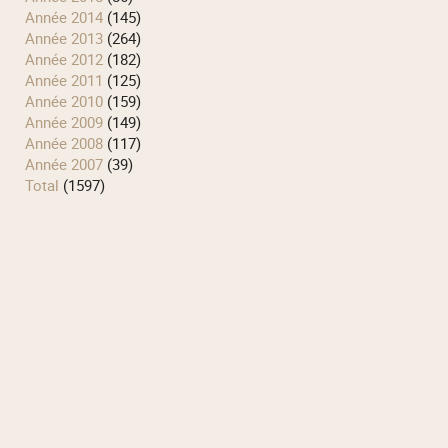
année 2014
(145)
année 2013
(264)
année 2012
(182)
année 2011
(125)
année 2010
(159)
année 2009
(149)
année 2008
(117)
année 2007
(39)
total
(1597)