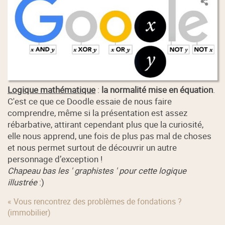
Logique mathématique
:
la normalité mise en équation
.
C'est ce que ce Doodle essaie de nous faire
comprendre, même si la présentation est assez
rébarbative, attirant cependant plus que la curiosité,
elle nous apprend, une fois de plus pas mal de choses
et nous permet surtout de découvrir un autre
personnage d’exception !
Chapeau bas les ' graphistes ' pour cette logique
illustrée
:)
« Vous rencontrez des problèmes de fondations ?
(immobilier)