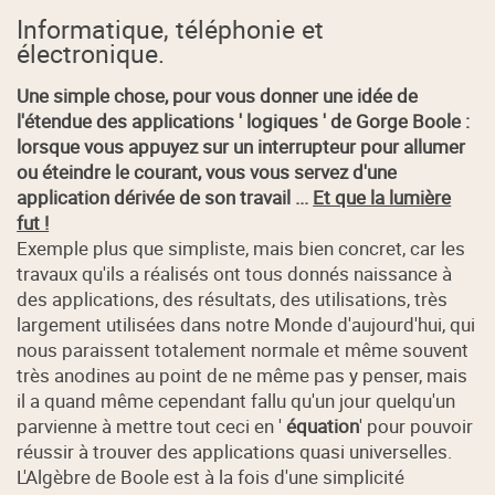
Informatique, téléphonie et
électronique.
Une simple chose, pour vous donner une idée de
l'étendue des applications ' logiques ' de Gorge Boole :
lorsque vous appuyez sur un interrupteur pour allumer
ou éteindre le courant, vous vous servez d'une
application dérivée de son travail ...
Et que la lumière
fut !
Exemple plus que simpliste, mais bien concret, car les
travaux qu'ils a réalisés ont tous donnés naissance à
des applications, des résultats, des utilisations, très
largement utilisées dans notre Monde d'aujourd'hui, qui
nous paraissent totalement normale et même souvent
très anodines au point de ne même pas y penser, mais
il a quand même cependant fallu qu'un jour quelqu'un
parvienne à mettre tout ceci en '
équation
' pour pouvoir
réussir à trouver des applications quasi universelles.
L'Algèbre de Boole est à la fois d'une simplicité