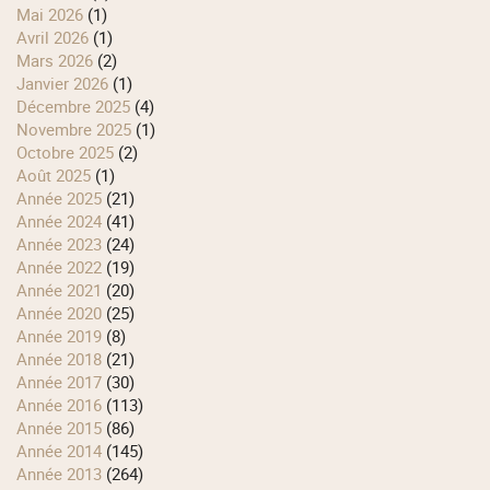
mai 2026
(1)
avril 2026
(1)
mars 2026
(2)
janvier 2026
(1)
décembre 2025
(4)
novembre 2025
(1)
octobre 2025
(2)
août 2025
(1)
année 2025
(21)
année 2024
(41)
année 2023
(24)
année 2022
(19)
année 2021
(20)
année 2020
(25)
année 2019
(8)
année 2018
(21)
année 2017
(30)
année 2016
(113)
année 2015
(86)
année 2014
(145)
année 2013
(264)