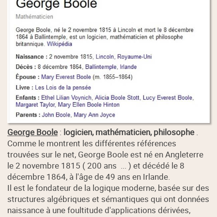
George Boole
:
logicien, mathématicien, philosophe
.
Comme le montrent les différentes références
trouvées sur le net, George Boole est né en Angleterre
le 2 novembre 1815 ( 200 ans ... ) et décédé le 8
décembre 1864, à l'âge de 49 ans en Irlande.
Il est le fondateur de la logique moderne, basée sur des
structures algébriques et sémantiques qui ont données
naissance à une foultitude d'applications dérivées,