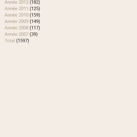
année 2012
(182)
année 2011
(125)
année 2010
(159)
année 2009
(149)
année 2008
(117)
année 2007
(39)
total
(1597)