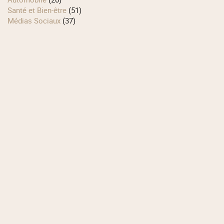
Santé et Bien-être
(51)
Médias Sociaux
(37)