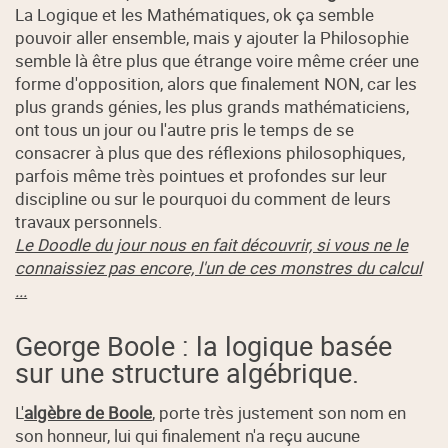
La Logique et les Mathématiques, ok ça semble
pouvoir aller ensemble, mais y ajouter la Philosophie
semble là être plus que étrange voire même créer une
forme d'opposition, alors que finalement NON, car les
plus grands génies, les plus grands mathématiciens,
ont tous un jour ou l'autre pris le temps de se
consacrer à plus que des réflexions philosophiques,
parfois même très pointues et profondes sur leur
discipline ou sur le pourquoi du comment de leurs
travaux personnels.
Le Doodle du jour nous en fait découvrir, si vous ne le
connaissiez pas encore, l'un de ces monstres du calcul
...
George Boole : la logique basée
sur une structure algébrique.
L'
algèbre de Boole
, porte très justement son nom en
son honneur, lui qui finalement n'a reçu aucune