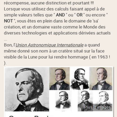
récompense, aucune distinction et pourtant !!!
Lorsque vous utilisez des calculs faisant appel à de
simple valeurs telles que "
AND
" ou "
OR
" ou encore "
NOT
", vous êtes en plein dans le domaine de 'sa'
création, et un domaine vaste comme le Monde des
diverses technologies et applications dérivées actuels
...
Bon, l'
Union Astronomique Internationale
a quand
même donné son nom à un cratère situé sur la face
visible de la Lune pour lui rendre hommage ( en 1963 !
).