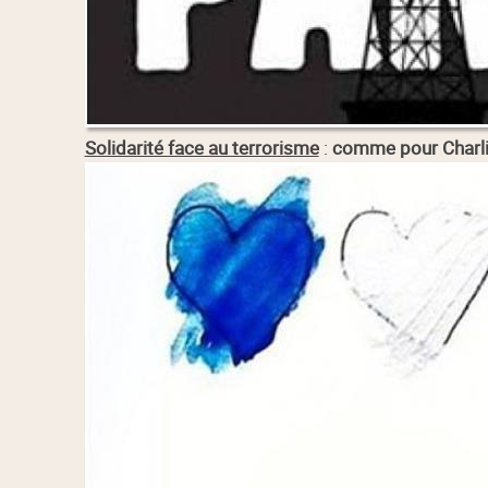
Solidarité face au terrorisme
:
comme pour Charl