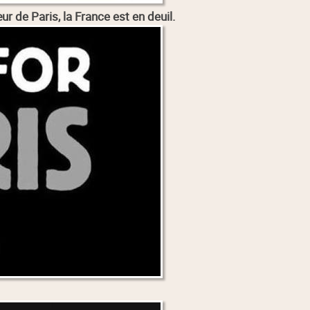
r de Paris, la France est en deuil.