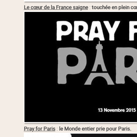
Le cœur de la France saigne
:
touchée en plein cœu
Pray for Paris
:
le Monde entier prie pour Paris.