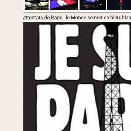
attentats de Paris
:
le Monde se met en bleu, blan