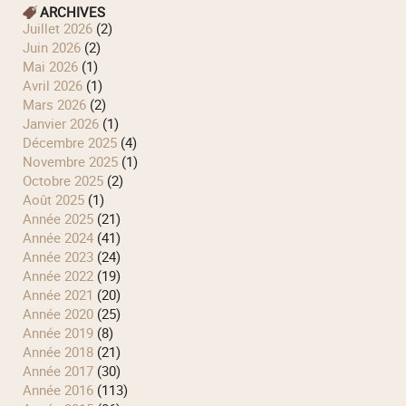
ARCHIVES
juillet 2026
(2)
juin 2026
(2)
mai 2026
(1)
avril 2026
(1)
mars 2026
(2)
janvier 2026
(1)
décembre 2025
(4)
novembre 2025
(1)
octobre 2025
(2)
août 2025
(1)
année 2025
(21)
année 2024
(41)
année 2023
(24)
année 2022
(19)
année 2021
(20)
année 2020
(25)
année 2019
(8)
année 2018
(21)
année 2017
(30)
année 2016
(113)