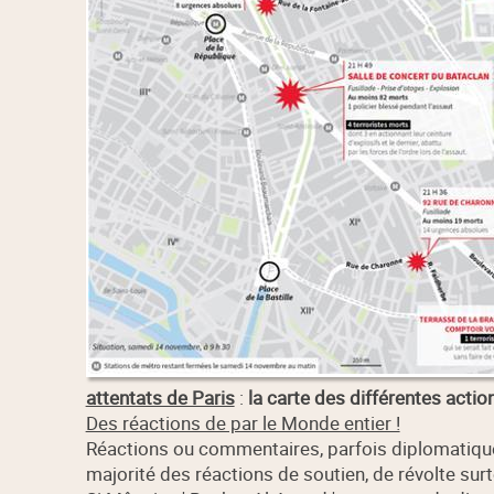
attentats de Paris
:
la carte des différentes actio
Des réactions de par le Monde entier !
Réactions ou commentaires, parfois diplomatiques,
majorité des réactions de soutien, de révolte surto