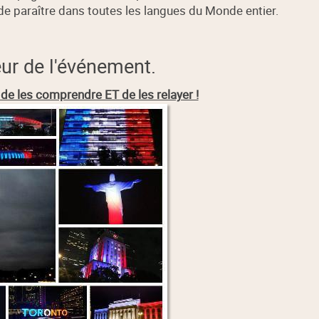
 de paraître dans toutes les langues du Monde entier.
eur de l'événement.
de les comprendre ET de les relayer !