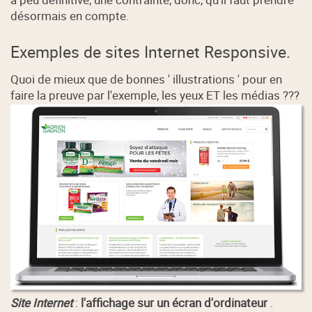
désormais en compte.
Exemples de sites Internet Responsive.
Quoi de mieux que de bonnes ' illustrations ' pour en
faire la preuve par l'exemple, les yeux ET les médias ???
Site Internet
:
l'affichage sur un écran d'ordinateur
.