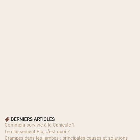
DERNIERS ARTICLES
Comment survivre à la Canicule ?
Le classement Elo, c’est quoi ?
Crampes dans les jambes : principales causes et solutions