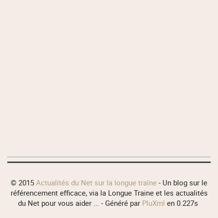
© 2015
Actualités du Net sur la longue traîne
- Un blog sur le
référencement efficace, via la Longue Traine et les actualités
du Net pour vous aider ... - Généré par
PluXml
en 0.227s