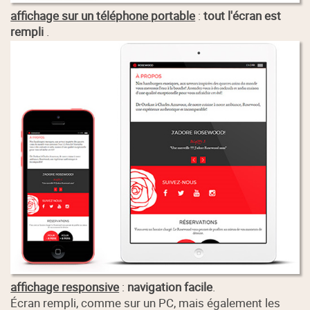
affichage sur un téléphone portable
:
tout l'écran est
rempli
.
affichage responsive
:
navigation facile
.
Écran rempli, comme sur un PC, mais également les