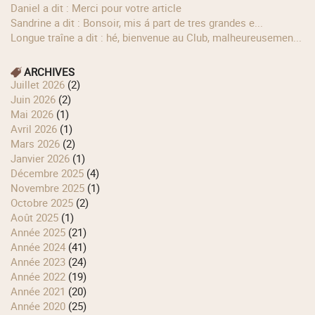
Daniel a dit : Merci pour votre article
Sandrine a dit : Bonsoir, mis á part de tres grandes e...
longue traîne a dit : hé, bienvenue au Club, malheureusemen...
ARCHIVES
juillet 2026
(2)
juin 2026
(2)
mai 2026
(1)
avril 2026
(1)
mars 2026
(2)
janvier 2026
(1)
décembre 2025
(4)
novembre 2025
(1)
octobre 2025
(2)
août 2025
(1)
année 2025
(21)
année 2024
(41)
année 2023
(24)
année 2022
(19)
année 2021
(20)
année 2020
(25)