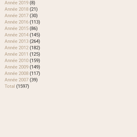
année 2019
(8)
année 2018
(21)
année 2017
(30)
année 2016
(113)
année 2015
(86)
année 2014
(145)
année 2013
(264)
année 2012
(182)
année 2011
(125)
année 2010
(159)
année 2009
(149)
année 2008
(117)
année 2007
(39)
total
(1597)