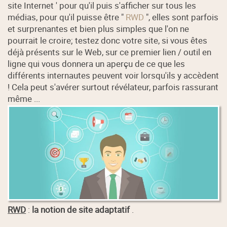
site Internet ' pour qu'il puis s'afficher sur tous les
médias, pour qu'il puisse être "
RWD
", elles sont parfois
et surprenantes et bien plus simples que l'on ne
pourrait le croire; testez donc votre site, si vous êtes
déjà présents sur le Web, sur ce premier lien / outil en
ligne qui vous donnera un aperçu de ce que les
différents internautes peuvent voir lorsqu'ils y accèdent
! Cela peut s'avérer surtout révélateur, parfois rassurant
même ...
RWD
:
la notion de site adaptatif
.