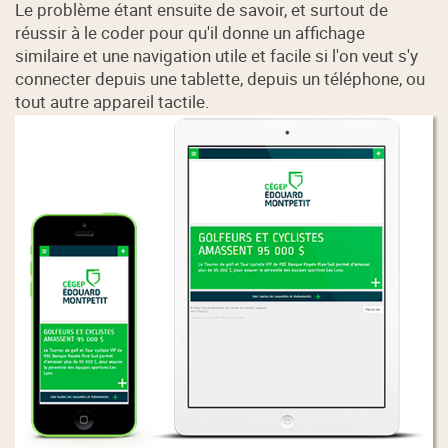
Le problème étant ensuite de savoir, et surtout de
réussir à le coder pour qu'il donne un affichage
similaire et une navigation utile et facile si l'on veut s'y
connecter depuis une tablette, depuis un téléphone, ou
tout autre appareil tactile.