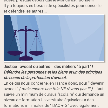
Il y a toujours eu besoin de spécialistes pour conseiller
et défendre les autres ...
Justice
:
avocat ou autres = des métiers ' à part ' !
Défendre les personnes et les biens et un des principes
de bases de la profession d'avocat.
En ce qui nous concerne, en France donc, pour " devenir
avocat "
( mais encore une fois NE rêvons pas !!! )
il faut
suivre un minimum de cursus "scolaire" qui demande un
niveau de formation Universitaire équivalent à des
formations minimales de " BAC + 6 " avec également