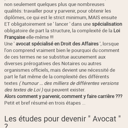
non seulement quelques plus que nombreuses
qualités: travailler pour y parvenir, pour obtenir les
diplômes, ce qui est le strict minimum, MAIS ensuite
ET obligatoirement se ' lancer ' dans une
spécialisation
obligatoire de part la structure, la complexité de la
Loi
Française
elle-même !!!
Une '
avocat spécialisé en Droit des Affaires
', lorsque
l'on comprend vraiment bien le pourquoi du comment
de ces termes ne se substitue aucunement aux
diverses prérogatives des Notaires ou autres
organismes officiels, mais devient une nécessité de
part le fait même de la complexité des différents
textes
( humour ... des milliers de différentes versions
des textes de Loi )
qui peuvent exister.
Alors comment y parvenir, comment y faire carrière ???
Petit et bref résumé en trois étapes ...
Les études pour devenir " Avocat "
?