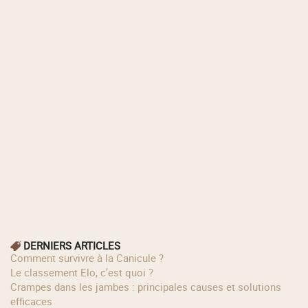
DERNIERS ARTICLES
Comment survivre à la Canicule ?
Le classement Elo, c’est quoi ?
Crampes dans les jambes : principales causes et solutions
efficaces