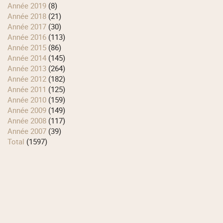
année 2019
(8)
année 2018
(21)
année 2017
(30)
année 2016
(113)
année 2015
(86)
année 2014
(145)
année 2013
(264)
année 2012
(182)
année 2011
(125)
année 2010
(159)
année 2009
(149)
année 2008
(117)
année 2007
(39)
total
(1597)