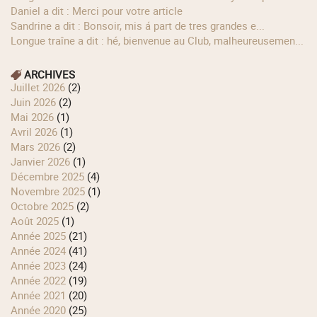
Daniel a dit : Merci pour votre article
Sandrine a dit : Bonsoir, mis á part de tres grandes e...
longue traîne a dit : hé, bienvenue au Club, malheureusemen...
ARCHIVES
juillet 2026
(2)
juin 2026
(2)
mai 2026
(1)
avril 2026
(1)
mars 2026
(2)
janvier 2026
(1)
décembre 2025
(4)
novembre 2025
(1)
octobre 2025
(2)
août 2025
(1)
année 2025
(21)
année 2024
(41)
année 2023
(24)
année 2022
(19)
année 2021
(20)
année 2020
(25)