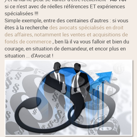
si ce n'est avec de réelles références ET expériences
spécialisées !!!
Simple exemple, entre des centaines d'autres : si vous
êtes à la recherche
des avocats spécialisés en droit
des affaires, notamment les ventes et acquisitions de
fonds de commerce
, ben là il va vous falloir et bien du
courage, en situation de demandeur, et encor plus en
situation ... d'Avocat !