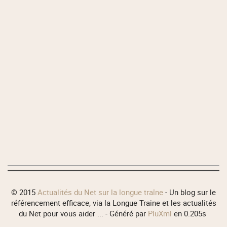
© 2015
Actualités du Net sur la longue traîne
- Un blog sur le
référencement efficace, via la Longue Traine et les actualités
du Net pour vous aider ... - Généré par
PluXml
en 0.205s