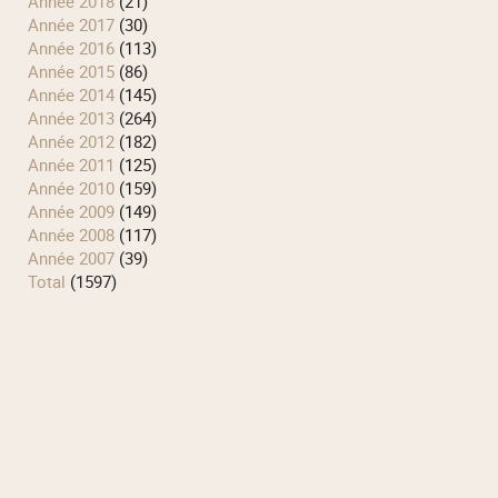
année 2018
(21)
année 2017
(30)
année 2016
(113)
année 2015
(86)
année 2014
(145)
année 2013
(264)
année 2012
(182)
année 2011
(125)
année 2010
(159)
année 2009
(149)
année 2008
(117)
année 2007
(39)
total
(1597)