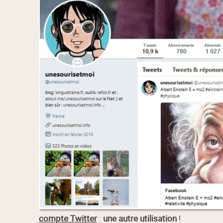
compte Twitter
:
une autre utilisation
!