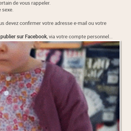
rtain de vous rappeler.
e sexe.
ous devez confirmer votre adresse e-mail ou votre
 publier sur Facebook
, via votre compte personnel...