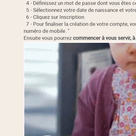
4 - Définissez un mot de passe dont vous êtes ce
5 - Sélectionnez votre date de naissance et votr
6 - Cliquez sur Inscription.
7 - Pour finaliser la création de votre compte, v
numéro de mobile. "
Ensuite vous pourrez
commencer à vous servir, à