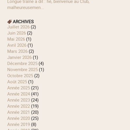
longue traîne a dit : hé, bienvenue au Club,
malheureusemen...
ARCHIVES
juillet 2026
(2)
juin 2026
(2)
mai 2026
(1)
avril 2026
(1)
mars 2026
(2)
janvier 2026
(1)
décembre 2025
(4)
novembre 2025
(1)
octobre 2025
(2)
août 2025
(1)
année 2025
(21)
année 2024
(41)
année 2023
(24)
année 2022
(19)
année 2021
(20)
année 2020
(25)
année 2019
(8)