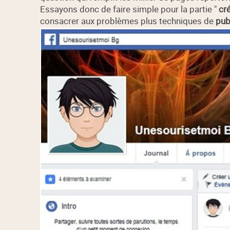
Essayons donc de faire simple pour la partie "
cr
consacrer aux problèmes plus techniques de
pub