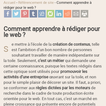
Accueil
-
Référencement de site
-
Comment apprendre à
rédiger pour le web ?
Comment apprendre à rédiger pour
le web ?
e mettre à l’école de la
création de contenus
, telle
S
est l’ambition d’un bon nombre de personnes
souhaitant travailler de manière indépendante sur
la toile. Seulement,
c’est un métier
qui demande une
certaine connaissance, puisque les textes rédigés dans
cette optique sont utilisés pour
promouvoir les
activités d’une entreprise
œuvrant sur la toile, et non
pour le simple plaisir de décorer un site. Il faut, a priori,
se conformer aux
règles dictées par les moteurs
de
recherche dans le cadre de toute production écrite
orientée pour le web. En tout cas, c’est un marché en
pleine croissance qui présente encore de potentiels