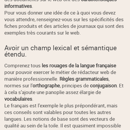
informatives
.
Pour vous donner une idée de ce à quoi vous devez
vous attendre, renseignez-vous sur les spécificités des
fiches produits et des articles de journaux qui sont des
exemples très courants sur le web.
Avoir un champ lexical et sémantique
étendu.
Comprenez tous
les rouages de la langue française
pour pouvoir exercer le métier de rédacteur web de
manière professionnelle.
Règles grammaticales
,
normes sur l’
orthographe
, principes de
conjugaison
. Et
à cela s’ajoute une panoplie assez élargie de
vocabulaires
.
Le français est l’exemple le plus prépondérant, mais
ces conseils sont valables pour toutes les autres
langues. Les notions de base sont des vecteurs de
qualité au sein de la toile. Il est quasiment impossible