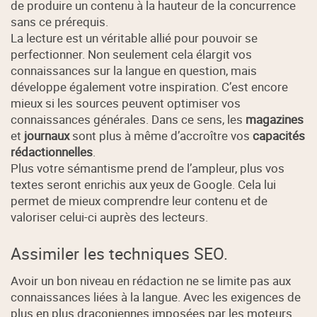
de produire un contenu à la hauteur de la concurrence
sans ce prérequis.
La lecture est un véritable allié pour pouvoir se
perfectionner. Non seulement cela élargit vos
connaissances sur la langue en question, mais
développe également votre inspiration. C’est encore
mieux si les sources peuvent optimiser vos
connaissances générales. Dans ce sens, les
magazines
et
journaux
sont plus à même d’accroître vos
capacités
rédactionnelles
.
Plus votre sémantisme prend de l’ampleur, plus vos
textes seront enrichis aux yeux de Google. Cela lui
permet de mieux comprendre leur contenu et de
valoriser celui-ci auprès des lecteurs.
Assimiler les techniques SEO.
Avoir un bon niveau en rédaction ne se limite pas aux
connaissances liées à la langue. Avec les exigences de
plus en plus draconiennes imposées par les moteurs