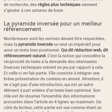
de recherche, des
règles plus techniques
viennent
s’ajouter à ces astuces de base.
La pyramide inversée pour un meilleur
référencement.
Nombreuses sont les normes devant être respectées,
mais la
pyramide inversée
se veut un impératif pour
avoir un texte bien positionné.
Qui dit rédaction web, dit
référencement naturel.
C’est la notion qui considère la
réciprocité du texte à la demande des internautes.
Diverses techniques entrent en jeu par rapport à cela.
Et celle-ci en fait partie. Elle consiste à intégrer une
brève présentation du contenu en amont. Attention, il
ne s’agit pas d’une introduction, qui est un autre
élément à part entière d’un texte bien optimisé. Son
rôle est de résumer l’ensemble des informations
procurées dans l’article en 4 lignes au maximum. Du
côté du lecteur, cette partie est vue comme étant un