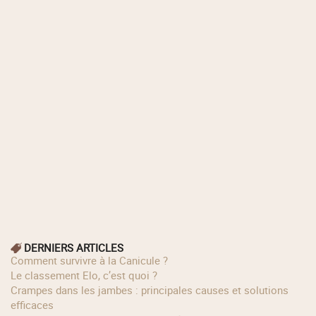
DERNIERS ARTICLES
Comment survivre à la Canicule ?
Le classement Elo, c’est quoi ?
Crampes dans les jambes : principales causes et solutions
efficaces