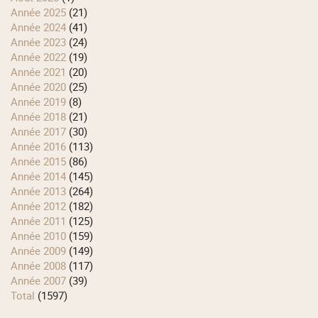
année 2025
(21)
année 2024
(41)
année 2023
(24)
année 2022
(19)
année 2021
(20)
année 2020
(25)
année 2019
(8)
année 2018
(21)
année 2017
(30)
année 2016
(113)
année 2015
(86)
année 2014
(145)
année 2013
(264)
année 2012
(182)
année 2011
(125)
année 2010
(159)
année 2009
(149)
année 2008
(117)
année 2007
(39)
total
(1597)