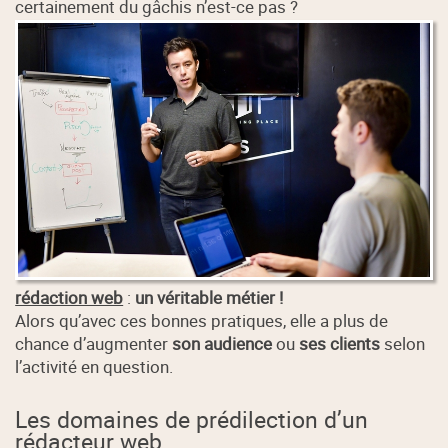
certainement du gâchis n’est-ce pas ?
rédaction web
:
un véritable métier !
Alors qu’avec ces bonnes pratiques, elle a plus de
chance d’augmenter
son audience
ou
ses clients
selon
l’activité en question.
Les domaines de prédilection d’un
rédacteur web.