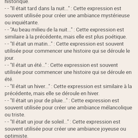
historique.
- - "Il était tard dans la nuit..." : Cette expression est
souvent utilisée pour créer une ambiance mystérieuse
ou inquiétante.
- - "Au beau milieu de la nuit..." : Cette expression est
similaire à la précédente, mais elle est plus poétique.
- - "Il était un matin..." : Cette expression est souvent
utilisée pour commencer une histoire qui se déroule le
jour.
- - "Il était un été..." : Cette expression est souvent
utilisée pour commencer une histoire qui se déroule en
été.
- - "Il était un hiver..." : Cette expression est similaire à la
précédente, mais elle se déroule en hiver.
- - "Il était un jour de pluie..." : Cette expression est
souvent utilisée pour créer une ambiance mélancolique
ou triste.
- - "Il était un jour de soleil..." : Cette expression est
souvent utilisée pour créer une ambiance joyeuse ou
optimiste.