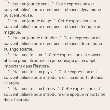
- - "Il était un jour de vent..." : Cette expression est
souvent utilisée pour créer une ambiance dynamique
ou aventureuse.
- - "Il était un jour de neige..." : Cette expression est
souvent utilisée pour créer une ambiance féérique ou
magique.
- - "Il était un jour de tempête..." : Cette expression est
souvent utilisée pour créer une ambiance dramatique
ou angoissante.
- - "Il était une fois un..." : Cette expression est souvent
utilisée pour introduire un personnage ou un objet
important dans l'histoire.
- - "Il était une fois un pays..." : Cette expression est
souvent utilisée pour introduire un lieu important dans
l'histoire.
- - "Il était une fois un temps..." : Cette expression est
souvent utilisée pour introduire une époque importante
dans l'histoire.