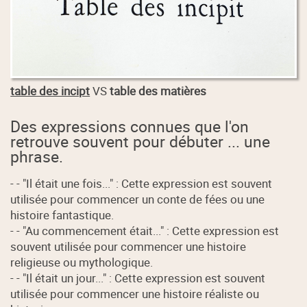
table des incipt
VS
table des matières
Des expressions connues que l'on
retrouve souvent pour débuter ... une
phrase.
- - "Il était une fois..." : Cette expression est souvent
utilisée pour commencer un conte de fées ou une
histoire fantastique.
- - "Au commencement était..." : Cette expression est
souvent utilisée pour commencer une histoire
religieuse ou mythologique.
- - "Il était un jour..." : Cette expression est souvent
utilisée pour commencer une histoire réaliste ou