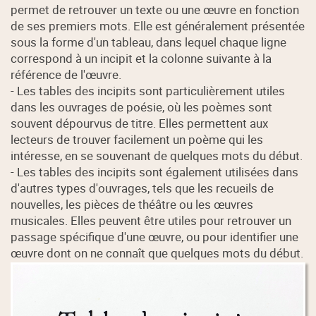
permet de retrouver un texte ou une œuvre en fonction
de ses premiers mots. Elle est généralement présentée
sous la forme d'un tableau, dans lequel chaque ligne
correspond à un incipit et la colonne suivante à la
référence de l'œuvre.
- Les tables des incipits sont particulièrement utiles
dans les ouvrages de poésie, où les poèmes sont
souvent dépourvus de titre. Elles permettent aux
lecteurs de trouver facilement un poème qui les
intéresse, en se souvenant de quelques mots du début.
- Les tables des incipits sont également utilisées dans
d'autres types d'ouvrages, tels que les recueils de
nouvelles, les pièces de théâtre ou les œuvres
musicales. Elles peuvent être utiles pour retrouver un
passage spécifique d'une œuvre, ou pour identifier une
œuvre dont on ne connaît que quelques mots du début.