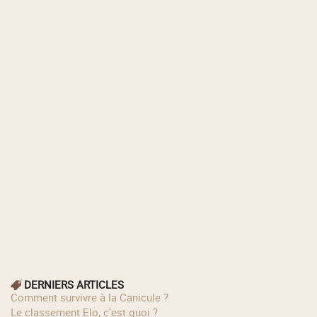
DERNIERS ARTICLES
Comment survivre à la Canicule ?
Le classement Elo, c’est quoi ?