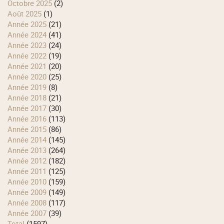
octobre 2025
(2)
août 2025
(1)
année 2025
(21)
année 2024
(41)
année 2023
(24)
année 2022
(19)
année 2021
(20)
année 2020
(25)
année 2019
(8)
année 2018
(21)
année 2017
(30)
année 2016
(113)
année 2015
(86)
année 2014
(145)
année 2013
(264)
année 2012
(182)
année 2011
(125)
année 2010
(159)
année 2009
(149)
année 2008
(117)
année 2007
(39)
total
(1597)