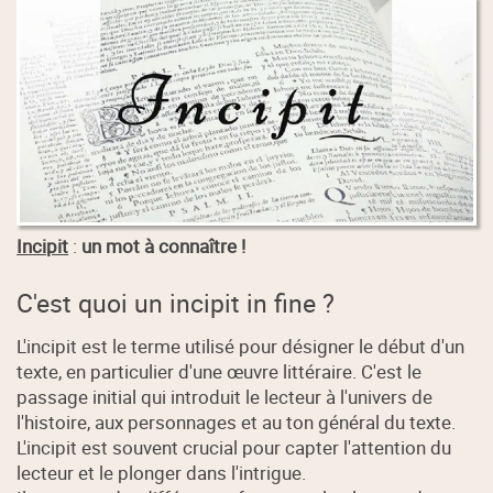
Incipit
:
un mot à connaître !
C'est quoi un incipit in fine ?
L'incipit est le terme utilisé pour désigner le début d'un
texte, en particulier d'une œuvre littéraire. C'est le
passage initial qui introduit le lecteur à l'univers de
l'histoire, aux personnages et au ton général du texte.
L'incipit est souvent crucial pour capter l'attention du
lecteur et le plonger dans l'intrigue.