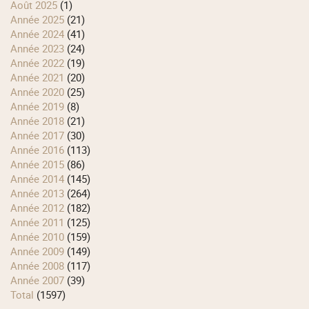
août 2025
(1)
année 2025
(21)
année 2024
(41)
année 2023
(24)
année 2022
(19)
année 2021
(20)
année 2020
(25)
année 2019
(8)
année 2018
(21)
année 2017
(30)
année 2016
(113)
année 2015
(86)
année 2014
(145)
année 2013
(264)
année 2012
(182)
année 2011
(125)
année 2010
(159)
année 2009
(149)
année 2008
(117)
année 2007
(39)
total
(1597)