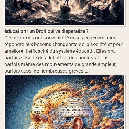
éducation
:
un Droit qui va disparaître ?
Ces réformes ont souvent été mises en œuvre pour
répondre aux besoins changeants de la société et pour
améliorer l'efficacité du système éducatif. Elles ont
parfois suscité des débats et des contestations,
parfois même des mouvements de grande ampleur,
parfois aussi de nombreuses grèves ...