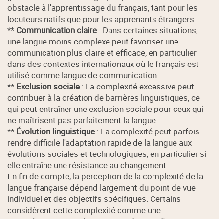
obstacle à l'apprentissage du français, tant pour les
locuteurs natifs que pour les apprenants étrangers.
**
Communication claire
: Dans certaines situations,
une langue moins complexe peut favoriser une
communication plus claire et efficace, en particulier
dans des contextes internationaux où le français est
utilisé comme langue de communication.
**
Exclusion sociale
: La complexité excessive peut
contribuer à la création de barrières linguistiques, ce
qui peut entraîner une exclusion sociale pour ceux qui
ne maîtrisent pas parfaitement la langue.
**
Évolution linguistique
: La complexité peut parfois
rendre difficile l'adaptation rapide de la langue aux
évolutions sociales et technologiques, en particulier si
elle entraîne une résistance au changement.
En fin de compte, la perception de la complexité de la
langue française dépend largement du point de vue
individuel et des objectifs spécifiques. Certains
considèrent cette complexité comme une