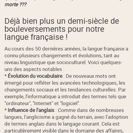
morte ???
Déjà bien plus un demi-siècle de
bouleversements pour notre
langue française !
Au cours des 50 dernières années, la langue française a
connu plusieurs changements et évolutions, tant au
niveau linguistique que socioculturel. Voici quelques-
uns des aspects notables :
*
Évolution du vocabulaire
: De nouveaux mots ont
émergé pour refléter les avancées technologiques, les
changements sociaux et les tendances culturelles. Par
exemple, l'informatique a introduit des termes tels que
"ordinateur", "Internet" et "logiciel".
*
Influence de l'anglais
: Comme dans de nombreuses
langues, l'anglicisme a gagné du terrain, avec l'adoption
de termes anglais dans le langage courant. Cela est
particulièrement visible dans le domaine des affaires,