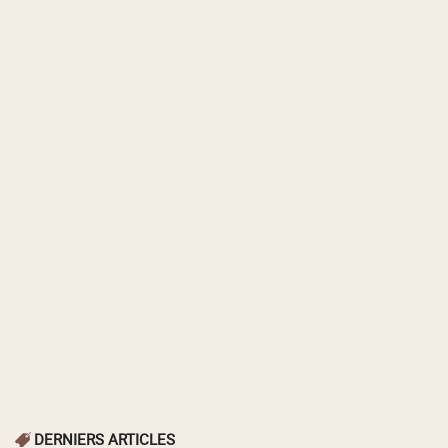
DERNIERS ARTICLES