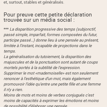
et, surtout, stables et généralisés.
Pour preuve cette petite déclaration
trouvée sur un média social :
***
La disparition progressive des temps (subjonctif,
passé simple, imparfait, formes composées du futur,
participe passé…) donne lieu à une pensée au présent,
limitée à l’instant, incapable de projections dans le
temps.
La généralisation du tutoiement, la disparition des
majuscules et de la ponctuation sont autant de coups
mortels portés à la subtilité de l’expression.
Supprimer le mot «mademoiselle» est non seulement
renoncer à l’esthétique d’un mot, mais également
promouvoir l’idée qu’entre une petite fille et une femme
il n’y a rien.
Moins de mots et moins de verbes conjugués c’est
moins de capacités à exprimer les émotions et moins
de possibilité d’élaborer une pensée.