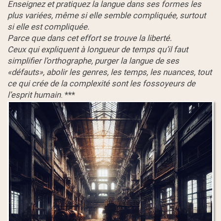
Enseignez et pratiquez la langue dans ses formes les
plus variées, même si elle semble compliquée, surtout
si elle est compliquée.
Parce que dans cet effort se trouve la liberté.
Ceux qui expliquent à longueur de temps qu’il faut
simplifier l’orthographe, purger la langue de ses
«défauts», abolir les genres, les temps, les nuances, tout
ce qui crée de la complexité sont les fossoyeurs de
l’esprit humain
. ***