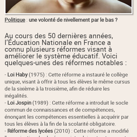
Politique
:
une volonté de nivellement par le bas ?
Au cours des 50 dernières années,
l’Éducation Nationale en France a
connu plusieurs réformes visant à
améliorer le système éducatif. Voici
quelques-unes des réformes notables :
-
Loi Haby
(1975) : Cette réforme a instauré le collège
unique, visant à offrir à tous les élèves le même cursus
de la sixième à la troisième, afin de réduire les
inégalités.
-
Loi Jospin
(1989) : Cette réforme a introduit le socle
commun de connaissances et de compétences,
énonçant les compétences essentielles à acquérir par
tous les élèves à la fin de la scolarité obligatoire.
-
Réforme des lycées
(2010) : Cette réforme a modifié