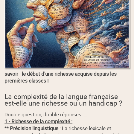
savoir
:
le début d'une richesse acquise depuis les
premières classes !
La complexité de la langue française
est-elle une richesse ou un handicap ?
Double question, double réponses ....
1 - Richesse de la complexité :
**
Précision linguistique
: La richesse lexicale et