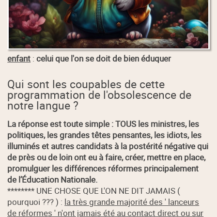
enfant
:
celui que l'on se doit de bien éduquer
Qui sont les coupables de cette
programmation de l'obsolescence de
notre langue ?
La réponse est toute simple : TOUS les ministres, les
politiques, les grandes têtes pensantes, les idiots, les
illuminés et autres candidats à la postérité négative qui
de près ou de loin ont eu à faire, créer, mettre en place,
promulguer les différences réformes principalement
de l’Éducation Nationale.
******** UNE CHOSE QUE L'ON NE DIT JAMAIS (
pourquoi ??? ) :
la très grande majorité des ' lanceurs
de réformes ' n'ont jamais été au contact direct ou sur