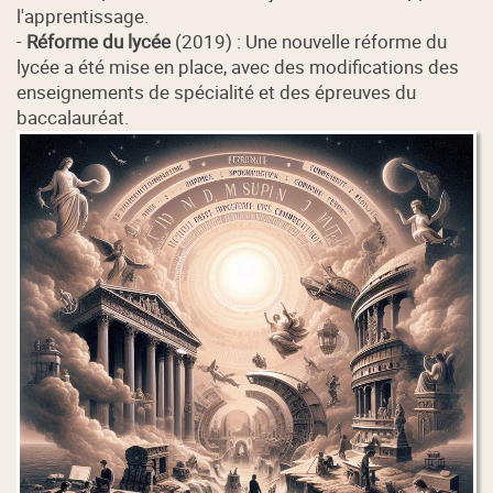
l'apprentissage.
-
Réforme du lycée
(2019) : Une nouvelle réforme du
lycée a été mise en place, avec des modifications des
enseignements de spécialité et des épreuves du
baccalauréat.