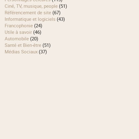
Ciné, TV, musique, people
(51)
Référencement de site
(67)
Informatique et logiciels
(43)
Francophonie
(24)
Utile à savoir
(46)
Automobile
(20)
Santé et Bien-être
(51)
Médias Sociaux
(37)