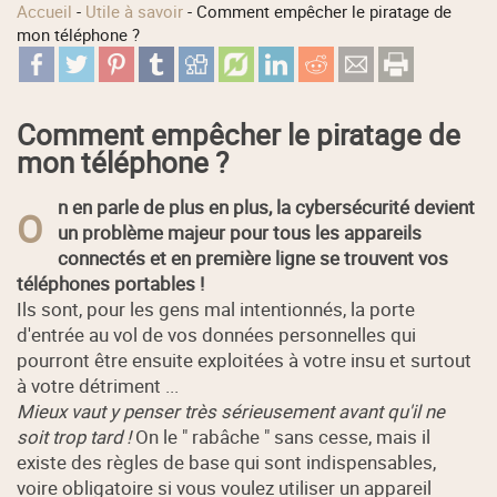
Accueil
-
Utile à savoir
-
Comment empêcher le piratage de
mon téléphone ?
Comment empêcher le piratage de
mon téléphone ?
n en parle de plus en plus, la cybersécurité devient
O
un problème majeur pour tous les appareils
connectés et en première ligne se trouvent vos
téléphones portables !
Ils sont, pour les gens mal intentionnés, la porte
d'entrée au vol de vos données personnelles qui
pourront être ensuite exploitées à votre insu et surtout
à votre détriment ...
Mieux vaut y penser très sérieusement avant qu'il ne
soit trop tard !
On le " rabâche " sans cesse, mais il
existe des règles de base qui sont indispensables,
voire obligatoire si vous voulez utiliser un appareil