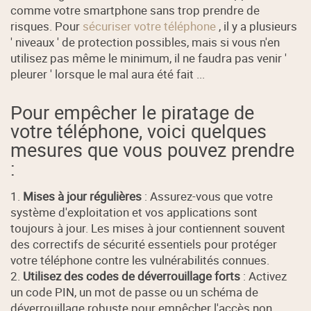
comme votre smartphone sans trop prendre de
risques. Pour
sécuriser votre téléphone
, il y a plusieurs
' niveaux ' de protection possibles, mais si vous n'en
utilisez pas même le minimum, il ne faudra pas venir '
pleurer ' lorsque le mal aura été fait ...
Pour empêcher le piratage de
votre téléphone, voici quelques
mesures que vous pouvez prendre
:
1.
Mises à jour régulières
: Assurez-vous que votre
système d'exploitation et vos applications sont
toujours à jour. Les mises à jour contiennent souvent
des correctifs de sécurité essentiels pour protéger
votre téléphone contre les vulnérabilités connues.
2.
Utilisez des codes de déverrouillage forts
: Activez
un code PIN, un mot de passe ou un schéma de
déverrouillage robuste pour empêcher l'accès non