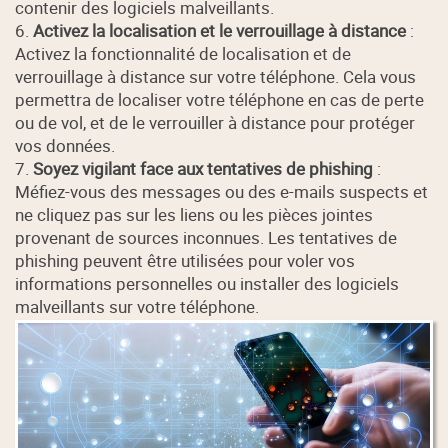
contenir des logiciels malveillants.
6.
Activez la localisation et le verrouillage à distance
:
Activez la fonctionnalité de localisation et de
verrouillage à distance sur votre téléphone. Cela vous
permettra de localiser votre téléphone en cas de perte
ou de vol, et de le verrouiller à distance pour protéger
vos données.
7.
Soyez vigilant face aux tentatives de phishing
:
Méfiez-vous des messages ou des e-mails suspects et
ne cliquez pas sur les liens ou les pièces jointes
provenant de sources inconnues. Les tentatives de
phishing peuvent être utilisées pour voler vos
informations personnelles ou installer des logiciels
malveillants sur votre téléphone.