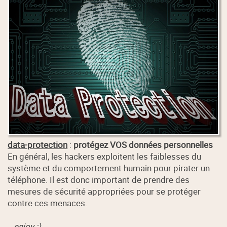
data-protection
:
protégez VOS données personnelles
En général, les hackers exploitent les faiblesses du
système et du comportement humain pour pirater un
téléphone. Il est donc important de prendre des
mesures de sécurité appropriées pour se protéger
contre ces menaces.
enjoy :)