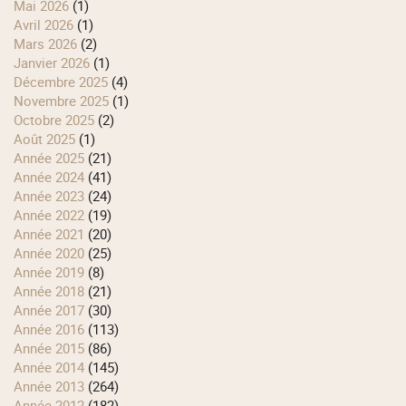
mai 2026
(1)
avril 2026
(1)
mars 2026
(2)
janvier 2026
(1)
décembre 2025
(4)
novembre 2025
(1)
octobre 2025
(2)
août 2025
(1)
année 2025
(21)
année 2024
(41)
année 2023
(24)
année 2022
(19)
année 2021
(20)
année 2020
(25)
année 2019
(8)
année 2018
(21)
année 2017
(30)
année 2016
(113)
année 2015
(86)
année 2014
(145)
année 2013
(264)
année 2012
(182)