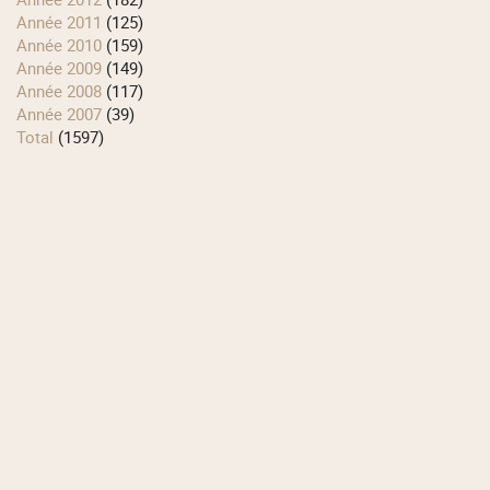
année 2011
(125)
année 2010
(159)
année 2009
(149)
année 2008
(117)
année 2007
(39)
total
(1597)