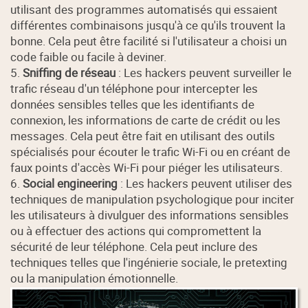
utilisant des programmes automatisés qui essaient
différentes combinaisons jusqu'à ce qu'ils trouvent la
bonne. Cela peut être facilité si l'utilisateur a choisi un
code faible ou facile à deviner.
5.
Sniffing de réseau
: Les hackers peuvent surveiller le
trafic réseau d'un téléphone pour intercepter les
données sensibles telles que les identifiants de
connexion, les informations de carte de crédit ou les
messages. Cela peut être fait en utilisant des outils
spécialisés pour écouter le trafic Wi-Fi ou en créant de
faux points d'accès Wi-Fi pour piéger les utilisateurs.
6.
Social engineering
: Les hackers peuvent utiliser des
techniques de manipulation psychologique pour inciter
les utilisateurs à divulguer des informations sensibles
ou à effectuer des actions qui compromettent la
sécurité de leur téléphone. Cela peut inclure des
techniques telles que l'ingénierie sociale, le pretexting
ou la manipulation émotionnelle.