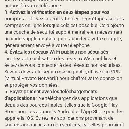
autorisé à votre téléphone.
3.
Activez la vérification en deux étapes pour vos
comptes
: Utilisez la vérification en deux étapes sur vos
comptes en ligne lorsque cela est possible. Cela ajoute
une couche de sécurité supplémentaire en nécessitant
un code supplémentaire pour accéder à votre compte,
généralement envoyé à votre téléphone.
4.
Évitez les réseaux Wi-Fi publics non sécurisés
:
Limitez votre utilisation des réseaux Wi-Fi publics et
évitez de vous connecter à des réseaux non sécurisés.
Si vous devez utiliser un réseau public, utilisez un VPN
(Virtual Private Network) pour chiffrer votre connexion
et protéger vos données.
5.
Soyez prudent avec les téléchargements
d'applications
: Ne téléchargez des applications que
depuis des sources fiables, telles que le Google Play
Store pour les appareils Android et l'App Store pour les
appareils iOS. Évitez les applications provenant de
sources inconnues ou non vérifiées, car elles pourraient