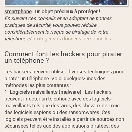
smartphone
:
un objet précieux à protéger !
En suivant ces conseils et en adoptant de bonnes
pratiques de sécurité, vous pouvez réduire
considérablement le risque de piratage de votre
téléphone et
protéger vos données personnelles
.
Comment font les hackers pour pirater
un téléphone ?
Les hackers peuvent utiliser diverses techniques pour
pirater un téléphone. Voici quelques-unes des
méthodes les plus courantes :
1.
Logiciels malveillants (malware)
: Les hackers
peuvent infecter un téléphone avec des logiciels
malveillants tels que des virus, des chevaux de Troie,
des logiciels espions ou des ransomwares. Ces
logiciels peuvent être installés à partir de sources non
sécurisées telles que des applications piratées, des