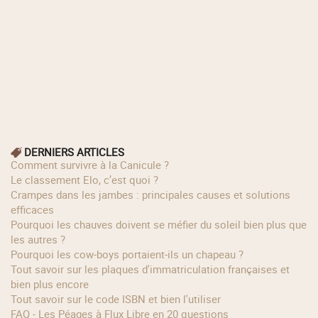
DERNIERS ARTICLES
Comment survivre à la Canicule ?
Le classement Elo, c’est quoi ?
Crampes dans les jambes : principales causes et solutions
efficaces
Pourquoi les chauves doivent se méfier du soleil bien plus que
les autres ?
Pourquoi les cow‑boys portaient‑ils un chapeau ?
Tout savoir sur les plaques d'immatriculation françaises et
bien plus encore
Tout savoir sur le code ISBN et bien l'utiliser
FAQ - Les Péages à Flux Libre en 20 questions