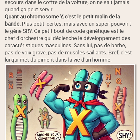
secours dans le coffre de la voiture, on ne sait jamais
quand ça peut servir.
Quant au chromosome Y, c'est le petit malin de la
bande.
Plus petit, certes, mais avec un super-pouvoir :
le gène SRY. Ce petit bout de code génétique est le
chef d'orchestre qui déclenche le développement des
caractéristiques masculines. Sans lui, pas de barbe,
pas de voix grave, pas de muscles saillants. Bref, c'est
lui qui met du piment dans la vie d'un homme.