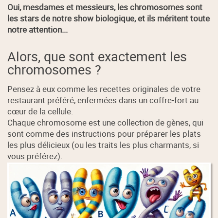
Oui, mesdames et messieurs, les chromosomes sont
les stars de notre show biologique, et ils méritent toute
notre attention...
Alors, que sont exactement les
chromosomes ?
Pensez à eux comme les recettes originales de votre
restaurant préféré, enfermées dans un coffre-fort au
cœur de la cellule.
Chaque chromosome est une collection de gènes, qui
sont comme des instructions pour préparer les plats
les plus délicieux (ou les traits les plus charmants, si
vous préférez).