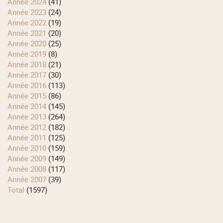
année 2024
(41)
année 2023
(24)
année 2022
(19)
année 2021
(20)
année 2020
(25)
année 2019
(8)
année 2018
(21)
année 2017
(30)
année 2016
(113)
année 2015
(86)
année 2014
(145)
année 2013
(264)
année 2012
(182)
année 2011
(125)
année 2010
(159)
année 2009
(149)
année 2008
(117)
année 2007
(39)
total
(1597)