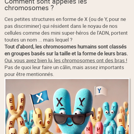
Comment sont appelés les
chromosomes ?
Ces petites structures en forme de X (ou de Y, pour ne
pas discriminer) qui résident dans le noyau de nos
cellules comme des mini super-héros de l'ADN, portent
toutes un nom ... mais lequel ?
Tout d'abord, les chromosomes humains sont classés
en groupes basés sur la taille et la forme de leurs bras.
Oui, vous avez bien lu, les chromosomes ont des bras !
Pas de quoi leur faire un câlin, mais assez importants
pour être mentionnés.