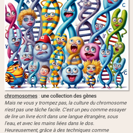
chromosomes
:
une collection des gènes
Mais ne vous y trompez pas, la culture du chromosome
n'est pas une tâche facile. C'est un peu comme essayer
de lire un livre écrit dans une langue étrangère, sous
l'eau, et avec les mains liées dans le dos.
Heureusement, grâce à des techniques comme