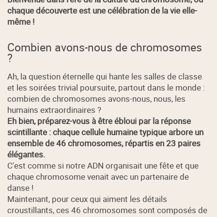
chaque découverte est une célébration de la vie elle-
même !
Combien avons-nous de chromosomes
?
Ah, la question éternelle qui hante les salles de classe
et les soirées trivial poursuite, partout dans le monde :
combien de chromosomes avons-nous, nous, les
humains extraordinaires ?
Eh bien, préparez-vous à être ébloui par la réponse
scintillante : chaque cellule humaine typique arbore un
ensemble de 46 chromosomes, répartis en 23 paires
élégantes.
C'est comme si notre ADN organisait une fête et que
chaque chromosome venait avec un partenaire de
danse !
Maintenant, pour ceux qui aiment les détails
croustillants, ces 46 chromosomes sont composés de