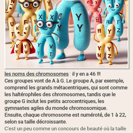
les noms des chromosomes
:
il y en a 46 !!!
Ces groupes vont de A à G. Le groupe A, par exemple,
comprend les grands métacentriques, qui sont comme
les haltérophiles des chromosomes, tandis que le
groupe G inclut les petits acrocentriques, les
gymnastes agiles du monde chromosomique.
Ensuite, chaque chromosome est numéroté, de 1 à 22,
selon sa taille décroissante.
C'est un peu comme un concours de beauté où la taille