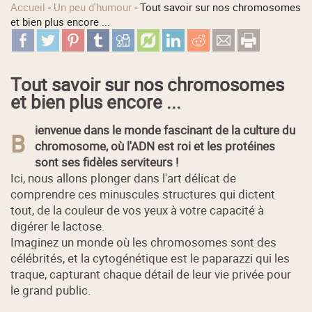
Accueil
-
Un peu d'humour
-
Tout savoir sur nos chromosomes
et bien plus encore ...
Tout savoir sur nos chromosomes
et bien plus encore ...
ienvenue dans le monde fascinant de la culture du
B
chromosome, où l'ADN est roi et les protéines
sont ses fidèles serviteurs !
Ici, nous allons plonger dans l'art délicat de
comprendre ces minuscules structures qui dictent
tout, de la couleur de vos yeux à votre capacité à
digérer le lactose.
Imaginez un monde où les chromosomes sont des
célébrités, et la cytogénétique est le paparazzi qui les
traque, capturant chaque détail de leur vie privée pour
le grand public.