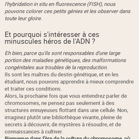
l'hybridation in situ en fluorescence (FISH), nous
pouvons colorer ces petits génies et les observer dans
toute leur gloire.
Et pourquoi s'intéresser à ces
minuscules héros de l'ADN ?
Eh bien, parce qu'ils sont responsables d'une large
portion des maladies génétiques, des malformations
congénitales aux troubles de la reproduction.
Ils sont les maîtres du destin génétique, et en les
étudiant, nous pouvons apprendre à mieux comprendre
et traiter ces conditions.
Alors, la prochaine fois que vous entendrez parler de
chromosomes, ne pensez pas seulement à des
structures ennuyeuses flottant dans une cellule. Non,
imaginez plutôt une bibliothèque vivante, pleine de
secrets à découvrir, de mystères à résoudre, et de
connaissances à cultiver.
Bienvenue dans l'ère de la culture du chromosome, où