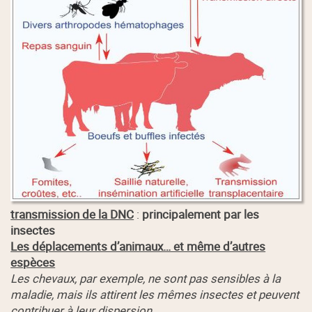
transmission de la DNC
:
principalement par les
insectes
Les déplacements d’animaux… et même d’autres
espèces
Les chevaux, par exemple, ne sont pas sensibles à la
maladie, mais ils attirent les mêmes insectes et peuvent
contribuer à leur dispersion.