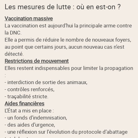
Les mesures de lutte : où en est‑on ?
Vaccination massive
La vaccination est aujourd’hui la principale arme contre
la DNC.
Elle a permis de réduire le nombre de nouveaux foyers,
au point que certains jours, aucun nouveau cas n’est
détecté.
Restrictions de mouvement
Elles restent indispensables pour limiter la propagation
:
- interdiction de sortie des animaux,
- contrôles renforcés,
- traçabilité stricte.
Aides financières
L’État a mis en place :
- un fonds d’indemnisation,
- des aides d’urgence,
- une réflexion sur l’évolution du protocole d’abattage