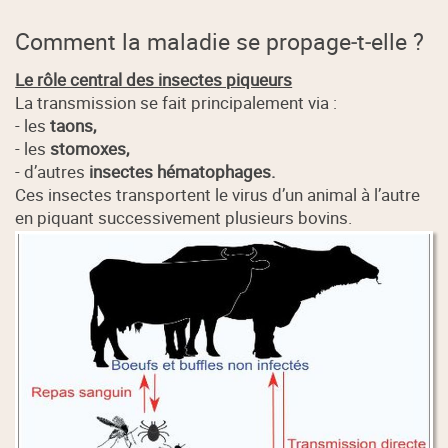
Comment la maladie se propage‑t‑elle ?
Le rôle central des insectes piqueurs
La transmission se fait principalement via :
- les
taons,
- les
stomoxes,
- d’autres
insectes hématophages.
Ces insectes transportent le virus d’un animal à l’autre
en piquant successivement plusieurs bovins.