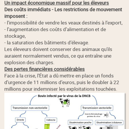
Un impact économique massif pour les éleveurs
Des coûts immédiats - Les restrictions de mouvement
imposent :
- l’impossibilité de vendre les veaux destinés à l’export,
- l’augmentation des coûts d’alimentation et de
stockage,
- la saturation des bâtiments d’élevage.
Les éleveurs doivent conserver des animaux qu’ils
auraient normalement vendus, ce qui entraîne une
explosion des charges.
Des pertes financières considérables
Face à la crise, l’État a dû mettre en place un fonds
d’urgence de 11 millions d’euros, puis le doubler à 22
millions pour indemniser les exploitations touchées.