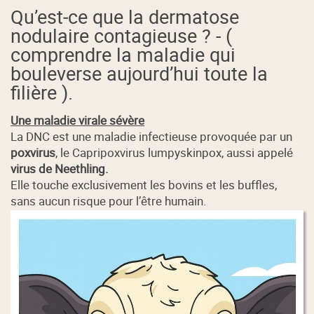
Qu’est‑ce que la dermatose
nodulaire contagieuse ? - (
comprendre la maladie qui
bouleverse aujourd’hui toute la
filière ).
Une maladie virale sévère
La DNC est une maladie infectieuse provoquée par un
poxvirus
, le Capripoxvirus lumpyskinpox, aussi appelé
virus de Neethling.
Elle touche exclusivement les bovins et les buffles,
sans aucun risque pour l’être humain.