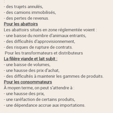
:
- des trajets annulés,
- des camions immobilisés,
- des pertes de revenus.
Pour les abattoirs
Les abattoirs situés en zone réglementée voient :
- une baisse du nombre d’animaux entrants,
- des difficultés d’approvisionnement,
- des risques de rupture de contrats.
Pour les transformateurs et distributeurs
La filière viande et lait subit :
- une baisse de volumes,
- une hausse des prix d’achat,
- des difficultés à maintenir les gammes de produits.
Pour les consommateurs
À moyen terme, on peut s’attendre à :
- une hausse des prix,
- une raréfaction de certains produits,
- une dépendance accrue aux importations.