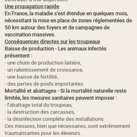
Une propagation rapide
En France, la maladie s’est étendue en quelques mois,
nécessitant la mise en place de zones réglementées de
50 km autour des foyers et de campagnes de
vaccination massives.
Conséquences directes sur les troupeaux
Baisse de production - Les animaux infectés
présentent :
- une chute de production laitière,
- un ralentissement de croissance,
- une baisse de fertilité,
- des pertes de poids importantes.
Mortalité et abattages - Si la mortalité naturelle reste
limitée, les mesures sanitaires peuvent imposer :
- l’abattage total du troupeau,
- la destruction des carcasses,
- la désinfection complète des installations.
Ces mesures, bien que nécessaires, sont extrêmement
traumatisantes pour les éleveurs.