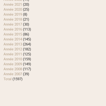
année 2021
(20)
année 2020
(25)
année 2019
(8)
année 2018
(21)
année 2017
(30)
année 2016
(113)
année 2015
(86)
année 2014
(145)
année 2013
(264)
année 2012
(182)
année 2011
(125)
année 2010
(159)
année 2009
(149)
année 2008
(117)
année 2007
(39)
total
(1597)