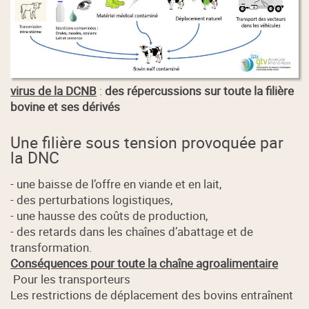
virus de la DCNB
:
des répercussions sur toute la filière
bovine et ses dérivés
Une filière sous tension provoquée par
la DNC
- une baisse de l’offre en viande et en lait,
- des perturbations logistiques,
- une hausse des coûts de production,
- des retards dans les chaînes d’abattage et de
transformation.
Conséquences pour toute la chaîne agroalimentaire
Pour les transporteurs
Les restrictions de déplacement des bovins entraînent