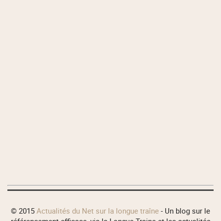
© 2015
Actualités du Net sur la longue traîne
- Un blog sur le