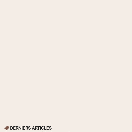
DERNIERS ARTICLES