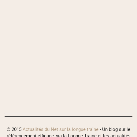
© 2015
Actualités du Net sur la longue traîne
- Un blog sur le
référencement efficace, via la Longue Traine et les actualités