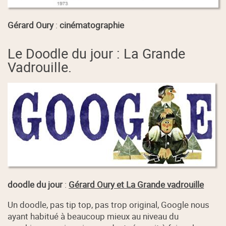
Gérard Oury
:
cinématographie
Le Doodle du jour : La Grande
Vadrouille.
doodle du jour
:
Gérard Oury et La Grande vadrouille
Un doodle, pas tip top, pas trop original, Google nous
ayant habitué à beaucoup mieux au niveau du