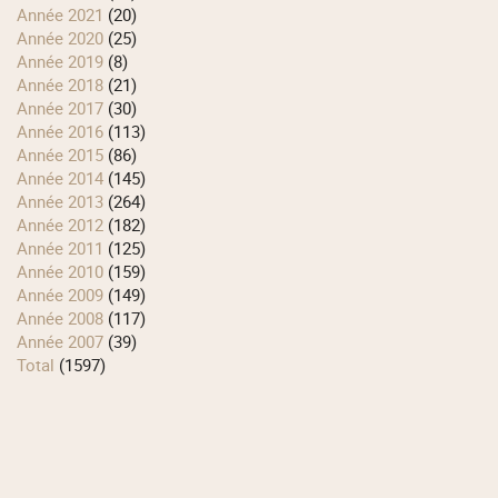
année 2021
(20)
année 2020
(25)
année 2019
(8)
année 2018
(21)
année 2017
(30)
année 2016
(113)
année 2015
(86)
année 2014
(145)
année 2013
(264)
année 2012
(182)
année 2011
(125)
année 2010
(159)
année 2009
(149)
année 2008
(117)
année 2007
(39)
total
(1597)