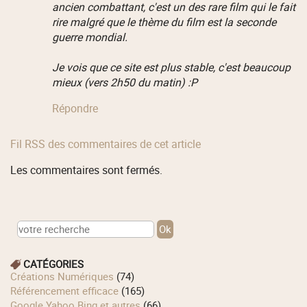
ancien combattant, c'est un des rare film qui le fait
rire malgré que le thème du film est la seconde
guerre mondial.
Je vois que ce site est plus stable, c'est beaucoup
mieux (vers 2h50 du matin) :P
Répondre
Fil RSS des commentaires de cet article
Les commentaires sont fermés.
CATÉGORIES
Créations Numériques
(74)
Référencement efficace
(165)
Google Yahoo Bing et autres
(66)