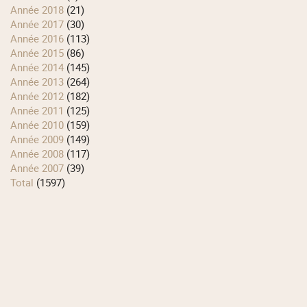
année 2018
(21)
année 2017
(30)
année 2016
(113)
année 2015
(86)
année 2014
(145)
année 2013
(264)
année 2012
(182)
année 2011
(125)
année 2010
(159)
année 2009
(149)
année 2008
(117)
année 2007
(39)
total
(1597)