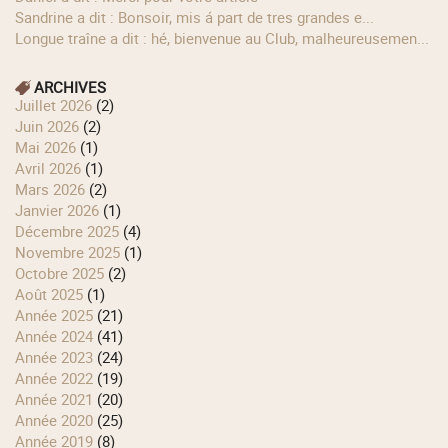
Sandrine a dit : Bonsoir, mis á part de tres grandes e...
longue traîne a dit : hé, bienvenue au Club, malheureusemen...
ARCHIVES
juillet 2026
(2)
juin 2026
(2)
mai 2026
(1)
avril 2026
(1)
mars 2026
(2)
janvier 2026
(1)
décembre 2025
(4)
novembre 2025
(1)
octobre 2025
(2)
août 2025
(1)
année 2025
(21)
année 2024
(41)
année 2023
(24)
année 2022
(19)
année 2021
(20)
année 2020
(25)
année 2019
(8)