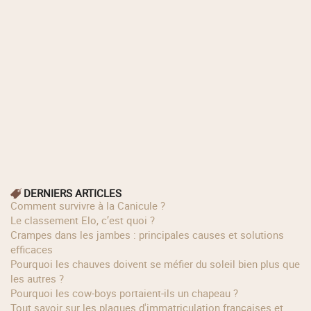
DERNIERS ARTICLES
Comment survivre à la Canicule ?
Le classement Elo, c’est quoi ?
Crampes dans les jambes : principales causes et solutions
efficaces
Pourquoi les chauves doivent se méfier du soleil bien plus que
les autres ?
Pourquoi les cow‑boys portaient‑ils un chapeau ?
Tout savoir sur les plaques d'immatriculation françaises et