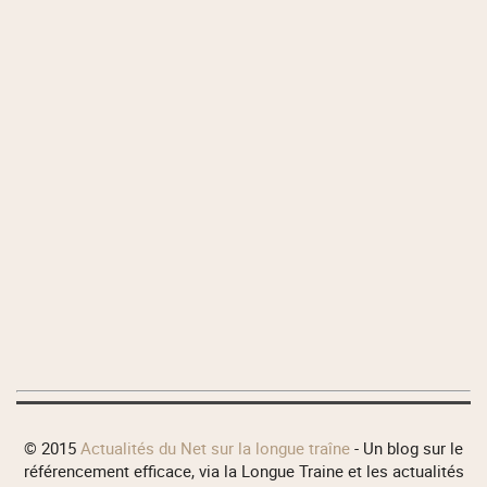
© 2015
Actualités du Net sur la longue traîne
- Un blog sur le
référencement efficace, via la Longue Traine et les actualités