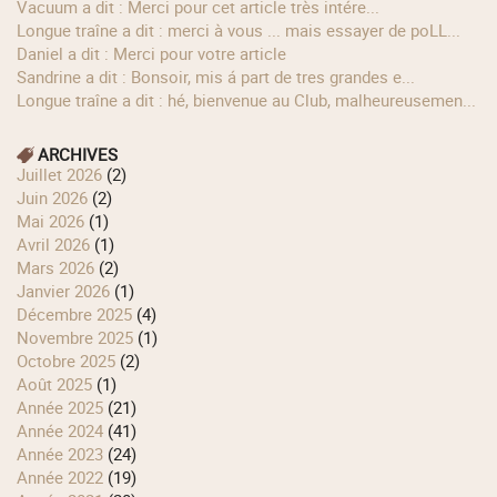
Vacuum a dit : Merci pour cet article très intére...
longue traîne a dit : merci à vous ... mais essayer de poLL...
Daniel a dit : Merci pour votre article
Sandrine a dit : Bonsoir, mis á part de tres grandes e...
longue traîne a dit : hé, bienvenue au Club, malheureusemen...
ARCHIVES
juillet 2026
(2)
juin 2026
(2)
mai 2026
(1)
avril 2026
(1)
mars 2026
(2)
janvier 2026
(1)
décembre 2025
(4)
novembre 2025
(1)
octobre 2025
(2)
août 2025
(1)
année 2025
(21)
année 2024
(41)
année 2023
(24)
année 2022
(19)