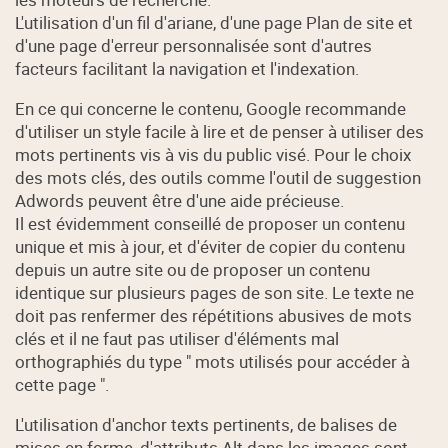
L'utilisation d'un fil d'ariane, d'une page Plan de site et
d'une page d'erreur personnalisée sont d'autres
facteurs facilitant la navigation et l'indexation.
En ce qui concerne le contenu, Google recommande
d'utiliser un style facile à lire et de penser à utiliser des
mots pertinents vis à vis du public visé. Pour le choix
des mots clés, des outils comme l'outil de suggestion
Adwords peuvent être d'une aide précieuse.
Il est évidemment conseillé de proposer un contenu
unique et mis à jour, et d'éviter de copier du contenu
depuis un autre site ou de proposer un contenu
identique sur plusieurs pages de son site. Le texte ne
doit pas renfermer des répétitions abusives de mots
clés et il ne faut pas utiliser d'éléments mal
orthographiés du type " mots utilisés pour accéder à
cette page ".
L'utilisation d'anchor texts pertinents, de balises de
mises en forme, d'attributs Alt dans les images sont