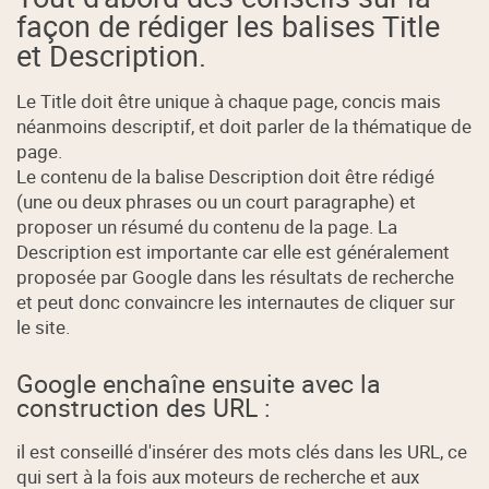
façon de rédiger les balises Title
et Description.
Le Title doit être unique à chaque page, concis mais
néanmoins descriptif, et doit parler de la thématique de
page.
Le contenu de la balise Description doit être rédigé
(une ou deux phrases ou un court paragraphe) et
proposer un résumé du contenu de la page. La
Description est importante car elle est généralement
proposée par Google dans les résultats de recherche
et peut donc convaincre les internautes de cliquer sur
le site.
Google enchaîne ensuite avec la
construction des URL :
il est conseillé d'insérer des mots clés dans les URL, ce
qui sert à la fois aux moteurs de recherche et aux