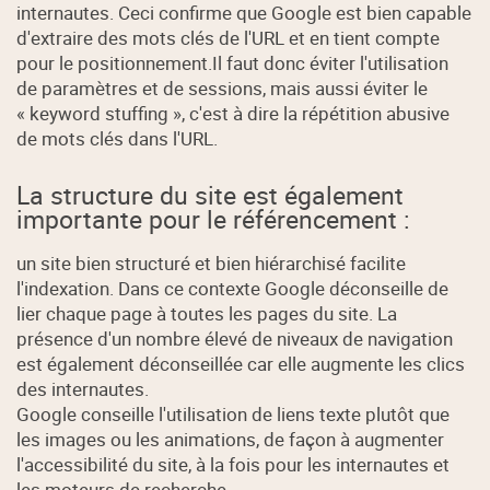
internautes. Ceci confirme que Google est bien capable
d'extraire des mots clés de l'URL et en tient compte
pour le positionnement.Il faut donc éviter l'utilisation
de paramètres et de sessions, mais aussi éviter le
« keyword stuffing », c'est à dire la répétition abusive
de mots clés dans l'URL.
La structure du site est également
importante pour le référencement :
un site bien structuré et bien hiérarchisé facilite
l'indexation. Dans ce contexte Google déconseille de
lier chaque page à toutes les pages du site. La
présence d'un nombre élevé de niveaux de navigation
est également déconseillée car elle augmente les clics
des internautes.
Google conseille l'utilisation de liens texte plutôt que
les images ou les animations, de façon à augmenter
l'accessibilité du site, à la fois pour les internautes et
les moteurs de recherche.