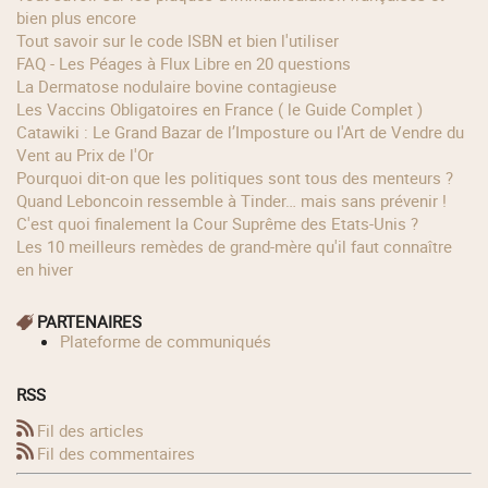
bien plus encore
Tout savoir sur le code ISBN et bien l'utiliser
FAQ - Les Péages à Flux Libre en 20 questions
La Dermatose nodulaire bovine contagieuse
Les Vaccins Obligatoires en France ( le Guide Complet )
Catawiki : Le Grand Bazar de l’Imposture ou l'Art de Vendre du
Vent au Prix de l'Or
Pourquoi dit-on que les politiques sont tous des menteurs ?
Quand Leboncoin ressemble à Tinder… mais sans prévenir !
C'est quoi finalement la Cour Suprême des Etats-Unis ?
Les 10 meilleurs remèdes de grand-mère qu'il faut connaître
en hiver
PARTENAIRES
Plateforme de communiqués
RSS
Fil des articles
Fil des commentaires