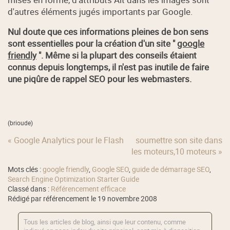
d'autres éléments jugés importants par Google.
Nul doute que ces informations pleines de bon sens
sont essentielles pour la création d'un site "
google
friendly
". Même si la plupart des conseils étaient
connus depuis longtemps, il n'est pas inutile de faire
une piqûre de rappel SEO pour les webmasters.
(brioude)
« Google Analytics pour le Flash
soumettre son site dans
les moteurs,10 moteurs »
Mots clés :
google friendly
,
Google SEO
,
guide de démarrage SEO
,
Search Engine Optimization Starter Guide
Classé dans :
Référencement efficace
Rédigé par référencement le 19 novembre 2008
Tous les articles de blog, ainsi que leur contenu, comme