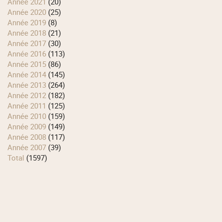
année 2021
(20)
année 2020
(25)
année 2019
(8)
année 2018
(21)
année 2017
(30)
année 2016
(113)
année 2015
(86)
année 2014
(145)
année 2013
(264)
année 2012
(182)
année 2011
(125)
année 2010
(159)
année 2009
(149)
année 2008
(117)
année 2007
(39)
total
(1597)