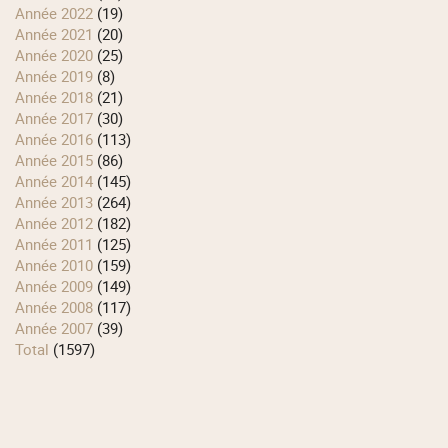
année 2022
(19)
année 2021
(20)
année 2020
(25)
année 2019
(8)
année 2018
(21)
année 2017
(30)
année 2016
(113)
année 2015
(86)
année 2014
(145)
année 2013
(264)
année 2012
(182)
année 2011
(125)
année 2010
(159)
année 2009
(149)
année 2008
(117)
année 2007
(39)
total
(1597)