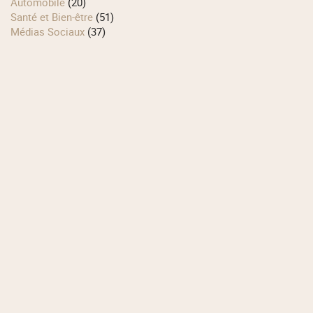
Automobile
(20)
Santé et Bien-être
(51)
Médias Sociaux
(37)