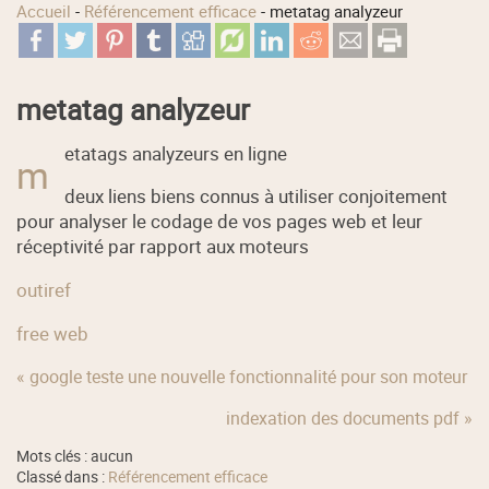
Accueil
-
Référencement efficace
-
metatag analyzeur
metatag analyzeur
etatags analyzeurs en ligne
m
deux liens biens connus à utiliser conjoitement
pour analyser le codage de vos pages web et leur
réceptivité par rapport aux moteurs
outiref
free web
« google teste une nouvelle fonctionnalité pour son moteur
indexation des documents pdf »
Mots clés : aucun
Classé dans :
Référencement efficace