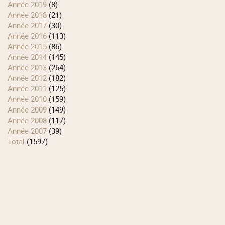
année 2019
(8)
année 2018
(21)
année 2017
(30)
année 2016
(113)
année 2015
(86)
année 2014
(145)
année 2013
(264)
année 2012
(182)
année 2011
(125)
année 2010
(159)
année 2009
(149)
année 2008
(117)
année 2007
(39)
total
(1597)