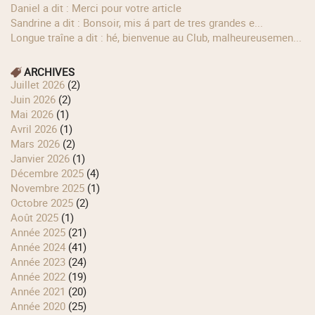
Daniel a dit : Merci pour votre article
Sandrine a dit : Bonsoir, mis á part de tres grandes e...
longue traîne a dit : hé, bienvenue au Club, malheureusemen...
ARCHIVES
juillet 2026
(2)
juin 2026
(2)
mai 2026
(1)
avril 2026
(1)
mars 2026
(2)
janvier 2026
(1)
décembre 2025
(4)
novembre 2025
(1)
octobre 2025
(2)
août 2025
(1)
année 2025
(21)
année 2024
(41)
année 2023
(24)
année 2022
(19)
année 2021
(20)
année 2020
(25)