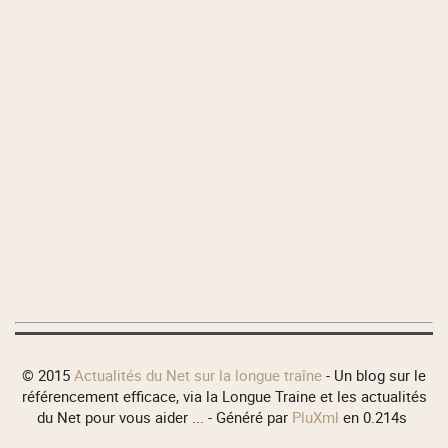
© 2015
Actualités du Net sur la longue traîne
- Un blog sur le
référencement efficace, via la Longue Traine et les actualités
du Net pour vous aider ... - Généré par
PluXml
en 0.214s