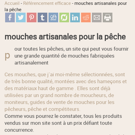
Accueil
-
Référencement efficace
-
mouches artisanales pour
la pêche
mouches artisanales pour la pêche
our toutes les pêches, un site qui peut vous fournir
p
une grande quantité de mouches fabriquées
artisanalement
Ces mouches, que j´ai moi-même sélectionnées, sont
de très bonne qualité, montées avec des hameçons et
des matériaux haut de gamme . Elles sont déjà
utilisées par un grand nombre de moucheurs, de
moniteurs, guides de vente de mouches pour les
pêcheurs, pêche et compétiteurs.
Comme vous pourrez le constater, tous les produits
vendus sur mon site sont à un prix défiant toute
concurrence.