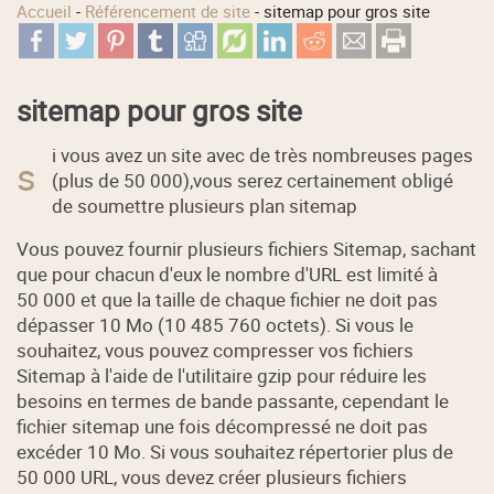
Accueil
-
Référencement de site
-
sitemap pour gros site
sitemap pour gros site
i vous avez un site avec de très nombreuses pages
s
(plus de 50 000),vous serez certainement obligé
de soumettre plusieurs plan sitemap
Vous pouvez fournir plusieurs fichiers Sitemap, sachant
que pour chacun d'eux le nombre d'URL est limité à
50 000 et que la taille de chaque fichier ne doit pas
dépasser 10 Mo (10 485 760 octets). Si vous le
souhaitez, vous pouvez compresser vos fichiers
Sitemap à l'aide de l'utilitaire gzip pour réduire les
besoins en termes de bande passante, cependant le
fichier sitemap une fois décompressé ne doit pas
excéder 10 Mo. Si vous souhaitez répertorier plus de
50 000 URL, vous devez créer plusieurs fichiers