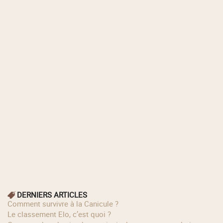
DERNIERS ARTICLES
Comment survivre à la Canicule ?
Le classement Elo, c’est quoi ?