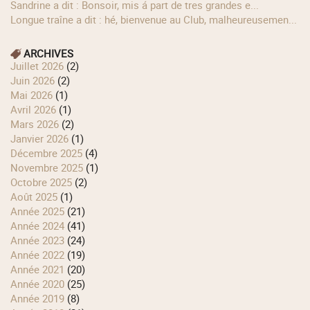
Sandrine a dit : Bonsoir, mis á part de tres grandes e...
longue traîne a dit : hé, bienvenue au Club, malheureusemen...
ARCHIVES
juillet 2026
(2)
juin 2026
(2)
mai 2026
(1)
avril 2026
(1)
mars 2026
(2)
janvier 2026
(1)
décembre 2025
(4)
novembre 2025
(1)
octobre 2025
(2)
août 2025
(1)
année 2025
(21)
année 2024
(41)
année 2023
(24)
année 2022
(19)
année 2021
(20)
année 2020
(25)
année 2019
(8)