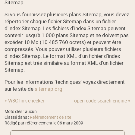
Sitemap.
Si vous fournissez plusieurs plans Sitemap, vous devez
répertorier chaque fichier Sitemap dans un fichier
d'index Sitemap. Les fichiers d'index Sitemap peuvent
contenir jusqu'à 1 000 plans Sitemap et ne doivent pas
excéder 10 Mo (10 485 760 octets) et peuvent être
compressés. Vous pouvez utiliser plusieurs fichiers
d'index Sitemap. Le format XML d'un fichier d'index
Sitemap est très similaire au format XML d'un fichier
Sitemap.
Pour les informations 'techniques' voyez directement
sur le site de
sitemap.org
« W3C link checker
open code search engine »
Mots clés : aucun
Classé dans :
Référencement de site
Rédigé par référencement le 06 mars 2009