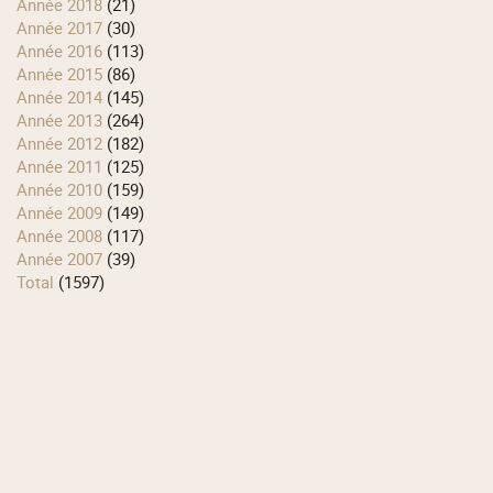
année 2018
(21)
année 2017
(30)
année 2016
(113)
année 2015
(86)
année 2014
(145)
année 2013
(264)
année 2012
(182)
année 2011
(125)
année 2010
(159)
année 2009
(149)
année 2008
(117)
année 2007
(39)
total
(1597)