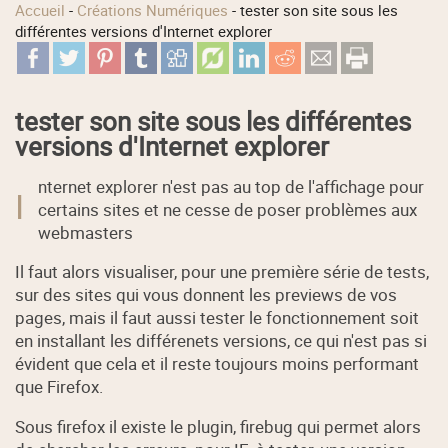
Accueil
-
Créations Numériques
-
tester son site sous les
différentes versions d'Internet explorer
tester son site sous les différentes
versions d'Internet explorer
nternet explorer n'est pas au top de l'affichage pour
I
certains sites et ne cesse de poser problèmes aux
webmasters
Il faut alors visualiser, pour une première série de tests,
sur des sites qui vous donnent les previews de vos
pages, mais il faut aussi tester le fonctionnement soit
en installant les différenets versions, ce qui n'est pas si
évident que cela et il reste toujours moins performant
que Firefox.
Sous firefox il existe le plugin, firebug qui permet alors