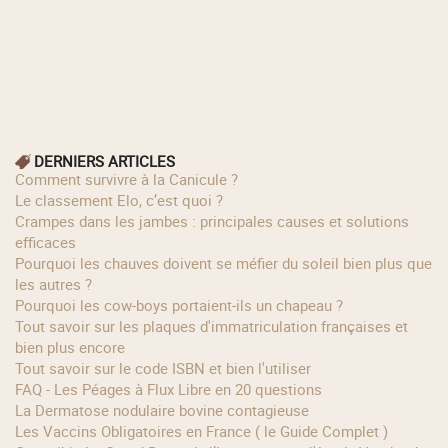
DERNIERS ARTICLES
Comment survivre à la Canicule ?
Le classement Elo, c’est quoi ?
Crampes dans les jambes : principales causes et solutions
efficaces
Pourquoi les chauves doivent se méfier du soleil bien plus que
les autres ?
Pourquoi les cow‑boys portaient‑ils un chapeau ?
Tout savoir sur les plaques d'immatriculation françaises et
bien plus encore
Tout savoir sur le code ISBN et bien l'utiliser
FAQ - Les Péages à Flux Libre en 20 questions
La Dermatose nodulaire bovine contagieuse
Les Vaccins Obligatoires en France ( le Guide Complet )