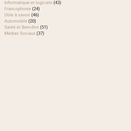
Informatique et logiciels
(43)
Francophonie
(24)
Utile à savoir
(46)
Automobile
(20)
Santé et Bien-être
(51)
Médias Sociaux
(37)