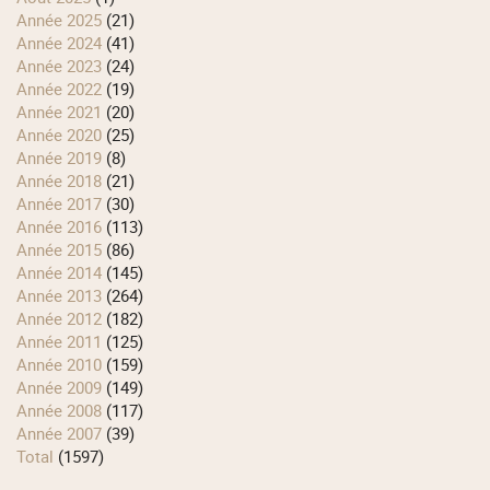
année 2025
(21)
année 2024
(41)
année 2023
(24)
année 2022
(19)
année 2021
(20)
année 2020
(25)
année 2019
(8)
année 2018
(21)
année 2017
(30)
année 2016
(113)
année 2015
(86)
année 2014
(145)
année 2013
(264)
année 2012
(182)
année 2011
(125)
année 2010
(159)
année 2009
(149)
année 2008
(117)
année 2007
(39)
total
(1597)