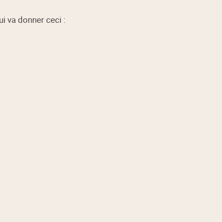
ui va donner ceci :