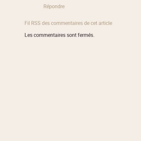
Répondre
Fil RSS des commentaires de cet article
Les commentaires sont fermés.