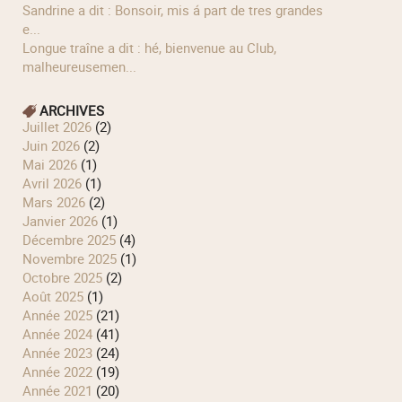
Sandrine a dit : Bonsoir, mis á part de tres grandes
e...
longue traîne a dit : hé, bienvenue au Club,
malheureusemen...
ARCHIVES
juillet 2026
(2)
juin 2026
(2)
mai 2026
(1)
avril 2026
(1)
mars 2026
(2)
janvier 2026
(1)
décembre 2025
(4)
novembre 2025
(1)
octobre 2025
(2)
août 2025
(1)
année 2025
(21)
année 2024
(41)
année 2023
(24)
année 2022
(19)
année 2021
(20)