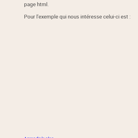
page html.
Pour l'exemple qui nous intéresse celui-ci est :