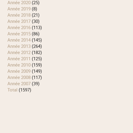
année 2020
(25)
année 2019
(8)
année 2018
(21)
année 2017
(30)
année 2016
(113)
année 2015
(86)
année 2014
(145)
année 2013
(264)
année 2012
(182)
année 2011
(125)
année 2010
(159)
année 2009
(149)
année 2008
(117)
année 2007
(39)
total
(1597)