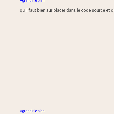
Agrandir le plan
qu'il faut bien sur placer dans le code source et q
Agrandir le plan