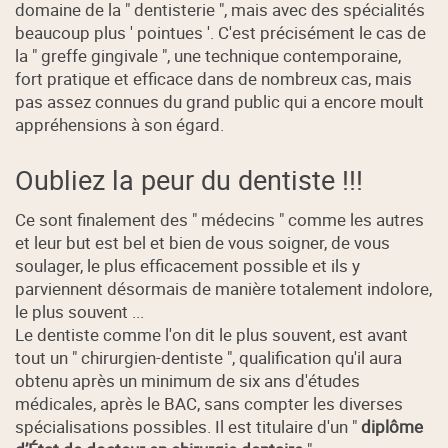
domaine de la " dentisterie ", mais avec des spécialités
beaucoup plus ' pointues '. C'est précisément le cas de
la " greffe gingivale ", une technique contemporaine,
fort pratique et efficace dans de nombreux cas, mais
pas assez connues du grand public qui a encore moult
appréhensions à son égard.
Oubliez la peur du dentiste !!!
Ce sont finalement des " médecins " comme les autres
et leur but est bel et bien de vous soigner, de vous
soulager, le plus efficacement possible et ils y
parviennent désormais de manière totalement indolore,
le plus souvent ...
Le dentiste comme l'on dit le plus souvent, est avant
tout un " chirurgien-dentiste ", qualification qu'il aura
obtenu après un minimum de six ans d'études
médicales, après le BAC, sans compter les diverses
spécialisations possibles. Il est titulaire d'un "
diplôme