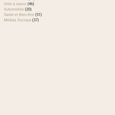
Utile à savoir
(46)
Automobile
(20)
Santé et Bien-être
(51)
Médias Sociaux
(37)