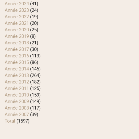
année 2024
(41)
année 2023
(24)
année 2022
(19)
année 2021
(20)
année 2020
(25)
année 2019
(8)
année 2018
(21)
année 2017
(30)
année 2016
(113)
année 2015
(86)
année 2014
(145)
année 2013
(264)
année 2012
(182)
année 2011
(125)
année 2010
(159)
année 2009
(149)
année 2008
(117)
année 2007
(39)
total
(1597)