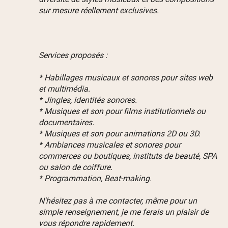
sur mesure réellement exclusives.
Services proposés :
* Habillages musicaux et sonores pour sites web
et multimédia.
* Jingles, identités sonores.
* Musiques et son pour films institutionnels ou
documentaires.
* Musiques et son pour animations 2D ou 3D.
* Ambiances musicales et sonores pour
commerces ou boutiques, instituts de beauté, SPA
ou salon de coiffure.
* Programmation, Beat-making.
N'hésitez pas à me contacter, même pour un
simple renseignement, je me ferais un plaisir de
vous répondre rapidement.