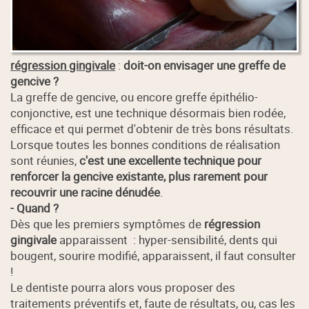
régression gingivale
:
doit-on envisager une greffe de
gencive ?
La greffe de gencive, ou encore greffe épithélio-
conjonctive, est une technique désormais bien rodée,
efficace et qui permet d'obtenir de très bons résultats.
Lorsque toutes les bonnes conditions de réalisation
sont réunies,
c'est une excellente technique pour
renforcer la gencive existante, plus rarement pour
recouvrir une racine dénudée
.
- Quand ?
Dès que les premiers symptômes de
régression
gingivale
apparaissent : hyper-sensibilité, dents qui
bougent, sourire modifié, apparaissent, il faut consulter
!
Le dentiste pourra alors vous proposer des
traitements préventifs et, faute de résultats, ou, cas les