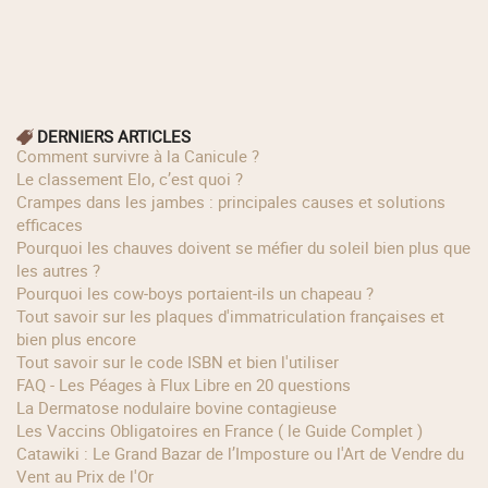
DERNIERS ARTICLES
Comment survivre à la Canicule ?
Le classement Elo, c’est quoi ?
Crampes dans les jambes : principales causes et solutions
efficaces
Pourquoi les chauves doivent se méfier du soleil bien plus que
les autres ?
Pourquoi les cow‑boys portaient‑ils un chapeau ?
Tout savoir sur les plaques d'immatriculation françaises et
bien plus encore
Tout savoir sur le code ISBN et bien l'utiliser
FAQ - Les Péages à Flux Libre en 20 questions
La Dermatose nodulaire bovine contagieuse
Les Vaccins Obligatoires en France ( le Guide Complet )
Catawiki : Le Grand Bazar de l’Imposture ou l'Art de Vendre du
Vent au Prix de l'Or