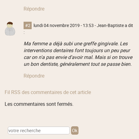
Répondre
#2
lundi 04 novembre 2019 - 13:53
- Jean-Baptiste a dit
:
Ma femme a déjà subi une greffe gingivale. Les
interventions dentaires font toujours un peu peur
car on n'a pas envie d'avoir mal. Mais si on trouve
un bon dentiste, généralement tout se passe bien.
Répondre
Fil RSS des commentaires de cet article
Les commentaires sont fermés.