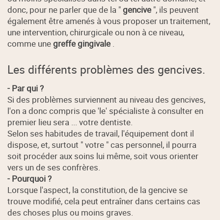
donc, pour ne parler que de la "
gencive
", ils peuvent
également être amenés à vous proposer un traitement,
une intervention, chirurgicale ou non à ce niveau,
comme une
greffe gingivale
.
Les différents problèmes des gencives.
- Par qui ?
Si des problèmes surviennent au niveau des gencives,
l'on a donc compris que 'le' spécialiste à consulter en
premier lieu sera ... votre dentiste.
Selon ses habitudes de travail, l'équipement dont il
dispose, et, surtout " votre " cas personnel, il pourra
soit procéder aux soins lui même, soit vous orienter
vers un de ses confrères.
- Pourquoi ?
Lorsque l'aspect, la constitution, de la gencive se
trouve modifié, cela peut entraîner dans certains cas
des choses plus ou moins graves.