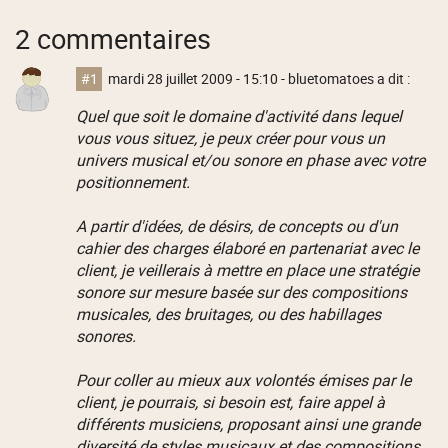
2 commentaires
#1
mardi 28 juillet 2009 - 15:10
- bluetomatoes a dit :
Quel que soit le domaine d'activité dans lequel
vous vous situez, je peux créer pour vous un
univers musical et/ou sonore en phase avec votre
positionnement.
A partir d'idées, de désirs, de concepts ou d'un
cahier des charges élaboré en partenariat avec le
client, je veillerais à mettre en place une stratégie
sonore sur mesure basée sur des compositions
musicales, des bruitages, ou des habillages
sonores.
Pour coller au mieux aux volontés émises par le
client, je pourrais, si besoin est, faire appel à
différents musiciens, proposant ainsi une grande
diversité de styles musicaux et des compositions