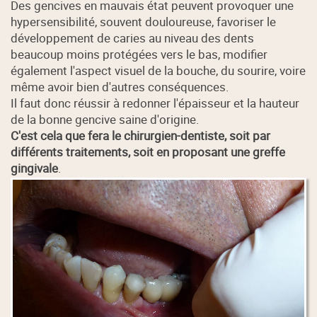
Des gencives en mauvais état peuvent provoquer une
hypersensibilité, souvent douloureuse, favoriser le
développement de caries au niveau des dents
beaucoup moins protégées vers le bas, modifier
également l'aspect visuel de la bouche, du sourire, voire
même avoir bien d'autres conséquences.
Il faut donc réussir à redonner l'épaisseur et la hauteur
de la bonne gencive saine d'origine.
C'est cela que fera le chirurgien-dentiste, soit par
différents traitements, soit en proposant une greffe
gingivale
.