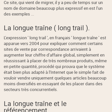
Ce site, qui vient de migrer, il y a peu de temps sur un
nom de domaine beaucoup plus expressif en est l'un
des exemples ...
La longue traîne ( long trail ).
L'expression ' long trail ', en français ' longue traîne ' est
apparue vers 2004 pour expliquer comment certains
sites de vente par correspondance arrivaient à
augmenter leur chiffre d'affaire global, simplement en
réussissant à placer de très nombreux produits, même
en petite quantité, procédé qui prouva que le système
était bien plus adapté à l'Internet que le simple fait de
vouloir vendre uniquement quelques articles beaucoup
moins diversifiés en essayant de les placer dans des
secteurs très concurrentiels.
La longue traîne et le
référencement.