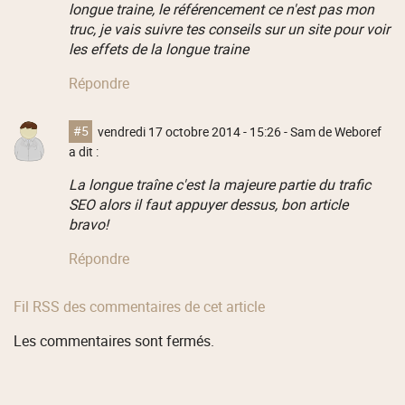
longue traine, le référencement ce n'est pas mon
truc, je vais suivre tes conseils sur un site pour voir
les effets de la longue traine
Répondre
#5
vendredi 17 octobre 2014 - 15:26
- Sam de Weboref
a dit :
La longue traîne c'est la majeure partie du trafic
SEO alors il faut appuyer dessus, bon article
bravo!
Répondre
Fil RSS des commentaires de cet article
Les commentaires sont fermés.