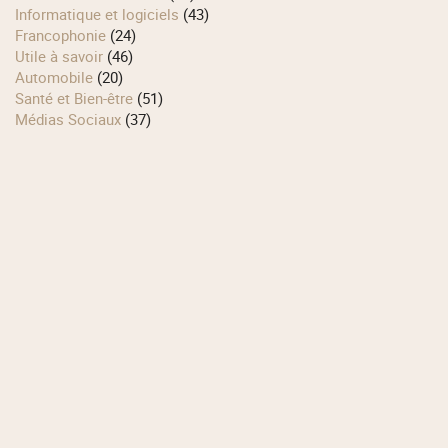
Informatique et logiciels
(43)
Francophonie
(24)
Utile à savoir
(46)
Automobile
(20)
Santé et Bien-être
(51)
Médias Sociaux
(37)