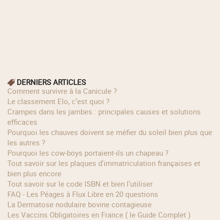
DERNIERS ARTICLES
Comment survivre à la Canicule ?
Le classement Elo, c’est quoi ?
Crampes dans les jambes : principales causes et solutions
efficaces
Pourquoi les chauves doivent se méfier du soleil bien plus que
les autres ?
Pourquoi les cow‑boys portaient‑ils un chapeau ?
Tout savoir sur les plaques d'immatriculation françaises et
bien plus encore
Tout savoir sur le code ISBN et bien l'utiliser
FAQ - Les Péages à Flux Libre en 20 questions
La Dermatose nodulaire bovine contagieuse
Les Vaccins Obligatoires en France ( le Guide Complet )