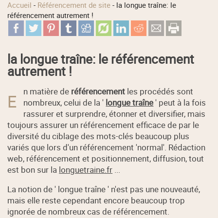
Accueil
-
Référencement de site
-
la longue traîne: le
référencement autrement !
la longue traîne: le référencement
autrement !
n matière de
référencement
les procédés sont
E
nombreux, celui de la '
longue traîne
' peut à la fois
rassurer et surprendre, étonner et diversifier, mais
toujours assurer un référencement efficace de par le
diversité du ciblage des mots-clés beaucoup plus
variés que lors d'un référencement 'normal'. Rédaction
web, référencement et positionnement, diffusion, tout
est bon sur la
longuetraine.fr
...
La notion de ' longue traîne ' n'est pas une nouveauté,
mais elle reste cependant encore beaucoup trop
ignorée de nombreux cas de référencement.