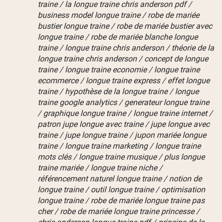
traine / la longue traine chris anderson pdf /
business model longue traine / robe de mariée
bustier longue traine / robe de mariée bustier avec
longue traine / robe de mariée blanche longue
traine / longue traine chris anderson / théorie de la
longue traine chris anderson / concept de longue
traine / longue traine economie / longue traine
ecommerce / longue traine express / effet longue
traine / hypothèse de la longue traine / longue
traine google analytics / generateur longue traine
/ graphique longue traine / longue traine internet /
patron jupe longue avec traine / jupe longue avec
traine / jupe longue traine / jupon mariée longue
traine / longue traine marketing / longue traine
mots clés / longue traine musique / plus longue
traine mariée / longue traine niche /
référencement naturel longue traine / notion de
longue traine / outil longue traine / optimisation
longue traine / robe de mariée longue traine pas
cher / robe de mariée longue traine princesse /
chris anderson longue traine pdf / principe de la