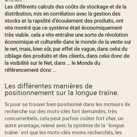
Les différents calculs des coûts de stockage et de la
distribution, mis en corrélation avec la gestion des
stocks et la rapidité d'écoulement des produits, ont
vite montré que ce système était économiquement
très viable. cela a vite entraîne une sorte de révolution
économique et culturelle dans le monde de la vente sur
le net, mais, bien sûr, par effet de vague, dans celui du
ciblage des produits et des clients, dans celui donc de
la visibilité sur le Net, dans ... le Monde du
référencement donc ...
Les différentes manières de
positionnement sur la longue traîne.
Si pour se trouver bien positionné dans les moteurs de
recherche sur des mots-clés fort demandés, très
concurrentiels, cela peut parfois coûter fort cher, un
autre avantage, relevé avec la système de la ' longue
traîne ' est que les mots-clés moins recherchés, les