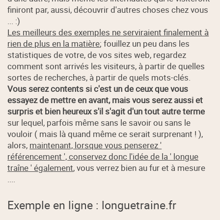
finiront par, aussi, découvrir d'autres choses chez vous
... :)
Les meilleurs des exemples ne serviraient finalement à
rien de plus en la matière
; fouillez un peu dans les
statistiques de votre, de vos sites web, regardez
comment sont arrivés les visiteurs, à partir de quelles
sortes de recherches, à partir de quels mots-clés.
Vous serez contents si c'est un de ceux que vous
essayez de mettre en avant, mais vous serez aussi et
surpris et bien heureux s'il s'agit d'un tout autre terme
sur lequel, parfois même sans le savoir ou sans le
vouloir ( mais là quand même ce serait surprenant ! ),
alors,
maintenant, lorsque vous penserez '
référencement ', conservez donc l'idée de la ' longue
traîne ' également
, vous verrez bien au fur et à mesure
....
Exemple en ligne : longuetraine.fr