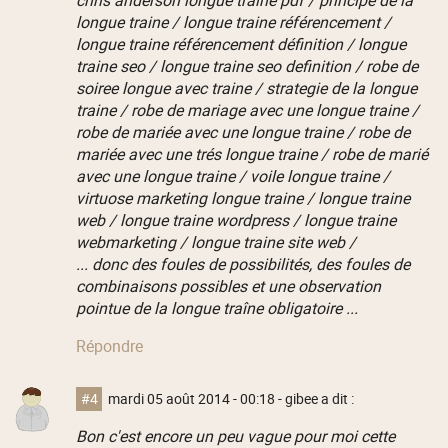
longue traine / longue traine référencement /
longue traine référencement définition / longue
traine seo / longue traine seo definition / robe de
soiree longue avec traine / strategie de la longue
traine / robe de mariage avec une longue traine /
robe de mariée avec une longue traine / robe de
mariée avec une trés longue traine / robe de marié
avec une longue traine / voile longue traine /
virtuose marketing longue traine / longue traine
web / longue traine wordpress / longue traine
webmarketing / longue traine site web /
... donc des foules de possibilités, des foules de
combinaisons possibles et une observation
pointue de la longue traîne obligatoire ...
Répondre
#4
mardi 05 août 2014 - 00:18
- gibee a dit :
Bon c'est encore un peu vague pour moi cette