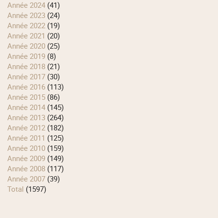
année 2024
(41)
année 2023
(24)
année 2022
(19)
année 2021
(20)
année 2020
(25)
année 2019
(8)
année 2018
(21)
année 2017
(30)
année 2016
(113)
année 2015
(86)
année 2014
(145)
année 2013
(264)
année 2012
(182)
année 2011
(125)
année 2010
(159)
année 2009
(149)
année 2008
(117)
année 2007
(39)
total
(1597)