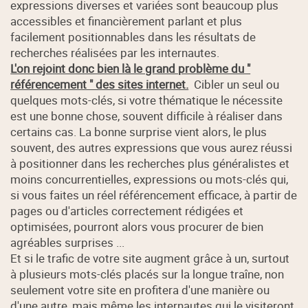
expressions diverses et variées sont beaucoup plus
accessibles et financièrement parlant et plus
facilement positionnables dans les résultats de
recherches réalisées par les internautes.
L'on rejoint donc bien là le grand problème du "
référencement " des sites internet.
Cibler un seul ou
quelques mots-clés, si votre thématique le nécessite
est une bonne chose, souvent difficile à réaliser dans
certains cas. La bonne surprise vient alors, le plus
souvent, des autres expressions que vous aurez réussi
à positionner dans les recherches plus généralistes et
moins concurrentielles, expressions ou mots-clés qui,
si vous faites un réel référencement efficace, à partir de
pages ou d'articles correctement rédigées et
optimisées, pourront alors vous procurer de bien
agréables surprises ...
Et si le trafic de votre site augment grâce à un, surtout
à plusieurs mots-clés placés sur la longue traîne, non
seulement votre site en profitera d'une manière ou
d'une autre, mais même les internautes qui le visiteront