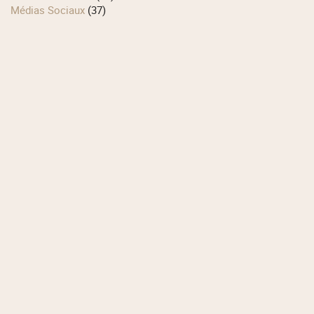
Médias Sociaux
(37)