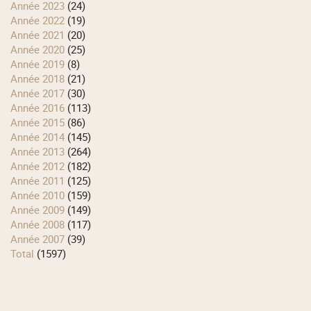
année 2023
(24)
année 2022
(19)
année 2021
(20)
année 2020
(25)
année 2019
(8)
année 2018
(21)
année 2017
(30)
année 2016
(113)
année 2015
(86)
année 2014
(145)
année 2013
(264)
année 2012
(182)
année 2011
(125)
année 2010
(159)
année 2009
(149)
année 2008
(117)
année 2007
(39)
total
(1597)