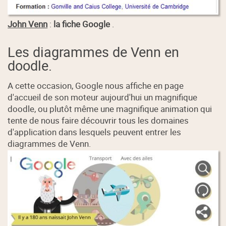
John Venn
:
la fiche Google
.
Les diagrammes de Venn en
doodle.
A cette occasion, Google nous affiche en page
d'accueil de son moteur aujourd'hui un magnifique
doodle, ou plutôt même une magnifique animation qui
tente de nous faire découvrir tous les domaines
d'application dans lesquels peuvent entrer les
diagrammes de Venn.