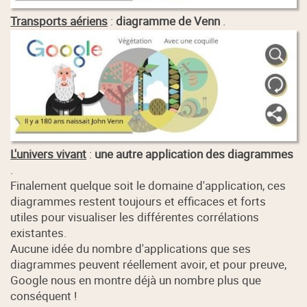
Transports aériens
:
diagramme de Venn
.
L'univers vivant
:
une autre application des diagrammes
.
Finalement quelque soit le domaine d'application, ces
diagrammes restent toujours et efficaces et forts
utiles pour visualiser les différentes corrélations
existantes.
Aucune idée du nombre d'applications que ses
diagrammes peuvent réellement avoir, et pour preuve,
Google nous en montre déjà un nombre plus que
conséquent !