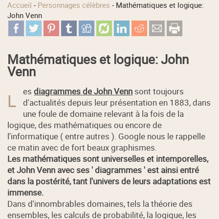
Accueil
-
Personnages célèbres
-
Mathématiques et logique:
John Venn
Mathématiques et logique: John
Venn
es
diagrammes de John Venn
sont toujours
L
d'actualités depuis leur présentation en 1883, dans
une foule de domaine relevant à la fois de la
logique, des mathématiques ou encore de
l'informatique ( entre autres ). Google nous le rappelle
ce matin avec de fort beaux graphismes.
Les mathématiques sont universelles et intemporelles,
et John Venn avec ses ' diagrammes ' est ainsi entré
dans la postérité, tant l'univers de leurs adaptations est
immense.
Dans d'innombrables domaines, tels la théorie des
ensembles, les calculs de probabilité, la logique, les