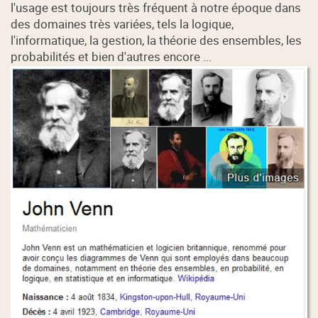
l'usage est toujours très fréquent à notre époque dans
des domaines très variées, tels la logique,
l'informatique, la gestion, la théorie des ensembles, les
probabilités et bien d'autres encore ...