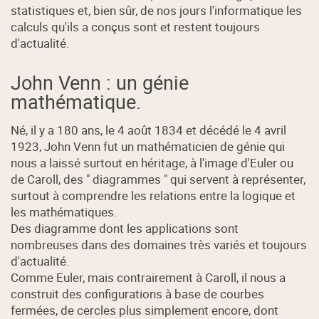
statistiques et, bien sûr, de nos jours l'informatique les
calculs qu'ils a conçus sont et restent toujours
d'actualité.
John Venn : un génie
mathématique.
Né, il y a 180 ans, le 4 août 1834 et décédé le 4 avril
1923, John Venn fut un mathématicien de génie qui
nous a laissé surtout en héritage, à l'image d'Euler ou
de Caroll, des " diagrammes " qui servent à représenter,
surtout à comprendre les relations entre la logique et
les mathématiques.
Des diagramme dont les applications sont
nombreuses dans des domaines très variés et toujours
d'actualité.
Comme Euler, mais contrairement à Caroll, il nous a
construit des configurations à base de courbes
fermées, de cercles plus simplement encore, dont