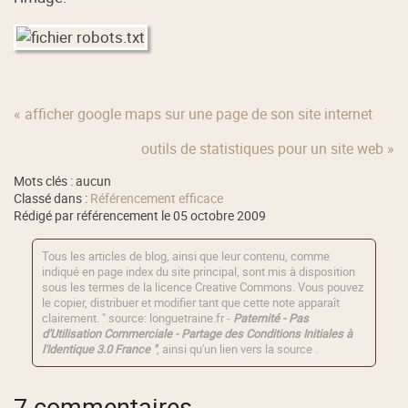
« afficher google maps sur une page de son site internet
outils de statistiques pour un site web »
Mots clés : aucun
Classé dans :
Référencement efficace
Rédigé par référencement le 05 octobre 2009
Tous les articles de blog, ainsi que leur contenu, comme
indiqué en page index du site principal, sont mis à disposition
sous les termes de la licence
Creative Commons
. Vous pouvez
le copier, distribuer et modifier tant que cette note apparaît
clairement. " source: longuetraine.fr -
Paternité - Pas
d'Utilisation Commerciale - Partage des Conditions Initiales à
l'Identique 3.0 France "
, ainsi qu'un lien vers la source .
7 commentaires