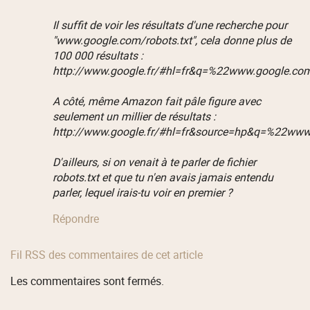
Il suffit de voir les résultats d'une recherche pour
"www.google.com/robots.txt", cela donne plus de
100 000 résultats :
http://www.google.fr/#hl=fr&q=%22www.google.c
A côté, même Amazon fait pâle figure avec
seulement un millier de résultats :
http://www.google.fr/#hl=fr&source=hp&q=%22
D'ailleurs, si on venait à te parler de fichier
robots.txt et que tu n'en avais jamais entendu
parler, lequel irais-tu voir en premier ?
Répondre
Fil RSS des commentaires de cet article
Les commentaires sont fermés.