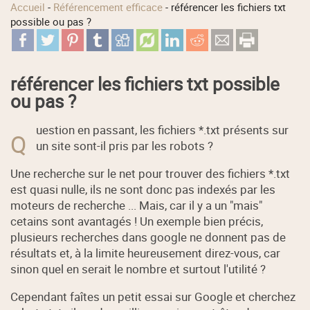
Accueil
-
Référencement efficace
-
référencer les fichiers txt
possible ou pas ?
référencer les fichiers txt possible
ou pas ?
uestion en passant, les fichiers *.txt présents sur
Q
un site sont-il pris par les robots ?
Une recherche sur le net pour trouver des fichiers *.txt
est quasi nulle, ils ne sont donc pas indexés par les
moteurs de recherche ... Mais, car il y a un "mais"
cetains sont avantagés ! Un exemple bien précis,
plusieurs recherches dans google ne donnent pas de
résultats et, à la limite heureusement direz-vous, car
sinon quel en serait le nombre et surtout l'utilité ?
Cependant faîtes un petit essai sur Google et cherchez