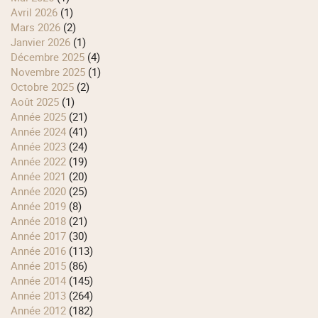
avril 2026
(1)
mars 2026
(2)
janvier 2026
(1)
décembre 2025
(4)
novembre 2025
(1)
octobre 2025
(2)
août 2025
(1)
année 2025
(21)
année 2024
(41)
année 2023
(24)
année 2022
(19)
année 2021
(20)
année 2020
(25)
année 2019
(8)
année 2018
(21)
année 2017
(30)
année 2016
(113)
année 2015
(86)
année 2014
(145)
année 2013
(264)
année 2012
(182)