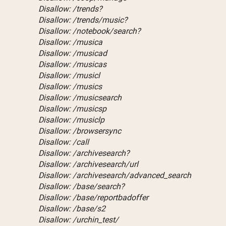
Disallow: /trends?
Disallow: /trends/music?
Disallow: /notebook/search?
Disallow: /musica
Disallow: /musicad
Disallow: /musicas
Disallow: /musicl
Disallow: /musics
Disallow: /musicsearch
Disallow: /musicsp
Disallow: /musiclp
Disallow: /browsersync
Disallow: /call
Disallow: /archivesearch?
Disallow: /archivesearch/url
Disallow: /archivesearch/advanced_search
Disallow: /base/search?
Disallow: /base/reportbadoffer
Disallow: /base/s2
Disallow: /urchin_test/