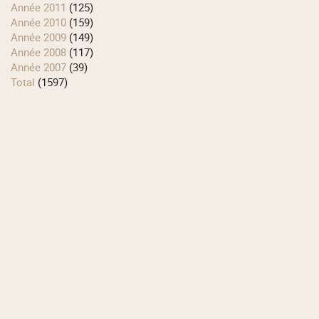
année 2011
(125)
année 2010
(159)
année 2009
(149)
année 2008
(117)
année 2007
(39)
total
(1597)