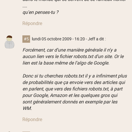
....
qu'en penses-tu ?
Répondre
#5
lundi 05 octobre 2009 - 16:20
- Jeff a dit :
Forcément, car d'une manière générale il n'y a
aucun lien vers le fichier robots.txt d'un site. Or le
lien est la base même de l'algo de Google.
Donc si tu cherches robots.txt il y a infiniment plus
de probabilités que ça envoie vers des articles qui
en parlent, que vers des fichiers robots.txt, à part
pour Google, Amazon et les quelques gros qui
sont généralement donnés en exemple par les
WM.
Répondre