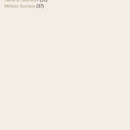
Médias Sociaux
(37)