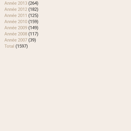
année 2013
(264)
année 2012
(182)
année 2011
(125)
année 2010
(159)
année 2009
(149)
année 2008
(117)
année 2007
(39)
total
(1597)