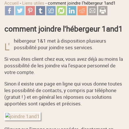
Accueil
-
Liens utiles
-
comment joindre l'hébergeur 1and1
comment joindre l'hébergeur 1and1
hébergeur 1&1 met à disposition plusieurs
L'
possibilité pour joindre ses services.
Si vous êtes client chez eux, vous avez déjà au moins la
posssibilité de les joindre via l'espace personnel de
votre compte.
Sinon il existe une page en ligne qui vous donne toutes
les possibilité de contacts, y compris par téléphone
(gratuit ! ) et en général les réponses ou solutions
apportées sont rapides et précises.