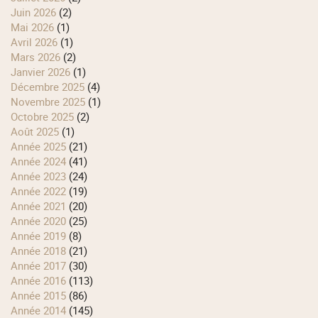
juin 2026
(2)
mai 2026
(1)
avril 2026
(1)
mars 2026
(2)
janvier 2026
(1)
décembre 2025
(4)
novembre 2025
(1)
octobre 2025
(2)
août 2025
(1)
année 2025
(21)
année 2024
(41)
année 2023
(24)
année 2022
(19)
année 2021
(20)
année 2020
(25)
année 2019
(8)
année 2018
(21)
année 2017
(30)
année 2016
(113)
année 2015
(86)
année 2014
(145)