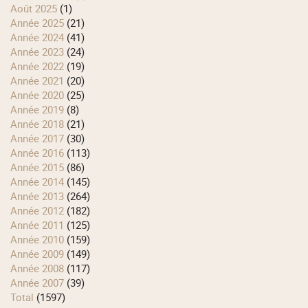
août 2025
(1)
année 2025
(21)
année 2024
(41)
année 2023
(24)
année 2022
(19)
année 2021
(20)
année 2020
(25)
année 2019
(8)
année 2018
(21)
année 2017
(30)
année 2016
(113)
année 2015
(86)
année 2014
(145)
année 2013
(264)
année 2012
(182)
année 2011
(125)
année 2010
(159)
année 2009
(149)
année 2008
(117)
année 2007
(39)
total
(1597)