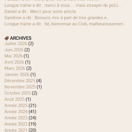
longue traîne a dit : merci à vous ... mais essayer de poLL...
Daniel a dit : Merci pour votre article
Sandrine a dit : Bonsoir, mis á part de tres grandes e...
longue traîne a dit : hé, bienvenue au Club, malheureusemen...
ARCHIVES
juillet 2026
(2)
juin 2026
(2)
mai 2026
(1)
avril 2026
(1)
mars 2026
(2)
janvier 2026
(1)
décembre 2025
(4)
novembre 2025
(1)
octobre 2025
(2)
août 2025
(1)
année 2025
(21)
année 2024
(41)
année 2023
(24)
année 2022
(19)
année 2021
(20)