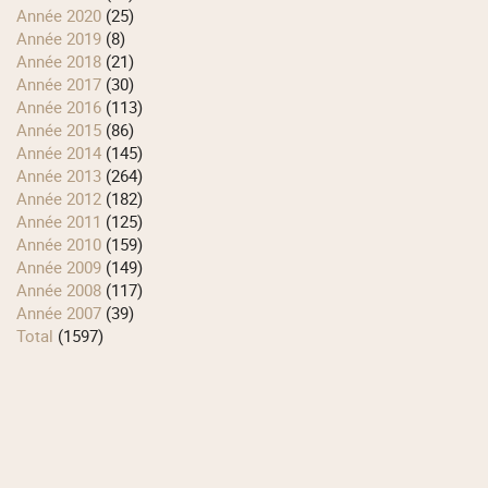
année 2020
(25)
année 2019
(8)
année 2018
(21)
année 2017
(30)
année 2016
(113)
année 2015
(86)
année 2014
(145)
année 2013
(264)
année 2012
(182)
année 2011
(125)
année 2010
(159)
année 2009
(149)
année 2008
(117)
année 2007
(39)
total
(1597)