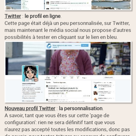
Twitter
:
le profil en ligne
.
Cette page était déjà un peu personnalisée, sur Twitter,
mais maintenant le média social nous propose d'autres
possibilités à tester en cliquant sur le lien en bleu.
Nouveau profil Twitter
:
la personnalisation
.
A savoir, tant que vous êtes sur cette 'page de
configuration': rien ne sera définitif tant que vous
n'aurez pas accepté toutes les modifications, donc pas