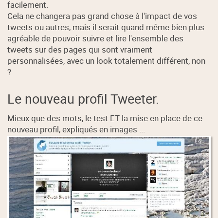
facilement.
Cela ne changera pas grand chose à l'impact de vos
tweets ou autres, mais il serait quand même bien plus
agréable de pouvoir suivre et lire l'ensemble des
tweets sur des pages qui sont vraiment
personnalisées, avec un look totalement différent, non
?
Le nouveau profil Tweeter.
Mieux que des mots, le test ET la mise en place de ce
nouveau profil, expliqués en images ...