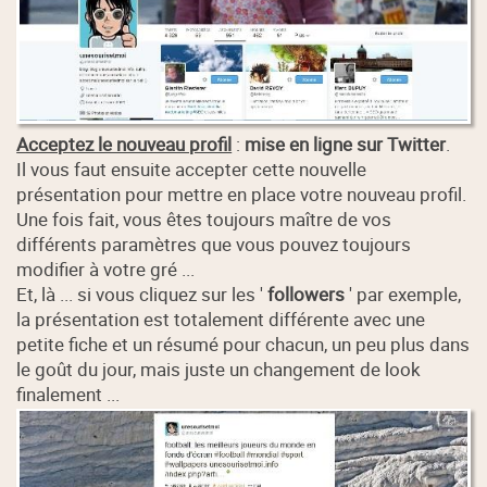
Acceptez le nouveau profil
:
mise en ligne sur Twitter
.
Il vous faut ensuite accepter cette nouvelle
présentation pour mettre en place votre nouveau profil.
Une fois fait, vous êtes toujours maître de vos
différents paramètres que vous pouvez toujours
modifier à votre gré ...
Et, là ... si vous cliquez sur les '
followers
' par exemple,
la présentation est totalement différente avec une
petite fiche et un résumé pour chacun, un peu plus dans
le goût du jour, mais juste un changement de look
finalement ...