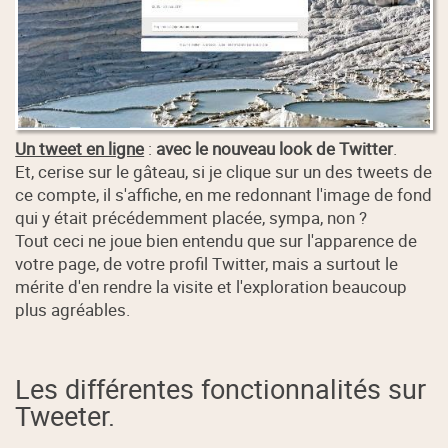
Un tweet en ligne
:
avec le nouveau look de Twitter
.
Et, cerise sur le gâteau, si je clique sur un des tweets de
ce compte, il s'affiche, en me redonnant l'image de fond
qui y était précédemment placée, sympa, non ?
Tout ceci ne joue bien entendu que sur l'apparence de
votre page, de votre profil Twitter, mais a surtout le
mérite d'en rendre la visite et l'exploration beaucoup
plus agréables.
Les différentes fonctionnalités sur
Tweeter.