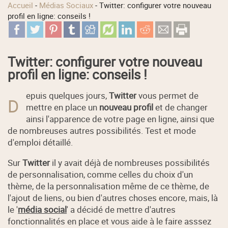
Accueil
-
Médias Sociaux
-
Twitter: configurer votre nouveau
profil en ligne: conseils !
Twitter: configurer votre nouveau
profil en ligne: conseils !
epuis quelques jours,
Twitter
vous permet de
D
mettre en place un
nouveau profil
et de changer
ainsi l'apparence de votre page en ligne, ainsi que
de nombreuses autres possibilités. Test et mode
d'emploi détaillé.
Sur
Twitter
il y avait déjà de nombreuses possibilités
de personnalisation, comme celles du choix d'un
thème, de la personnalisation même de ce thème, de
l'ajout de liens, ou bien d'autres choses encore, mais, là
le '
média social
' a décidé de mettre d'autres
fonctionnalités en place et vous aide à le faire asssez