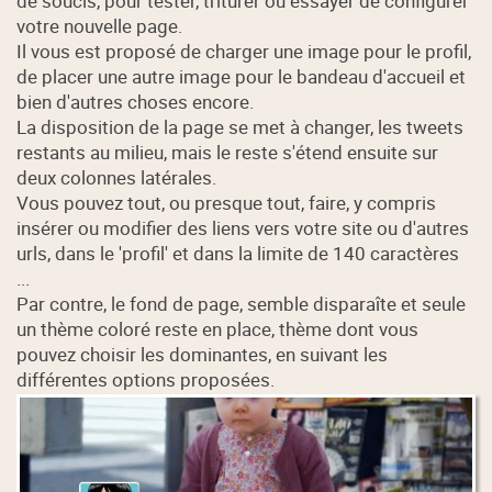
de soucis, pour tester, triturer ou essayer de configurer
votre nouvelle page.
Il vous est proposé de charger une image pour le profil,
de placer une autre image pour le bandeau d'accueil et
bien d'autres choses encore.
La disposition de la page se met à changer, les tweets
restants au milieu, mais le reste s'étend ensuite sur
deux colonnes latérales.
Vous pouvez tout, ou presque tout, faire, y compris
insérer ou modifier des liens vers votre site ou d'autres
urls, dans le 'profil' et dans la limite de 140 caractères
...
Par contre, le fond de page, semble disparaîte et seule
un thème coloré reste en place, thème dont vous
pouvez choisir les dominantes, en suivant les
différentes options proposées.