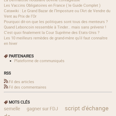
Les Vaccins Obligatoires en France ( le Guide Complet )
Catawiki : Le Grand Bazar de l’Imposture ou l'Art de Vendre du
Vent au Prix de l'Or
Pourquoi dit-on que les politiques sont tous des menteurs ?
Quand Leboncoin ressemble à Tinder… mais sans prévenir !
C'est quoi finalement la Cour Suprême des Etats-Unis ?
Les 10 meilleurs remèdes de grand-mère qu'il faut connaître
en hiver
PARTENAIRES
Plateforme de communiqués
RSS
Fil des articles
Fil des commentaires
MOTS CLÉS
script d'échange
semelle
gagner sur FDJ