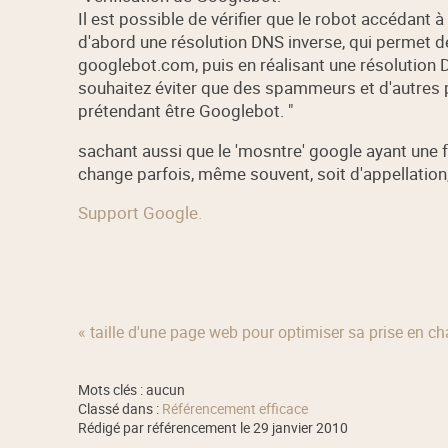
Il est possible de vérifier que le robot accédant 
d'abord une résolution DNS inverse, qui permet 
googlebot.com, puis en réalisant une résolution D
souhaitez éviter que des spammeurs et d'autres 
prétendant être Googlebot. "
sachant aussi que le 'mosntre' google ayant une 
change parfois, même souvent, soit d'appellation,
Support Google.
« taille d'une page web pour optimiser sa prise en ch
Mots clés : aucun
Classé dans :
Référencement efficace
Rédigé par référencement le 29 janvier 2010