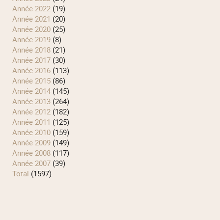
année 2022
(19)
année 2021
(20)
année 2020
(25)
année 2019
(8)
année 2018
(21)
année 2017
(30)
année 2016
(113)
année 2015
(86)
année 2014
(145)
année 2013
(264)
année 2012
(182)
année 2011
(125)
année 2010
(159)
année 2009
(149)
année 2008
(117)
année 2007
(39)
total
(1597)