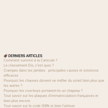
DERNIERS ARTICLES
Comment survivre à la Canicule ?
Le classement Elo, c’est quoi ?
Crampes dans les jambes : principales causes et solutions
efficaces
Pourquoi les chauves doivent se méfier du soleil bien plus que
les autres ?
Pourquoi les cow‑boys portaient‑ils un chapeau ?
Tout savoir sur les plaques d'immatriculation françaises et
bien plus encore
Tout savoir sur le code ISBN et bien l'utiliser