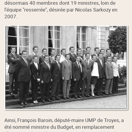
désormais 40 membres dont 19 ministres, loin de
l'équipe "resserrée", désirée par Nicolas Sarkozy en
2007.
Ainsi, François Baroin, député-maire UMP de Troyes, a
été nommé ministre du Budget, en remplacement