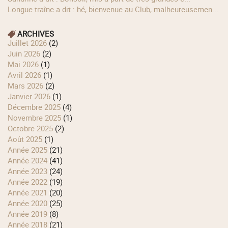
longue traîne a dit : hé, bienvenue au Club, malheureusemen...
ARCHIVES
juillet 2026
(2)
juin 2026
(2)
mai 2026
(1)
avril 2026
(1)
mars 2026
(2)
janvier 2026
(1)
décembre 2025
(4)
novembre 2025
(1)
octobre 2025
(2)
août 2025
(1)
année 2025
(21)
année 2024
(41)
année 2023
(24)
année 2022
(19)
année 2021
(20)
année 2020
(25)
année 2019
(8)
année 2018
(21)