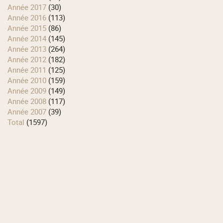
année 2017
(30)
année 2016
(113)
année 2015
(86)
année 2014
(145)
année 2013
(264)
année 2012
(182)
année 2011
(125)
année 2010
(159)
année 2009
(149)
année 2008
(117)
année 2007
(39)
total
(1597)