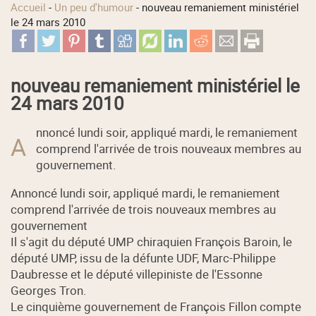
Accueil
-
Un peu d'humour
-
nouveau remaniement ministériel
le 24 mars 2010
nouveau remaniement ministériel le
24 mars 2010
nnoncé lundi soir, appliqué mardi, le remaniement
A
comprend l'arrivée de trois nouveaux membres au
gouvernement.
Annoncé lundi soir, appliqué mardi, le remaniement
comprend l'arrivée de trois nouveaux membres au
gouvernement
Il s'agit du député UMP chiraquien François Baroin, le
député UMP, issu de la défunte UDF, Marc-Philippe
Daubresse et le député villepiniste de l'Essonne
Georges Tron.
Le cinquième gouvernement de François Fillon compte