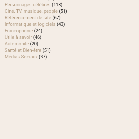
Personnages célèbres
(113)
Ciné, TV, musique, people
(51)
Référencement de site
(67)
Informatique et logiciels
(43)
Francophonie
(24)
Utile à savoir
(46)
Automobile
(20)
Santé et Bien-être
(51)
Médias Sociaux
(37)